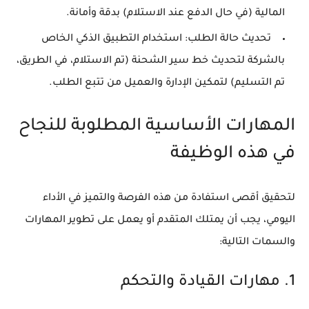
المالية (في حال الدفع عند الاستلام) بدقة وأمانة.
تحديث حالة الطلب:
استخدام التطبيق الذكي الخاص
بالشركة لتحديث خط سير الشحنة (تم الاستلام، في الطريق،
تم التسليم) لتمكين الإدارة والعميل من تتبع الطلب.
المهارات الأساسية المطلوبة للنجاح
في هذه الوظيفة
لتحقيق أقصى استفادة من هذه الفرصة والتميز في الأداء
اليومي، يجب أن يمتلك المتقدم أو يعمل على تطوير المهارات
والسمات التالية:
1. مهارات القيادة والتحكم