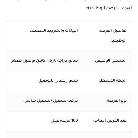
لهذه الفرصة الوظيفية:
تفاصيل الفرصة
البيانات والشروط المعتمدة
الوظيفية
المسمى الوظيفي
سائق دراجة نارية – كابتن توصيل طعام
الجهة المشغّلة
مشوار عماني للتوصيل
نوع الفرصة
فرصة تشغيل (تشغيل مباشر)
عدد الفرص المتاحة
100 فرصة عمل