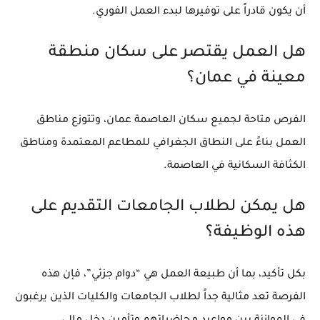
أن يكون قادراً على توفيرها لبدء العمل الفوري.
هل العمل يقتصر على سكان منطقة
معينة في عمان؟
الفرص متاحة لجميع سكان العاصمة عمان، وتتوزع مناطق
العمل بناءً على النطاق الجغرافي للمطاعم المعتمدة ومناطق
الكثافة السكانية في العاصمة.
هل يمكن لطلاب الجامعات التقديم على
هذه الوظيفة؟
بكل تأكيد، بما أن طبيعة العمل هي “دوام جزئي”، فإن هذه
الفرصة تعد مثالية جداً لطلاب الجامعات والكليات الذين يرغبون