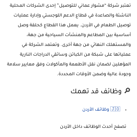
تعتبر شركة “مشوار عماني للتوصيل” إحدى الشركات المحلية
الناشئة والصاعدة في قطاع الدعم اللوجستي وإدارة عمليات
توصيل الطعام في الأردن. يعمل هذا القطاع كحلقة وصل
أساسية بين المطاعم والمنشآت السياحية من جهة،
والمستهلك النهائي من جهة أخرى. وتعتمد الشركة في
عملياتها على شبكة من الكباتن وسائقي الدراجات النارية
المؤهلين لضمان نقل الأطعمة والمأكولات وفق معايير سلامة
وجودة عالية وضمن الأوقات المحددة.
🔎 وظائف قد تهمك
🇯🇴 وظائف الأردن
تصفح أحدث الوظائف داخل الأردن