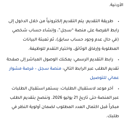
الأردنية.
طريقة التقديم:
يتم التقديم إلكترونياً من خلال الدخول إلى
رابط الفرصة على منصة “سجل”، وإنشاء حساب شخصي
(في حال عدم وجود حساب سابق)، ثم تعبئة البيانات
المطلوبة وإرفاق الوثائق، واختيار التقدم للوظيفة.
رابط التقديم الرسمي:
يمكنك الوصول المباشر إلى صفحة
تقديم الطلب عبر الرابط التالي:
منصة سجل – فرصة مشوار
عماني للتوصيل
آخر موعد لاستقبال الطلبات:
يستمر استقبال الطلبات
عبر المنصة حتى تاريخ 21 يوليو 2026. وننصح بتقديم الطلب
مبكراً قبل اكتمال العدد المطلوب لضمان أولوية النظر في
طلبك.