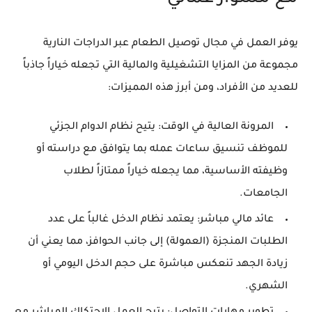
يوفر العمل في مجال توصيل الطعام عبر الدراجات النارية
مجموعة من المزايا التشغيلية والمالية التي تجعله خياراً جاذباً
للعديد من الأفراد، ومن أبرز هذه المميزات:
المرونة العالية في الوقت:
يتيح نظام الدوام الجزئي
للموظف تنسيق ساعات عمله بما يتوافق مع دراسته أو
وظيفته الأساسية، مما يجعله خياراً ممتازاً لطلاب
الجامعات.
عائد مالي مباشر:
يعتمد نظام الدخل غالباً على عدد
الطلبات المنجزة (العمولة) إلى جانب الحوافز، مما يعني أن
زيادة الجهد تنعكس مباشرة على حجم الدخل اليومي أو
الشهري.