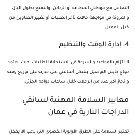
التعامل مع موظفي المطاعم أو الزبائن، والتمتع بطول البال
والمرونة في مواجهة حالات تأخر الطلبات أو تغيير العناوين من
قبل العميل.
4. إدارة الوقت والتنظيم
الالتزام بالمواعيد والسرعة في الاستجابة للطلبات، حيث يعتمد
نجاح كابتن التوصيل بشكل أساسي على قدرته على توزيع وقته
وإنجاز أكبر عدد من الرحلات خلال ساعات دوامه الجزئي.
معايير السلامة المهنية لسائقي
الدراجات النارية في عمان
تعتبر السلامة على الطرق الأولوية القصوى التي يجب ألا يغفل