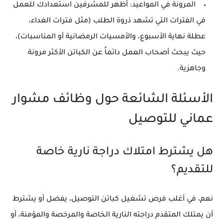
المرونة في المواعيد:
أظهر للمشرفين استعدادك للعمل
في الفترات التي تشهد ذروة الطلب (مثل فترات الغداء،
عطلة نهاية الأسبوع، والأمسيات الرمضانية أو المناسبات)،
حيث يبحث أصحاب العمل دائماً عن الكباتن الأكثر مرونة
وجاهزية.
الأسئلة الشائعة حول وظائف مشوار
عماني للتوصيل
هل يشترط امتلاك دراجة نارية خاصة
للتقديم؟
نعم، في أغلب فرص تشغيل كباتن التوصيل، يفضل أو يشترط
أن يمتلك المتقدم دراجته النارية الخاصة والمرخصة والمؤمنة، أو