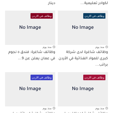
لكوادر تعليمية...
دينار
وظائف في الاردن
وظائف في الاردن
منذ يوم
منذ يوم
وظائف شاغرة لدى شركة
وظائف شاغرة: فندق ٥ نجوم
كبرى للمواد الغذائية في الأردن
في عمان يعلن عن 9...
براتب...
وظائف في الاردن
وظائف في الاردن
منذ يوم
منذ يوم