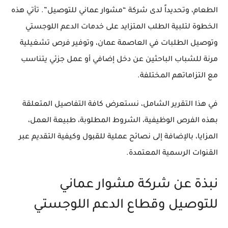
الطعام، وتحديداً لدى شركة “مشوار عماني للتوصيل”. تأتي هذه
الخطوة لتلبية الطلب المتزايد على خدمات الدعم اللوجستي
وتوصيل الطلبات في العاصمة عمان، وتوفير فرص تشغيلية
مرنة للشباب الباحثين عن دخل إضافي أو عمل جزئي يتناسب
مع التزاماتهم المختلفة.
في هذا التقرير الشامل، نستعرض كافة التفاصيل المتعلقة
بهذه الفرص الوظيفية، الشروط المطلوبة، طبيعة العمل،
المزايا، بالإضافة إلى نصائح عملية للقبول وكيفية التقديم عبر
القنوات الرسمية المعتمدة.
نبذة عن شركة مشوار عماني
للتوصيل وقطاع الدعم اللوجستي