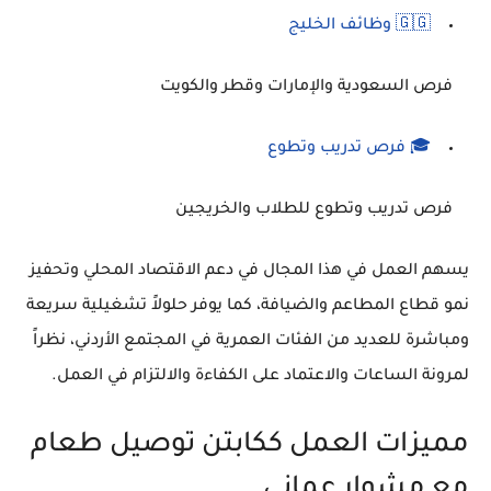
🇬🇬 وظائف الخليج
فرص السعودية والإمارات وقطر والكويت
🎓 فرص تدريب وتطوع
فرص تدريب وتطوع للطلاب والخريجين
يسهم العمل في هذا المجال في دعم الاقتصاد المحلي وتحفيز
نمو قطاع المطاعم والضيافة، كما يوفر حلولاً تشغيلية سريعة
ومباشرة للعديد من الفئات العمرية في المجتمع الأردني، نظراً
لمرونة الساعات والاعتماد على الكفاءة والالتزام في العمل.
مميزات العمل ككابتن توصيل طعام
مع مشوار عماني