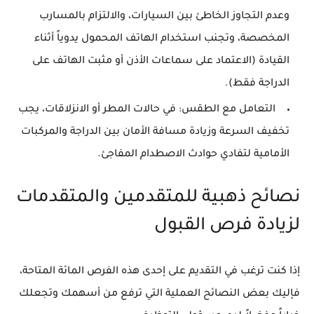
وعدم التجاوز الخاطئ بين السيارات، والالتزام بالمسارب
المخصصة، وتجنب استخدام الهاتف المحمول يدوياً أثناء
القيادة (الاعتماد على سماعات الأذن أو مثبت الهاتف على
الدراجة فقط).
التعامل مع الطقس:
في حالات المطر أو الانزلاقات، يجب
تخفيف السرعة وزيادة مسافة الأمان بين الدراجة والمركبات
الأمامية لتفادي حوادث الاصطدام المفاجئ.
نصائح ذهبية للمتقدمين والمتقدمات
لزيادة فرص القبول
إذا كنت ترغب في التقديم على إحدى هذه الفرص المائة المتاحة،
فإليك بعض النصائح العملية التي ترفع من أسهمك وتجعلك