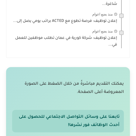
شاغرة...
منذ بضع اعوام
إعلان توظيف: فرصة تطوع مع ACTED براتب يومي يصل إلى...
منذ بضع اعوام
إعلان توظيف: شركة كورية في عمان تطلب موظفين للعمل
في...
يمكنك التقديم مباشرةً من خلال الضغط على الصورة
المعروضة أعلى الصفحة.
تابعنا على وسائل التواصل الاجتماعي للحصول على
أحدث الوظائف فور نشرها!