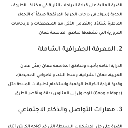
القدرة العالية على قيادة الدراجات النارية في مختلف الظروف
الجوية (سواء في درجات الحرارة المرتفعة صيفاً أو الأجواء
الماطرة شتاءً)، والتعامل الذكي مع المنعطفات والازدحامات
المرورية التي تشهدها مناطق العاصمة عمان.
2. المعرفة الجغرافية الشاملة
الدراية التامة بأحياء ومناطق العاصمة عمان (مثل عمان
الغربية، عمان الشرقية، وسط البلد، والضواحي المحيطة)،
وقدرة قراءة الخرائط الرقمية واستخدام تطبيقات الملاحة مثل
(Google Maps) للوصول إلى العناوين بدقة وبأقصر الطرق.
3. مهارات التواصل والذكاء الاجتماعي
القدرة على حل المشكلات البسيطة التي قد تواجه الكابتن أثناء