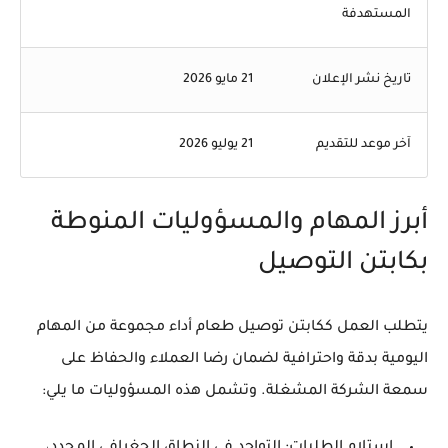
المستهدفة
تاريخ نشر الإعلان
21 مايو 2026
آخر موعد للتقديم
21 يوليو 2026
أبرز المهام والمسؤوليات المنوطة
بكابتن التوصيل
يتطلب العمل ككابتن توصيل طعام أداء مجموعة من المهام
اليومية بدقة واحترافية لضمان رضا العملاء والحفاظ على
سمعة الشركة المشغلة. وتشمل هذه المسؤوليات ما يلي: