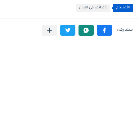
الأقسام
وظائف في الاردن