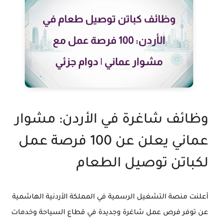
وظائف شاغرة في الأردن: مشوار
عماني يعلن عن 100 فرصة عمل
لكباتن توصيل الطعام
أعلنت منصة التشغيل الرسمية في المملكة الأردنية الهاشمية
عن توفر فرص عمل شاغرة وجديدة في قطاع السياحة وخدمات