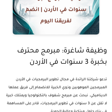
وظيفة شاغرة: مبرمج محترف
بخبرة 3 سنوات في الأردن
تدعو شركتنا الرائدة في مجال تطوير البرمجيات في الأردن
المبرمجين الموهوبين وذوي الخبرة للانضمام إلى فريق عملها
الديناميكي. نبحث عن مبرمج شغوف بالتكنولوجيا ويمتلك خبرة
لا تقل عن 3 سنوات في تطوير البرمجيات، قادر على المساهمة
في بناء حلول مبتكرة وعالية الجودة.