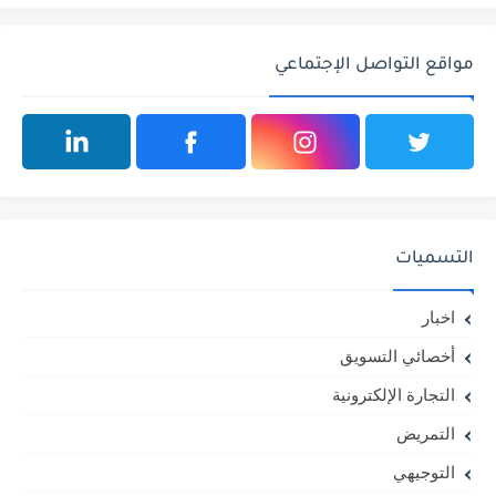
مواقع التواصل الإجتماعي
التسميات
اخبار
أخصائي التسويق
التجارة الإلكترونية
التمريض
التوجيهي