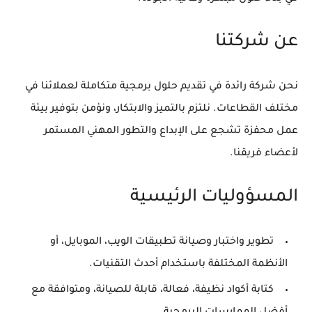
عن شركتنا
نحن شركة رائدة في تقديم حلول برمجية متكاملة لعملائنا في
مختلف القطاعات. نلتزم بالتميز والابتكار، ونؤمن بتوفير بيئة
عمل محفزة تشجع على الإبداع والتطور المهني المستمر
لأعضاء فريقنا.
المسؤوليات الرئيسية
تطوير واختبار وصيانة تطبيقات الويب، الموبايل، أو
الأنظمة المختلفة باستخدام أحدث التقنيات.
كتابة أكواد نظيفة، فعالة، قابلة للصيانة، ومتوافقة مع