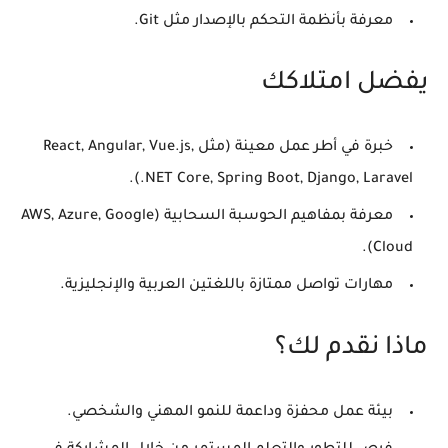
معرفة بأنظمة التحكم بالإصدار مثل Git.
يفضل امتلاكك
خبرة في أطر عمل معينة (مثل React, Angular, Vue.js,
.NET Core, Spring Boot, Django, Laravel).
معرفة بمفاهيم الحوسبة السحابية (AWS, Azure, Google
Cloud).
مهارات تواصل ممتازة باللغتين العربية والإنجليزية.
ماذا نقدم لك؟
بيئة عمل محفزة وداعمة للنمو المهني والشخصي.