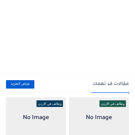
مقالات قد تهمك
عرض المزيد
وظائف في الاردن
وظائف في الاردن