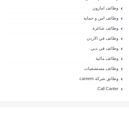
وظائف امازون
وظائف امن و حماية
وظائف شاغرة
وظائف في الاردن
وظائف في دبي
وظائف مالية
وظائف مستشفيات
وظائق شركة careem
Call Canter