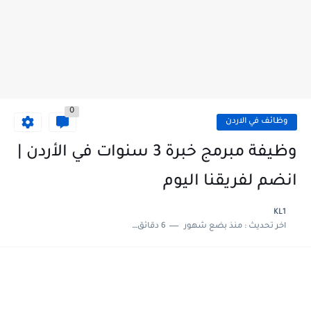
0
وظائف في الاردن
وظيفة مبرمج خبرة 3 سنوات في الأردن |
انضم لفريقنا اليوم
KL1
اخر تحديث :
منذ بضع شهور
6 دقائق للقراءة