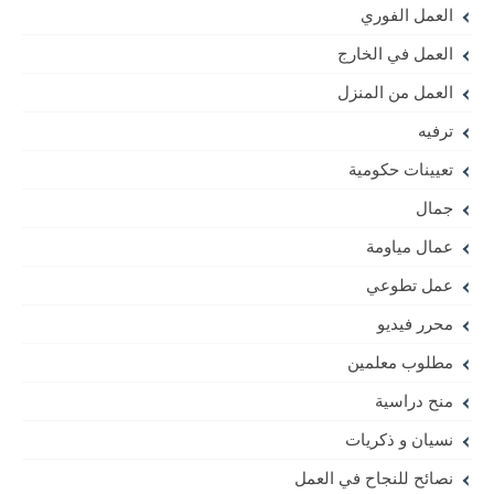
العمل الفوري
العمل في الخارج
العمل من المنزل
ترفيه
تعيينات حكومية
جمال
عمال مياومة
عمل تطوعي
محرر فيديو
مطلوب معلمين
منح دراسية
نسيان و ذكريات
نصائح للنجاح في العمل