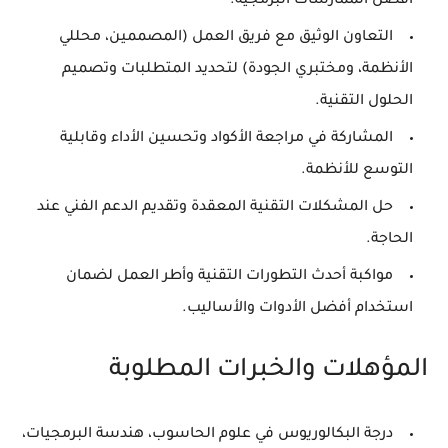
أفضل الممارسات البرمجية.
التعاون الوثيق مع فريق العمل (المصممين، محللي
الأنظمة، ومختبري الجودة) لتحديد المتطلبات وتصميم
الحلول التقنية.
المشاركة في مراجعة الأكواد وتحسين الأداء وقابلية
التوسع للأنظمة.
حل المشكلات التقنية المعقدة وتقديم الدعم الفني عند
الحاجة.
مواكبة أحدث التطورات التقنية وأطر العمل لضمان
استخدام أفضل الأدوات والأساليب.
المؤهلات والخبرات المطلوبة
درجة البكالوريوس في علوم الحاسوب، هندسة البرمجيات،