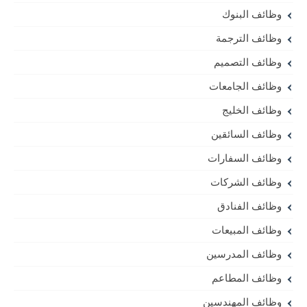
وظائف البنوك
وظائف الترجمة
وظائف التصميم
وظائف الجامعات
وظائف الخليج
وظائف السائقين
وظائف السفارات
وظائف الشركات
وظائف الفنادق
وظائف المبيعات
وظائف المدرسين
وظائف المطاعم
وظائف المهندسين