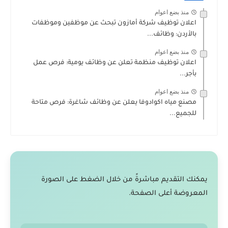
منذ بضع اعوام
اعلان توظيف شركة أمازون تبحث عن موظفين وموظفات
بالأردن: وظائف...
منذ بضع اعوام
اعلان توظيف منظمة تعلن عن وظائف يومية: فرص عمل
بأجر...
منذ بضع اعوام
مصنع مياه اكوادوفا يعلن عن وظائف شاغرة: فرص متاحة
للجميع...
يمكنك التقديم مباشرةً من خلال الضغط على الصورة
المعروضة أعلى الصفحة.