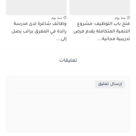
منذ يوم
منذ يوم
فتح باب التوظيف: مشروع
وظائف شاغرة لدى مدرسة
التنمية المتكاملة يقدم فرص
رائدة في المفرق براتب يصل
تدريبية مجانية...
إلى...
تعليقات
إرسال تعليق