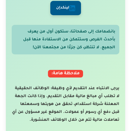
لينكدإن
بانضمامك إلى صفحاتنا، ستكون أول من يعرف
بأحدث الفرص وستتمكن من الاستفادة منها قبل
الجميع. لا تنتظر، كن جزءًا من مجتمعنا الآن!
ملاحظة هامة:
يرجى الانتباه عند التقديم لأي وظيفة: الوظائف الحقيقية
لا تطلب أي مبالغ مالية مقابل التقديم. وإذا كانت الجهة
المعلنة شركة استقدام، تحقق من هويتها وسمعتها
قبل دفع أي رسوم أو عمولات. الموقع غير مسؤول عن أي
تعاملات مالية تتم من خلال الوظائف المنشورة.