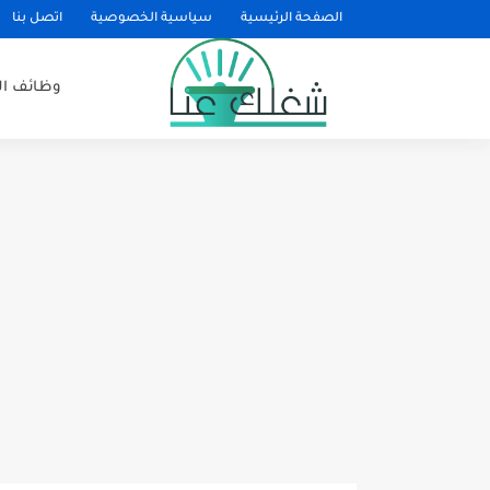
الصفحة الرئيسية
سياسية الخصوصية
اتصل بنا
وظائف ا