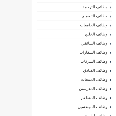
وظائف الترجمة
وظائف التصميم
وظائف الجامعات
وظائف الخليج
وظائف السائقين
وظائف السفارات
وظائف الشركات
وظائف الفنادق
وظائف المبيعات
وظائف المدرسين
وظائف المطاعم
وظائف المهندسين
وظائف امازون