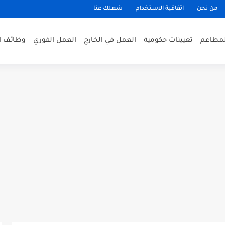
من نحن
اتفاقية الاستخدام
شغلك عنا
لمطاعم
تعيينات حكومية
العمل في الخارج
العمل الفوري
وظائف ا