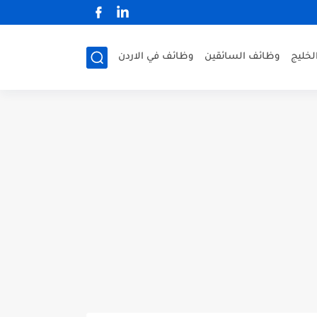
لخليج
وظائف السائقين
وظائف في الاردن