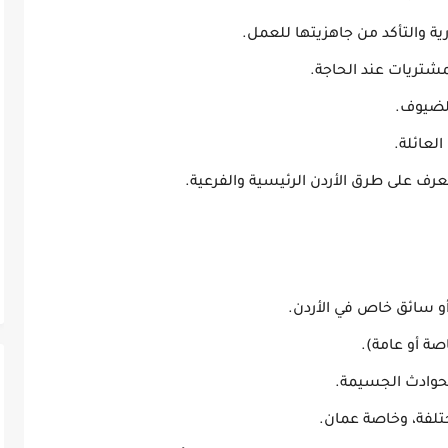
ية والتأكد من جاهزيتها للعمل.
مشتريات عند الحاجة.
الضيوف.
لعائلة.
عرف على طرق الأردن الرئيسية والفرعية.
صة أو عامة).
حوادث الجسيمة.
تلفة، وخاصة عمان.