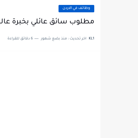
وظائف في الاردن
مطلوب سائق عائلي بخبرة عالي
KL1
اخر تحديث :
منذ بضع شهور
6 دقائق للقراءة