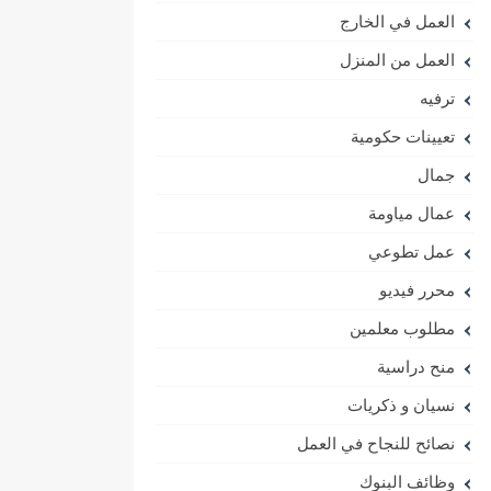
العمل في الخارج
العمل من المنزل
ترفيه
تعيينات حكومية
جمال
عمال مياومة
عمل تطوعي
محرر فيديو
مطلوب معلمين
منح دراسية
نسيان و ذكريات
نصائح للنجاح في العمل
وظائف البنوك