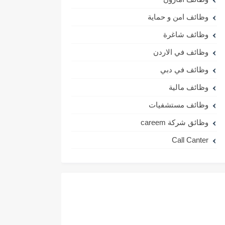
وظائف امن و حماية
وظائف شاغرة
وظائف في الاردن
وظائف في دبي
وظائف مالية
وظائف مستشفيات
وظائق شركة careem
Call Canter