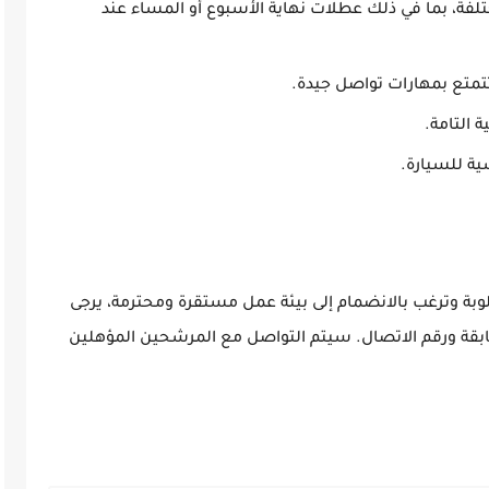
تلفة، بما في ذلك عطلات نهاية الأسبوع أو المساء عند
تمتع بمهارات تواصل جيدة.
 التامة.
ة للسيارة.
بة وترغب بالانضمام إلى بيئة عمل مستقرة ومحترمة، يرجى
ع ذكر الخبرات السابقة ورقم الاتصال. سيتم التواصل مع المرشحين المؤهلين