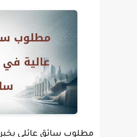
مطلوب سائق عائلي بخبرة 