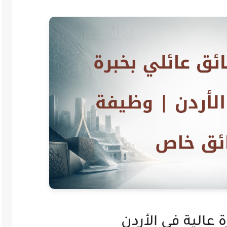
عالية في الأردن