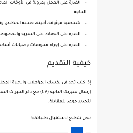
القدرة على العمل بمرونة في الأوقات المخ
الحاجة.
شخصية موثوقة، أمينة، حسنة المظهر، وت
القدرة على الحفاظ على السرية والخصوصية
القدرة على إجراء فحوصات وصيانات أساسي
كيفية التقديم
إذا كنت تجد في نفسك المؤهلات والخبرة المطلو
إرسال سيرتك الذاتية (CV) م
لتحديد موعد للمقابلة.
نحن نتطلع لاستقبال طلباتكم!