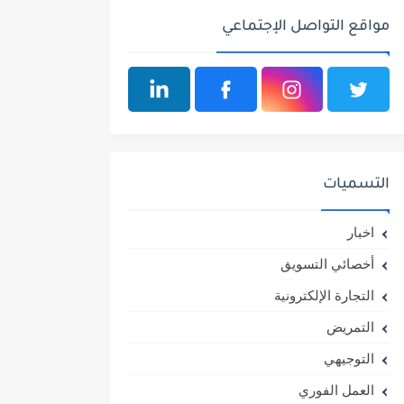
مواقع التواصل الإجتماعي
التسميات
اخبار
أخصائي التسويق
التجارة الإلكترونية
التمريض
التوجيهي
العمل الفوري