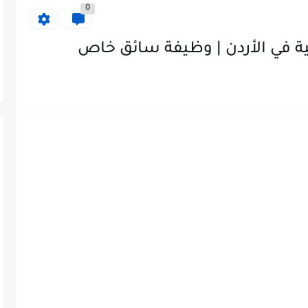
0
ة في الأردن | وظيفة سائق خاص