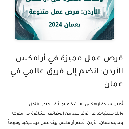
فرص عمل مميزة في أرامكس
الأردن: انضم إلى فريق عالمي في
عمان
تُعلن شركة أرامكس، الرائدة عالمياً في حلول النقل
واللوجستيات، عن توفر عدد من الوظائف الشاغرة في مقرها
بمدينة عمان، الأردن. تُقدم أرامكس بيئة عمل ديناميكية وفرصاً