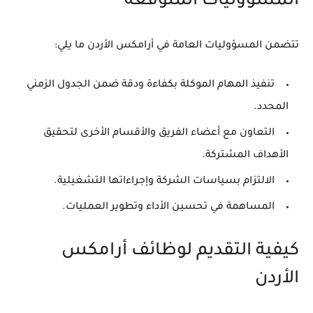
المسؤوليات المتوقعة
تتضمن المسؤوليات العامة في أرامكس الأردن ما يلي:
تنفيذ المهام الموكلة بكفاءة ودقة ضمن الجدول الزمني
المحدد.
التعاون مع أعضاء الفريق والأقسام الأخرى لتحقيق
الأهداف المشتركة.
الالتزام بسياسات الشركة وإجراءاتها التشغيلية.
المساهمة في تحسين الأداء وتطوير العمليات.
كيفية التقديم لوظائف أرامكس
الأردن