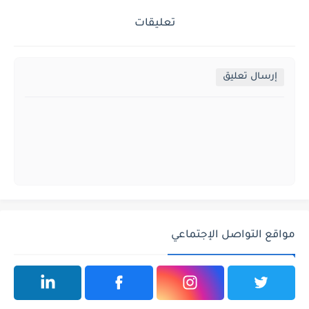
تعليقات
إرسال تعليق
مواقع التواصل الإجتماعي