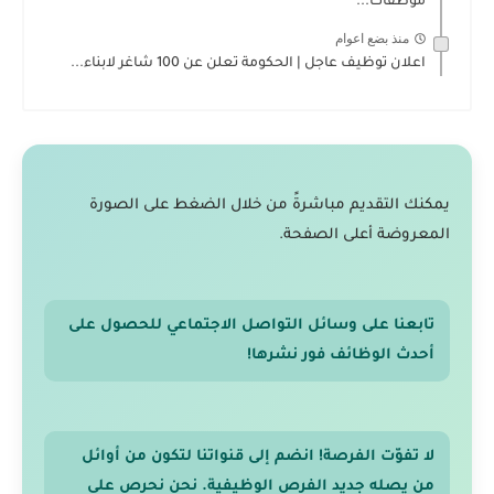
موظفات...
منذ بضع اعوام
اعلان توظيف عاجل | الحكومة تعلن عن 100 شاغر لابناء...
يمكنك التقديم مباشرةً من خلال الضغط على الصورة
المعروضة أعلى الصفحة.
تابعنا على وسائل التواصل الاجتماعي للحصول على
أحدث الوظائف فور نشرها!
لا تفوّت الفرصة! انضم إلى قنواتنا لتكون من أوائل
من يصله جديد الفرص الوظيفية. نحن نحرص على