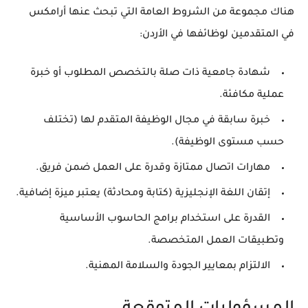
هناك مجموعة من الشروط العامة التي تبحث عنها أرامكس
في المتقدمين لوظائفها في الأردن:
شهادة جامعية ذات صلة بالتخصص المطلوب أو خبرة
عملية مكافئة.
خبرة سابقة في مجال الوظيفة المتقدم لها (تختلف
حسب مستوى الوظيفة).
مهارات اتصال ممتازة وقدرة على العمل ضمن فريق.
إتقان اللغة الإنجليزية (كتابة ومحادثة) يعتبر ميزة إضافية.
القدرة على استخدام برامج الحاسوب الأساسية
وتطبيقات العمل المتخصصة.
الالتزام بمعايير الجودة والسلامة المهنية.