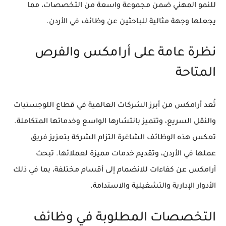
للنمو المهني ضمن مجموعة واسعة من التخصصات، مما
يجعلها وجهة مثالية للباحثين عن وظائف في الأردن.
نظرة عامة على أرامكس والفرص
المتاحة
تُعد أرامكس من أبرز الشركات العالمية في قطاع اللوجستيات
والنقل السريع، وتتميز بانتشارها الواسع وخدماتها المتكاملة.
تعكس هذه الوظائف الشاغرة التزام الشركة بتعزيز فريق
عملها في الأردن، وتقديم خدمات مميزة لعملائها. تبحث
أرامكس عن كفاءات للانضمام إلى أقسام مختلفة، بما في ذلك
الأدوار الإدارية والتشغيلية والاستدامة.
التخصصات المطلوبة في وظائف