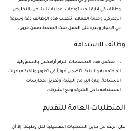
تتركز هذه الأدوار في صميم عمليات أرامكس، وتضم
وظائف في إدارة المستودعات، عمليات الشحن، التخليص
الجمركي، وخدمة العملاء. تتطلب هذه الوظائف دقة وسرعة
في الإنجاز وقدرة على العمل تحت الضغط ضمن فريق.
وظائف الاستدامة
تعكس هذه التخصصات التزام أرامكس بالمسؤولية
المجتمعية والبيئية. تتضمن أدواراً في تطوير وتنفيذ مبادرات
الاستدامة، إدارة البرامج البيئية، وتعزيز الممارسات
المستدامة داخل الشركة ومع الشركاء.
المتطلبات العامة للتقديم
على الرغم من تباين المتطلبات التفصيلية لكل وظيفة، إلا أن