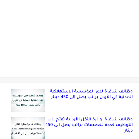
وظائف شاغرة لدى المؤسسة الاستهلاكية
المدنية في الأردن براتب يصل إلى 450 دينار
وظائف شاغرة: وزارة النقل الأردنية تفتح باب
التوظيف لعدة تخصصات براتب يصل الى 450
دينار