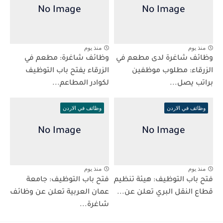
منذ يوم
منذ يوم
وظائف شاغرة لدى مطعم في
وظائف شاغرة: مطعم في
الزرقاء: مطلوب موظفين
الزرقاء يفتح باب التوظيف
براتب يصل...
لكوادر المطاعم...
وظائف في الاردن
وظائف في الاردن
منذ يوم
منذ يوم
فتح باب التوظيف: هيئة تنظيم
فتح باب التوظيف: جامعة
قطاع النقل البري تعلن عن...
عمان العربية تعلن عن وظائف
شاغرة...