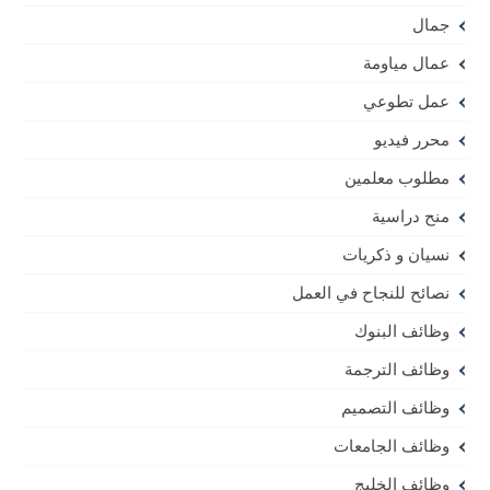
جمال
عمال مياومة
عمل تطوعي
محرر فيديو
مطلوب معلمين
منح دراسية
نسيان و ذكريات
نصائح للنجاح في العمل
وظائف البنوك
وظائف الترجمة
وظائف التصميم
وظائف الجامعات
وظائف الخليج