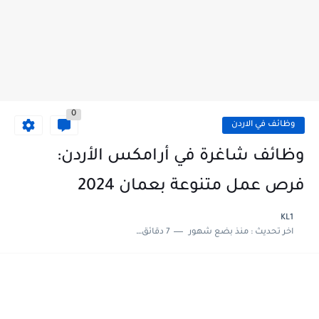
0
وظائف في الاردن
وظائف شاغرة في أرامكس الأردن:
فرص عمل متنوعة بعمان 2024
KL1
اخر تحديث :
منذ بضع شهور
7 دقائق للقراءة