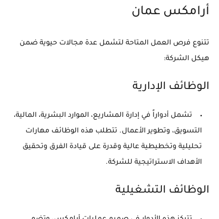
أرامكس عمان
تتنوع فرص العمل المتاحة لتشمل عدة مجالات حيوية ضمن
هيكل الشركة:
الوظائف الإدارية
تشمل أدواراً في إدارة المشاريع، الموارد البشرية، المالية،
التسويق، وتطوير الأعمال. تتطلب هذه الوظائف مهارات
تحليلية وتخطيطية عالية وقدرة على قيادة الفرق وتحقيق
الأهداف الاستراتيجية للشركة.
الوظائف التشغيلية