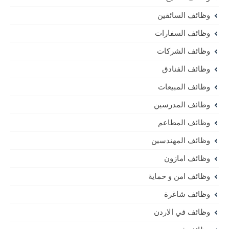
وظائف السائقين
وظائف السفارات
وظائف الشركات
وظائف الفنادق
وظائف المبيعات
وظائف المدرسين
وظائف المطاعم
وظائف المهندسين
وظائف امازون
وظائف امن و حماية
وظائف شاغرة
وظائف في الاردن