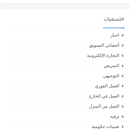
التسميات
اخبار
أخصائي التسويق
التجارة الإلكترونية
التمريض
التوجيهي
العمل الفوري
العمل في الخارج
العمل من المنزل
ترفيه
تعيينات حكومية