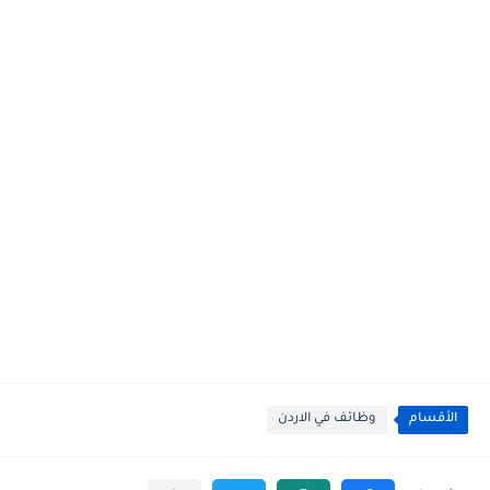
الأقسام
وظائف في الاردن