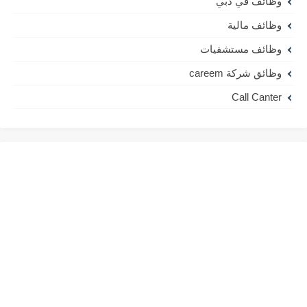
وظائف في دبي
وظائف مالية
وظائف مستشفيات
وظائق شركة careem
Call Canter