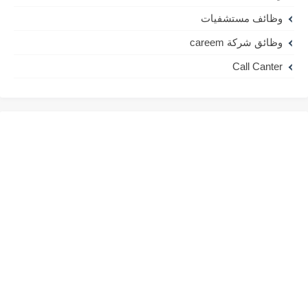
وظائف مستشفيات
وظائق شركة careem
Call Canter