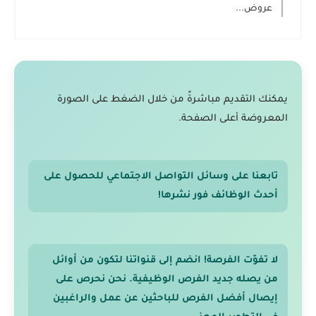
عروض...
يمكنك التقديم مباشرةً من خلال الضغط على الصورة
المعروضة أعلى الصفحة.
تابعنا على وسائل التواصل الاجتماعي للحصول على
أحدث الوظائف فور نشرها!
لا تفوّت الفرصة! انضم إلى قنواتنا لتكون من أوائل
من يصله جديد الفرص الوظيفية. نحن نحرص على
إيصال أفضل الفرص للباحثين عن عمل والراغبين