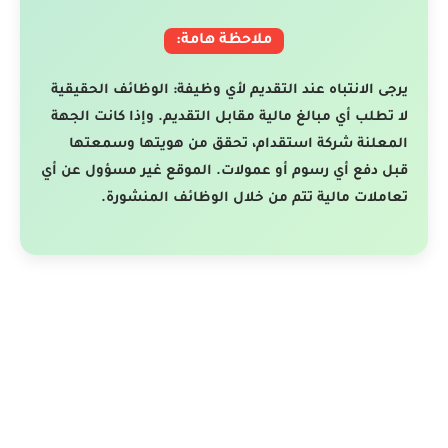
ملاحظة هامة:
يرجى الانتباه عند التقديم لأي وظيفة: الوظائف الحقيقية
لا تطلب أي مبالغ مالية مقابل التقديم. وإذا كانت الجهة
المعلنة شركة استقدام، تحقق من هويتها وسمعتها
قبل دفع أي رسوم أو عمولات. الموقع غير مسؤول عن أي
تعاملات مالية تتم من خلال الوظائف المنشورة.