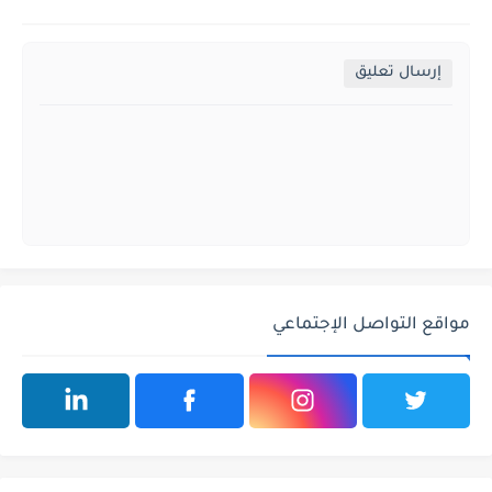
إرسال تعليق
مواقع التواصل الإجتماعي