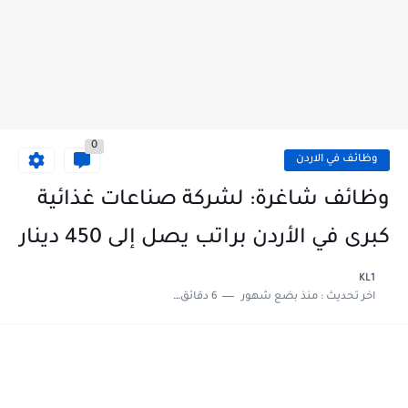
0
وظائف في الاردن
وظائف شاغرة: لشركة صناعات غذائية
كبرى في الأردن براتب يصل إلى 450 دينار
KL1
اخر تحديث :
منذ بضع شهور
6 دقائق للقراءة