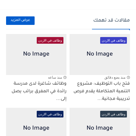
مقالات قد تهمك
عرض المزيد
وظائف في الاردن
وظائف في الاردن
منذ بضع دقائق
منذ ساعه
فتح باب التوظيف: مشروع
وظائف شاغرة لدى مدرسة
التنمية المتكاملة يقدم فرص
رائدة في المفرق براتب يصل
تدريبية مجانية...
إلى...
وظائف في الاردن
وظائف في الاردن