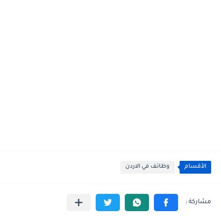
الأقسام
وظائف في الاردن