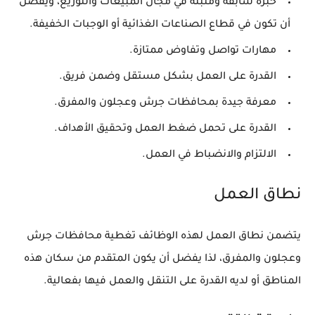
خبرة سابقة ومثبتة في مجال المبيعات والتوزيع، ويفضل
أن تكون في قطاع الصناعات الغذائية أو الوجبات الخفيفة.
مهارات تواصل وتفاوض ممتازة.
القدرة على العمل بشكل مستقل وضمن فريق.
معرفة جيدة بمحافظات جرش وعجلون والمفرق.
القدرة على تحمل ضغط العمل وتحقيق الأهداف.
الالتزام والانضباط في العمل.
نطاق العمل
يتضمن نطاق العمل لهذه الوظائف تغطية محافظات جرش
وعجلون والمفرق، لذا يفضل أن يكون المتقدم من سكان هذه
المناطق أو لديه القدرة على التنقل والعمل فيها بفعالية.