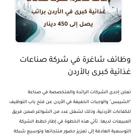
وظائف شاغرة في شركة صناعات
غذائية كبرى بالأردن
تعلن إحدى الشركات الرائدة والمتخصصة في صناعة
"الشيبس" والوجبات الخفيفة في الأردن عن فتح باب التوظيف
للكفاءات الأردنية، وذلك لشغل عدد من الشواغر ضمن فريق
المبيعات لديها. تأتي هذه الخطوة في إطار خطط الشركة
التوسعية الهادفة إلى تعزيز حضور منتجاتها وتوسيع شبكة