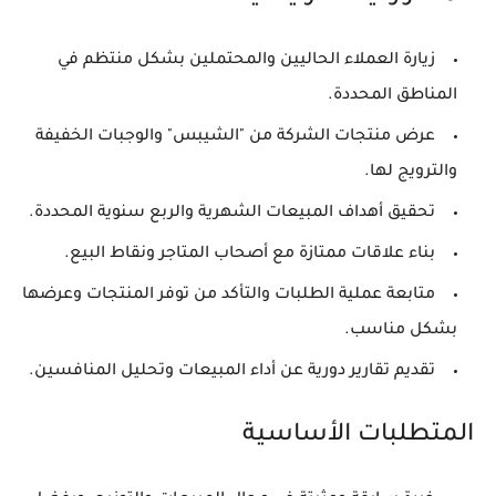
زيارة العملاء الحاليين والمحتملين بشكل منتظم في
المناطق المحددة.
عرض منتجات الشركة من "الشيبس" والوجبات الخفيفة
والترويج لها.
تحقيق أهداف المبيعات الشهرية والربع سنوية المحددة.
بناء علاقات ممتازة مع أصحاب المتاجر ونقاط البيع.
متابعة عملية الطلبات والتأكد من توفر المنتجات وعرضها
بشكل مناسب.
تقديم تقارير دورية عن أداء المبيعات وتحليل المنافسين.
المتطلبات الأساسية