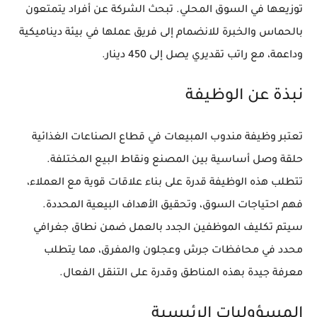
توزيعها في السوق المحلي. تبحث الشركة عن أفراد يتمتعون
بالحماس والخبرة للانضمام إلى فريق عملها في بيئة ديناميكية
وداعمة، مع راتب تقديري يصل إلى 450 دينار.
نبذة عن الوظيفة
تعتبر وظيفة مندوب المبيعات في قطاع الصناعات الغذائية
حلقة وصل أساسية بين المصنع ونقاط البيع المختلفة.
تتطلب هذه الوظيفة قدرة على بناء علاقات قوية مع العملاء،
فهم احتياجات السوق، وتحقيق الأهداف البيعية المحددة.
سيتم تكليف الموظفين الجدد بالعمل ضمن نطاق جغرافي
محدد في محافظات جرش وعجلون والمفرق، مما يتطلب
معرفة جيدة بهذه المناطق وقدرة على التنقل الفعال.
المسؤوليات الرئيسية