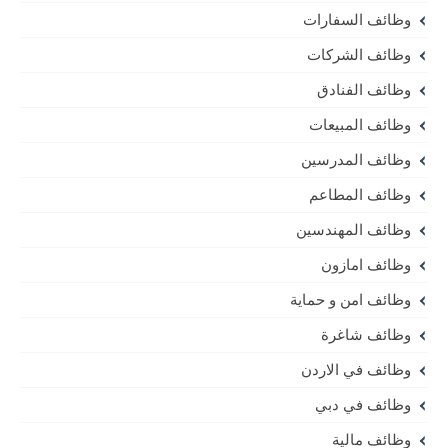
وظائف السفارات
وظائف الشركات
وظائف الفنادق
وظائف المبيعات
وظائف المدرسين
وظائف المطاعم
وظائف المهندسين
وظائف امازون
وظائف امن و حماية
وظائف شاغرة
وظائف في الاردن
وظائف في دبي
وظائف مالية