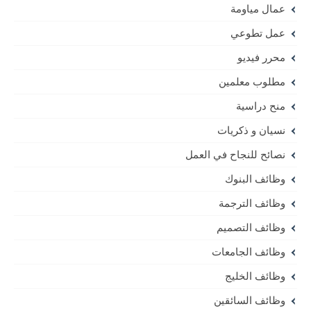
عمال مياومة
عمل تطوعي
محرر فيديو
مطلوب معلمين
منح دراسية
نسيان و ذكريات
نصائح للنجاح في العمل
وظائف البنوك
وظائف الترجمة
وظائف التصميم
وظائف الجامعات
وظائف الخليج
وظائف السائقين