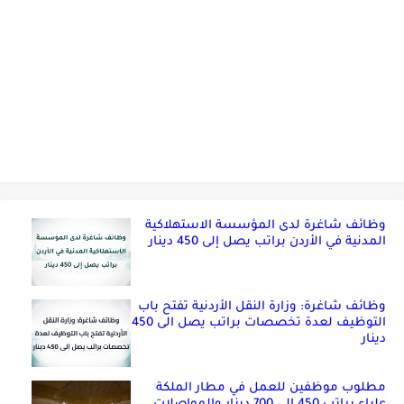
وظائف شاغرة لدى المؤسسة الاستهلاكية
المدنية في الأردن براتب يصل إلى 450 دينار
وظائف شاغرة: وزارة النقل الأردنية تفتح باب
التوظيف لعدة تخصصات براتب يصل الى 450
دينار
مطلوب موظفين للعمل في مطار الملكة