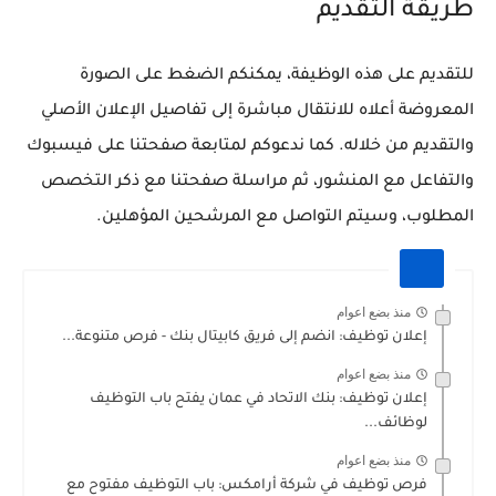
طريقة التقديم
للتقديم على هذه الوظيفة، يمكنكم الضغط على الصورة
المعروضة أعلاه للانتقال مباشرة إلى تفاصيل الإعلان الأصلي
والتقديم من خلاله. كما ندعوكم لمتابعة صفحتنا على فيسبوك
والتفاعل مع المنشور، ثم مراسلة صفحتنا مع ذكر التخصص
المطلوب، وسيتم التواصل مع المرشحين المؤهلين.
منذ بضع اعوام
إعلان توظيف: انضم إلى فريق كابيتال بنك - فرص متنوعة...
منذ بضع اعوام
إعلان توظيف: بنك الاتحاد في عمان يفتح باب التوظيف
لوظائف...
منذ بضع اعوام
فرص توظيف في شركة أرامكس: باب التوظيف مفتوح مع