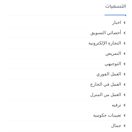
التسميات
اخبار
أخصائي التسويق
التجارة الإلكترونية
التمريض
التوجيهي
العمل الفوري
العمل في الخارج
العمل من المنزل
ترفيه
تعيينات حكومية
جمال