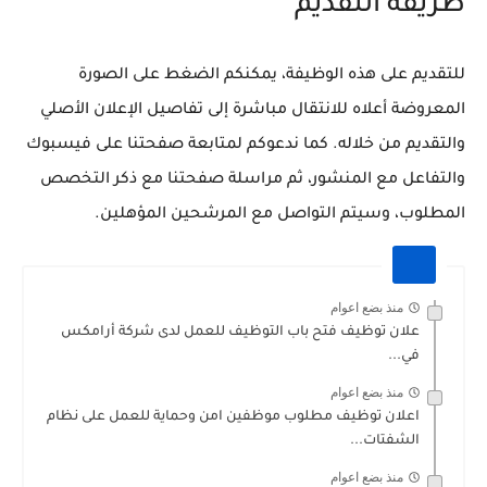
طريقة التقديم
للتقديم على هذه الوظيفة، يمكنكم الضغط على الصورة
المعروضة أعلاه للانتقال مباشرة إلى تفاصيل الإعلان الأصلي
والتقديم من خلاله. كما ندعوكم لمتابعة صفحتنا على فيسبوك
والتفاعل مع المنشور، ثم مراسلة صفحتنا مع ذكر التخصص
المطلوب، وسيتم التواصل مع المرشحين المؤهلين.
منذ بضع اعوام
علان توظيف فتح باب التوظيف للعمل لدى شركة أرامكس
في...
منذ بضع اعوام
اعلان توظيف مطلوب موظفين امن وحماية للعمل على نظام
الشفتات...
منذ بضع اعوام