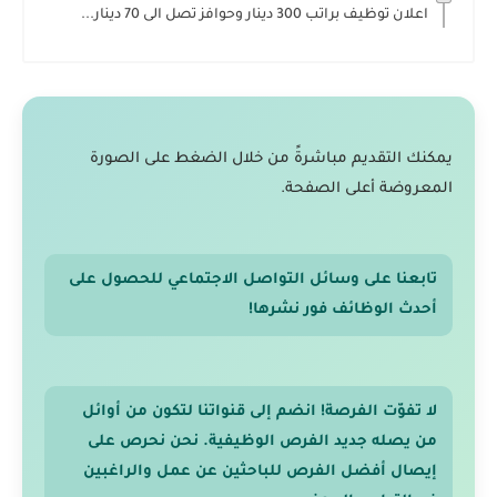
اعلان توظيف براتب 300 دينار وحوافز تصل الى 70 دينار...
يمكنك التقديم مباشرةً من خلال الضغط على الصورة
المعروضة أعلى الصفحة.
تابعنا على وسائل التواصل الاجتماعي للحصول على
أحدث الوظائف فور نشرها!
لا تفوّت الفرصة! انضم إلى قنواتنا لتكون من أوائل
من يصله جديد الفرص الوظيفية. نحن نحرص على
إيصال أفضل الفرص للباحثين عن عمل والراغبين