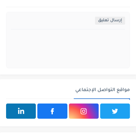
إرسال تعليق
مواقع التواصل الإجتماعي