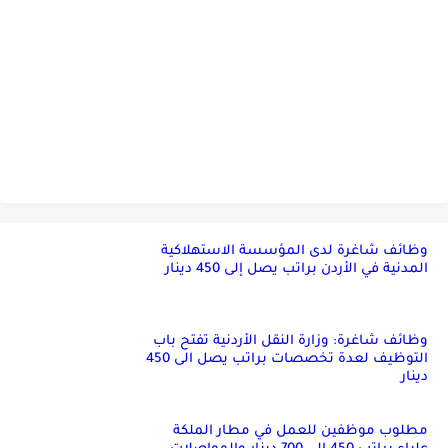
وظائف شاغرة لدى المؤسسة الاستهلاكية
المدنية في الأردن براتب يصل إلى 450 دينار
وظائف شاغرة: وزارة النقل الأردنية تفتح باب
التوظيف لعدة تخصصات براتب يصل الى 450
دينار
مطلوب موظفين للعمل في مطار الملكة