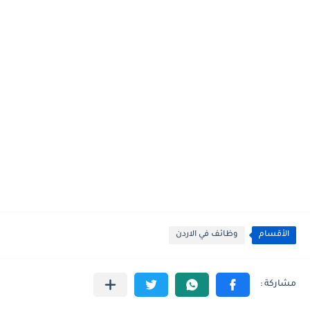
الأقسام
وظائف في الاردن