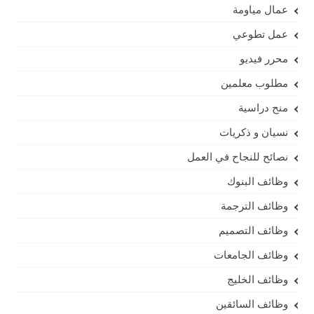
عمال مياومة
عمل تطوعي
محرر فيديو
مطلوب معلمين
منح دراسية
نسيان و ذكريات
نصائح للنجاح في العمل
وظائف البنوك
وظائف الترجمة
وظائف التصميم
وظائف الجامعات
وظائف الخليج
وظائف السائقين