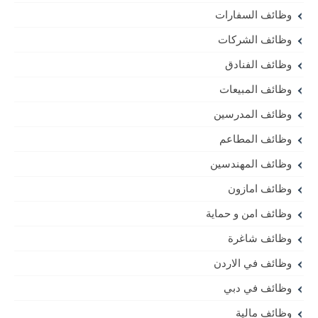
وظائف السفارات
وظائف الشركات
وظائف الفنادق
وظائف المبيعات
وظائف المدرسين
وظائف المطاعم
وظائف المهندسين
وظائف امازون
وظائف امن و حماية
وظائف شاغرة
وظائف في الاردن
وظائف في دبي
وظائف مالية