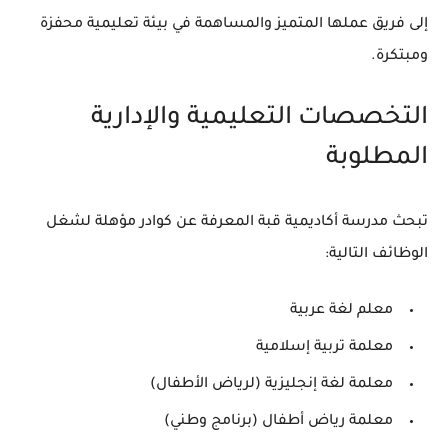
إلى فريق عملها المتميز والمساهمة في بيئة تعليمية محفزة
ومبتكرة.
التخصصات التعليمية والإدارية
المطلوبة
تبحث مدرسة أكاديمية قبة المعرفة عن كوادر مؤهلة لشغل
الوظائف التالية:
معلم لغة عربية
معلمة تربية إسلامية
معلمة لغة إنجليزية (لرياض الأطفال)
معلمة رياض أطفال (برنامج وطني)