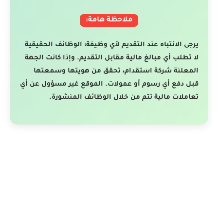
ملاحظة هامة:
يرجى الانتباه عند التقديم لأي وظيفة: الوظائف الحقيقية
لا تطلب أي مبالغ مالية مقابل التقديم. وإذا كانت الجهة
المعلنة شركة استقدام، تحقق من هويتها وسمعتها
قبل دفع أي رسوم أو عمولات. الموقع غير مسؤول عن أي
تعاملات مالية تتم من خلال الوظائف المنشورة.