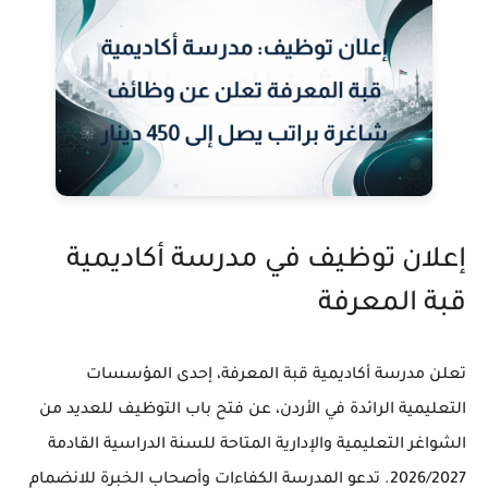
إعلان توظيف في مدرسة أكاديمية
قبة المعرفة
تعلن مدرسة أكاديمية قبة المعرفة، إحدى المؤسسات
التعليمية الرائدة في الأردن، عن فتح باب التوظيف للعديد من
الشواغر التعليمية والإدارية المتاحة للسنة الدراسية القادمة
2026/2027. تدعو المدرسة الكفاءات وأصحاب الخبرة للانضمام