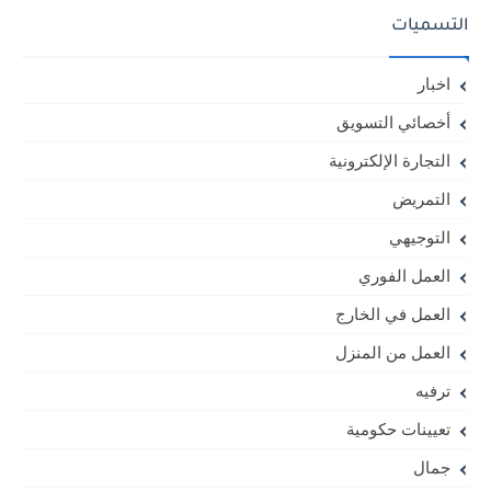
التسميات
اخبار
أخصائي التسويق
التجارة الإلكترونية
التمريض
التوجيهي
العمل الفوري
العمل في الخارج
العمل من المنزل
ترفيه
تعيينات حكومية
جمال