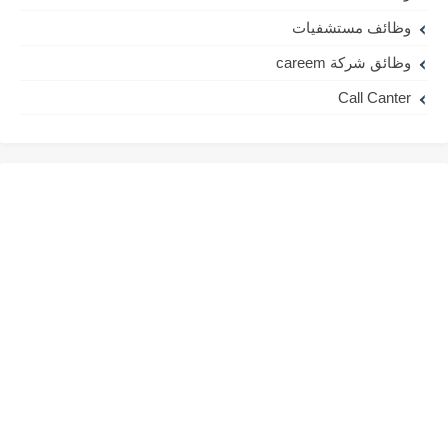
وظائف مستشفيات
وظائق شركة careem
Call Canter