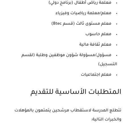
معلمة رياض أطفال (برنامج دولي)
معلم/معلمة رياضيات وفيزياء
معلم مستوى ثالث (قسم Btec)
معلم حاسوب
معلم ثقافة مالية
مسؤول/مسؤولة شؤون موظفين وطلبة (لقسم
التسجيل)
معلم اجتماعيات
المتطلبات الأساسية للتقديم
تتطلع المدرسة لاستقطاب مرشحين يتمتعون بالمؤهلات
والخبرات التالية: