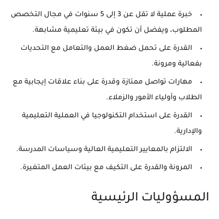
خبرة عملية لا تقل عن 3 إلى 5 سنوات في مجال التخصص
المطلوب، ويفضل أن تكون في بيئة تعليمية مشابهة.
القدرة على تحمل ضغط العمل والتعامل مع التحديات
بفعالية ومرونة.
مهارات تواصل ممتازة وقدرة على بناء علاقات إيجابية مع
الطلاب وأولياء الأمور والزملاء.
القدرة على استخدام التكنولوجيا في العملية التعليمية
والإدارية.
الالتزام بالمعايير التعليمية العالية وسياسات المدرسة.
المرونة والقدرة على التكيف مع بيئات العمل المتغيرة.
المسؤوليات الرئيسية