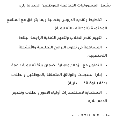
تشمل المسؤوليات المتوقعة للموظفين الجدد ما يلي:
تخطيط وتقديم الدروس بفعالية وبما يتوافق مع المناهج
المعتمدة (للوظائف التعليمية).
تقييم تقدم الطلاب وتقديم التغذية الراجعة البناءة.
المساهمة في تطوير البرامج التعليمية والأنشطة
اللامنهجية.
التعاون مع الزملاء والإدارة لضمان بيئة تعليمية داعمة.
إدارة السجلات والوثائق المتعلقة بالموظفين والطلاب
بدقة (للوظائف الإدارية).
الاستجابة لاستفسارات أولياء الأمور والطلاب وتقديم
الدعم اللازم.