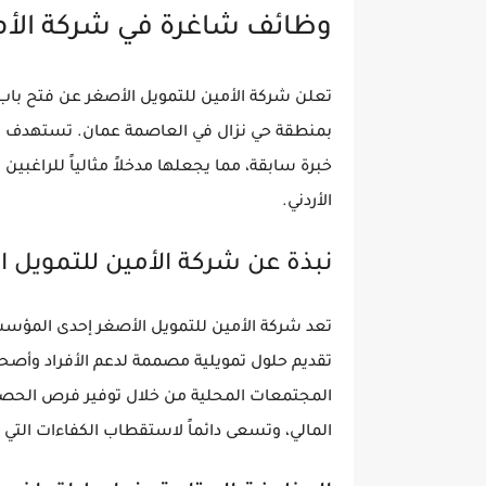
وظائف شاغرة في شركة الأمي
تعلن شركة الأمين للتمويل الأصغر عن فتح ب
بمنطقة حي نزال في العاصمة عمان. تستهدف هذ
خبرة سابقة، مما يجعلها مدخلاً مثالياً للراغبي
الأردني.
نبذة عن شركة الأمين للتمويل ا
تعد شركة الأمين للتمويل الأصغر إحدى المؤس
تقديم حلول تمويلية مصممة لدعم الأفراد وأصحا
المجتمعات المحلية من خلال توفير فرص الحصول 
المالي، وتسعى دائماً لاستقطاب الكفاءات التي