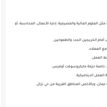
ل العلوم المالية والمصرفية، إدارة الأعمال، المحاسبة، أو
ب أمام الخريجين الجدد والطموحين.
مع العملاء.
ط العمل.
ة، خاصة حزمة مايكروسوفت أوفيس.
 العمل الديناميكية.
ان، وبالأخص المناطق القريبة من حي نزال.