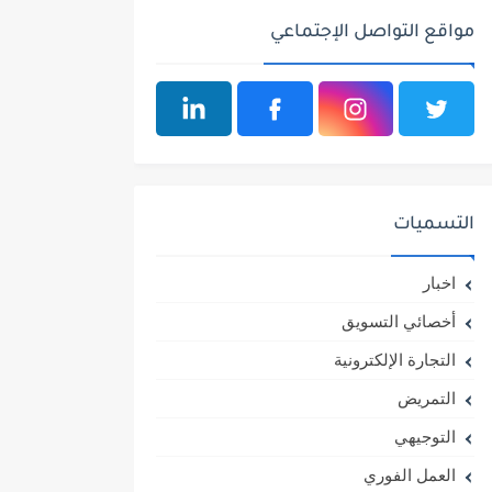
مواقع التواصل الإجتماعي
التسميات
اخبار
أخصائي التسويق
التجارة الإلكترونية
التمريض
التوجيهي
العمل الفوري