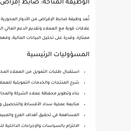
الوظيفة المتاحة: ضابط إقراض 
تُعد وظيفة ضابط الإقراض من الأدوار المحورية
علاقات قوية مع العملاء وتقديم الدعم المالي ا
ممتازة، وقدرة على تحليل البيانات المالية، وفهم
المسؤوليات الرئيسية
استقبال طلبات التمويل من العملاء المحتمل
شرح المنتجات والخدمات التمويلية للعملاء
بناء وتطوير محفظة عملاء الشركة والمحا
متابعة عملية سداد الأقساط والتحصيل وف
المساهمة في تحقيق أهداف الفرع والمبيع
الالتزام بالسياسات والإجراءات الداخلية ل