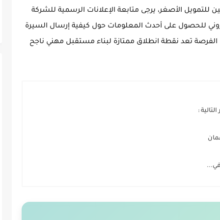
ن للتمويل الأصغر، يرجى متابعة الإعلانات الرسمية للشركة
تروني للحصول على أحدث المعلومات حول كيفية إرسال السيرة
ذه الفرصة تعد نقطة انطلاق ممتازة لبناء مستقبل مهني ناجح
لتالية :