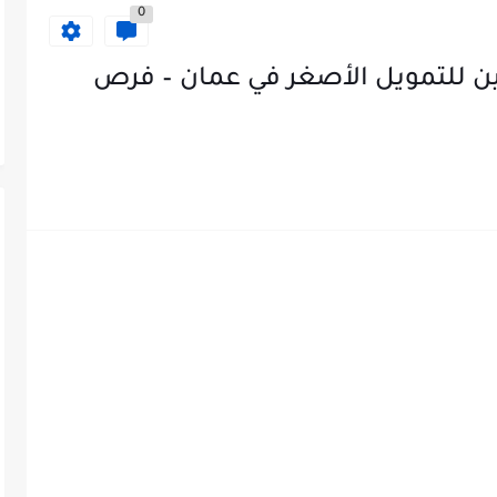
0
ن للتمويل الأصغر في عمان – فرص