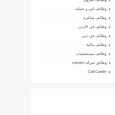
وظائف امن و حماية
وظائف شاغرة
وظائف في الاردن
وظائف في دبي
وظائف مالية
وظائف مستشفيات
وظائق شركة careem
Call Canter