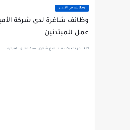
وظائف في الاردن
وظائف شاغرة لدى شركة الأمي
عمل للمبتدئين
KL1
اخر تحديث :
منذ بضع شهور
7 دقائق للقراءة