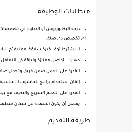
متطلبات الوظيفة
درجة البكالوريوس أو الدبلوم في تخصصات مث
أي تخصص ذي صلة.
لا يشترط توفر خبرة سابقة
، مما يفتح البا
مهارات تواصل ممتازة ولباقة في التعامل 
القدرة على العمل ضمن فريق وتحمل ضغ
إتقان استخدام برامج الحاسوب الأساسي
القدرة على التعلم السريع والتكيف مع بيئة
يفضل أن يكون المتقدم من سكان منطقة عم
طريقة التقديم