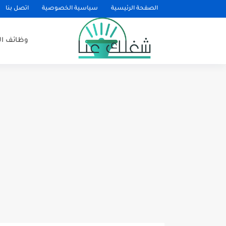
الصفحة الرئيسية
سياسية الخصوصية
اتصل بنا
وظائف ا