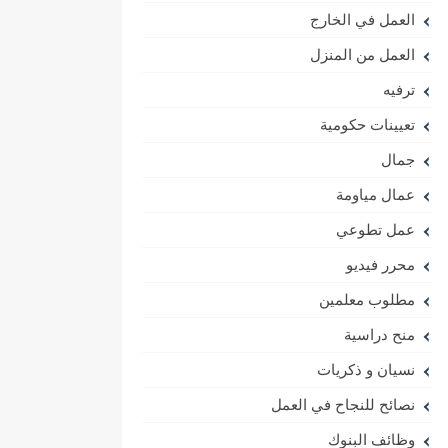
العمل في الخارج
العمل من المنزل
ترفيه
تعيينات حكومية
جمال
عمال مياومة
عمل تطوعي
محرر فيديو
مطلوب معلمين
منح دراسية
نسيان و ذكريات
نصائح للنجاح في العمل
وظائف البنوك