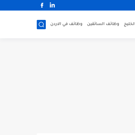
لخليج
وظائف السائقين
وظائف في الاردن