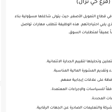
(فرع حي نزال)
 في قطاع التمويل الأصغر، حيث يتولى شاغلها مسؤولية بناء
لذي يلبي احتياجاتهم. هذه الوظيفة تتطلب مهارات تواصل
اً عميقاً لمتطلبات السوق.
ين وتحليلها لتقييم الجدارة الائتمانية.
 وتقديم المشورة المالية المناسبة.
فظة على علاقات إيجابية معهم.
قاً للسياسات والإجراءات المعتمدة.
ات المحددة.
لشركة والتعليمات الصادرة عن الجهات الرقابية.