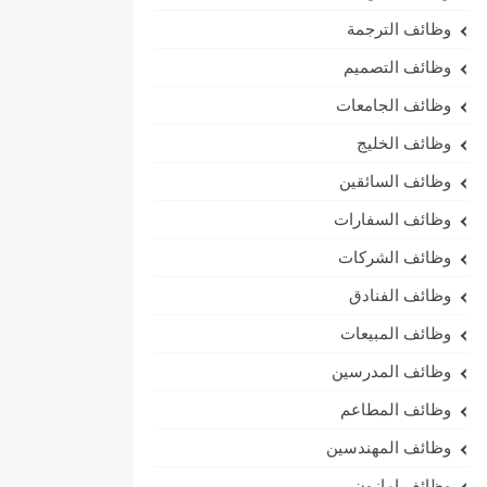
وظائف الترجمة
وظائف التصميم
وظائف الجامعات
وظائف الخليج
وظائف السائقين
وظائف السفارات
وظائف الشركات
وظائف الفنادق
وظائف المبيعات
وظائف المدرسين
وظائف المطاعم
وظائف المهندسين
وظائف امازون