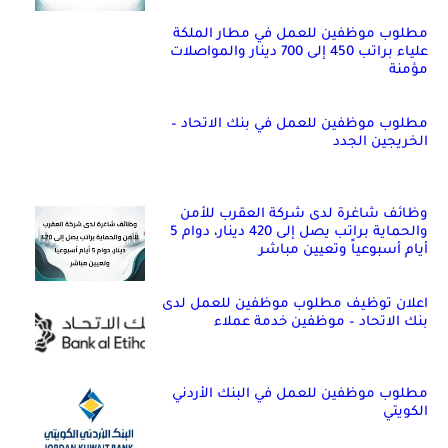
مطلوب موظفين للعمل في مطار الملكة
علياء براتب 450 إلى 700 دينار والمواصلات
مؤمنة
مطلوب موظفين للعمل في بنك الاتحاد –
الخريجين الجدد
وظائف شاغرة لدى شركة العقرب للأمن
والحماية براتب يصل إلى 420 دينار، دوام 5
أيام أسبوعياً وتعيين مباشر
اعلان توظيف مطلوب موظفين للعمل لدى
بنك الاتحاد – موظفين خدمة عملاء
مطلوب موظفين للعمل في البنك الأردني
الكويتي