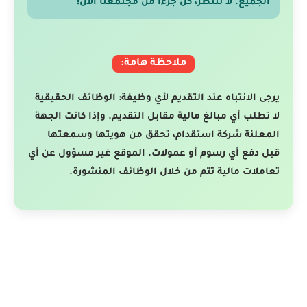
الجميع. لا تنتظر، كن جزءًا من مجتمعنا الآن!
ملاحظة هامة:
يرجى الانتباه عند التقديم لأي وظيفة: الوظائف الحقيقية
لا تطلب أي مبالغ مالية مقابل التقديم. وإذا كانت الجهة
المعلنة شركة استقدام، تحقق من هويتها وسمعتها
قبل دفع أي رسوم أو عمولات. الموقع غير مسؤول عن أي
تعاملات مالية تتم من خلال الوظائف المنشورة.