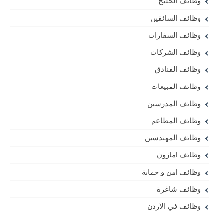
وظائف الخليج
وظائف السائقين
وظائف السفارات
وظائف الشركات
وظائف الفنادق
وظائف المبيعات
وظائف المدرسين
وظائف المطاعم
وظائف المهندسين
وظائف امازون
وظائف امن و حماية
وظائف شاغرة
وظائف في الاردن