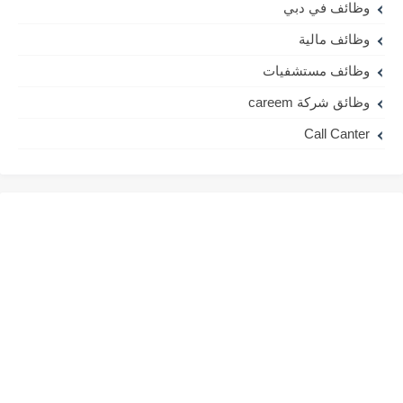
وظائف في دبي
وظائف مالية
وظائف مستشفيات
وظائق شركة careem
Call Canter