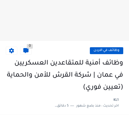
0
وظائف في الاردن
وظائف أمنية للمتقاعدين العسكريين
في عمان | شركة القرش للأمن والحماية
(تعيين فوري)
KL1
اخر تحديث :
منذ بضع شهور
5 دقائق للقراءة