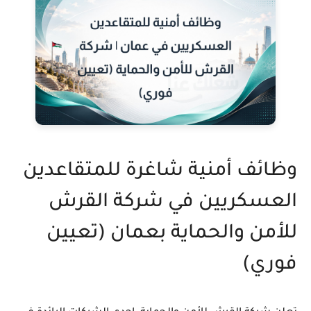
وظائف أمنية شاغرة للمتقاعدين
العسكريين في شركة القرش
للأمن والحماية بعمان (تعيين
فوري)