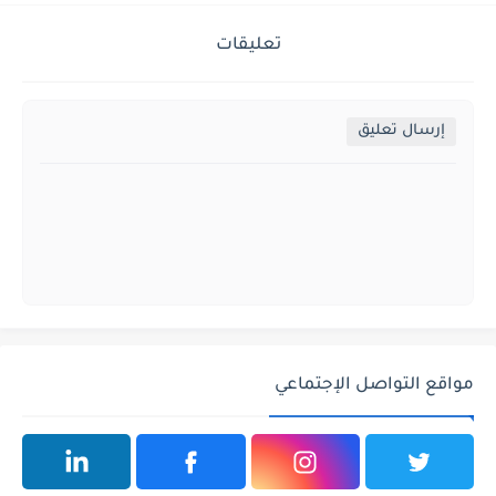
تعليقات
إرسال تعليق
مواقع التواصل الإجتماعي