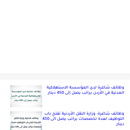
وظائف شاغرة لدى المؤسسة الاستهلاكية
المدنية في الأردن براتب يصل إلى 450 دينار
وظائف شاغرة: وزارة النقل الأردنية تفتح باب
التوظيف لعدة تخصصات براتب يصل الى 450
دينار