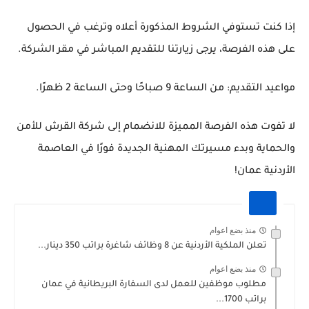
إذا كنت تستوفي الشروط المذكورة أعلاه وترغب في الحصول
على هذه الفرصة، يرجى زيارتنا للتقديم المباشر في مقر الشركة.
مواعيد التقديم:
من الساعة 9 صباحًا وحتى الساعة 2 ظهرًا.
لا تفوت هذه الفرصة المميزة للانضمام إلى شركة القرش للأمن
والحماية وبدء مسيرتك المهنية الجديدة فورًا في العاصمة
الأردنية عمان!
منذ بضع اعوام
تعلن الملكية الأردنية عن 8 وظائف شاغرة براتب 350 دينار...
منذ بضع اعوام
مطلوب موظفين للعمل لدى السفارة البريطانية في عمان
براتب 1700...