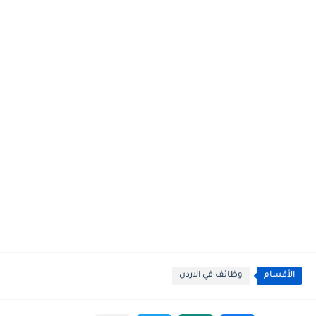
الأقسام
وظائف في الاردن