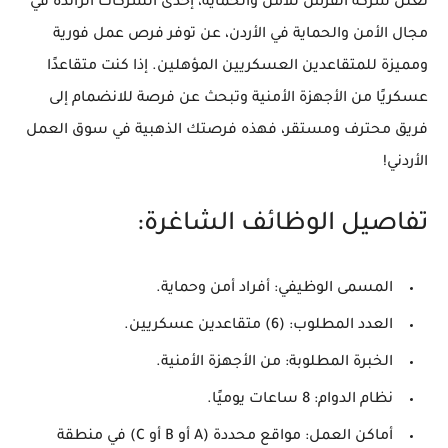
تعلن شركة القرش للأمن والحماية، إحدى الشركات الرائدة في
مجال الأمن والحماية في الأردن، عن توفر فرص عمل فورية
ومميزة للمتقاعدين العسكريين المؤهلين. إذا كنت متقاعدًا
عسكريًا من الأجهزة الأمنية وتبحث عن فرصة للانضمام إلى
فريق محترف ومستقر، فهذه فرصتك الذهبية في سوق العمل
الأردني!
تفاصيل الوظائف الشاغرة:
المسمى الوظيفي:
أفراد أمن وحماية.
العدد المطلوب:
(6) متقاعدين عسكريين.
الخبرة المطلوبة:
من الأجهزة الأمنية.
نظام الدوام:
8 ساعات يوميًا.
أماكن العمل:
مواقع محددة (A أو B أو C) في منطقة