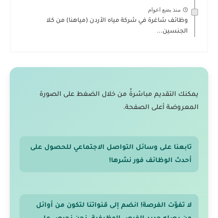
منذ بضع اعوام
وظائف شاغرة في شركة مياه الأردن (مياهنا) من كلا
الجنسين...
يمكنك التقديم مباشرةً من خلال الضغط على الصورة
المعروضة أعلى الصفحة.
تابعنا على وسائل التواصل الاجتماعي للحصول على
أحدث الوظائف فور نشرها!
لا تفوّت الفرصة! انضم إلى قنواتنا لتكون من أوائل