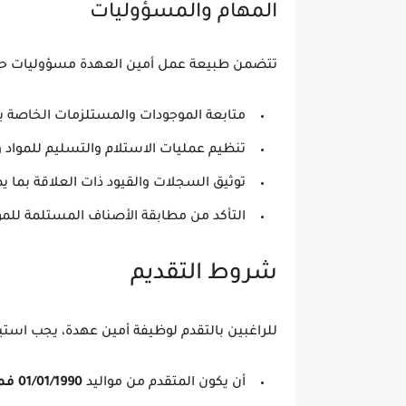
المهام والمسؤوليات
تتضمن طبيعة عمل أمين العهدة مسؤوليات حي
متابعة الموجودات والمستلزمات الخاصة 
تنظيم عمليات الاستلام والتسليم للمواد و
توثيق السجلات والقيود ذات العلاقة بما يض
التأكد من مطابقة الأصناف المستلمة للم
شروط التقديم
للراغبين بالتقدم لوظيفة أمين عهدة، يجب استيف
أن يكون المتقدم من مواليد
01/01/1990 فما فوق