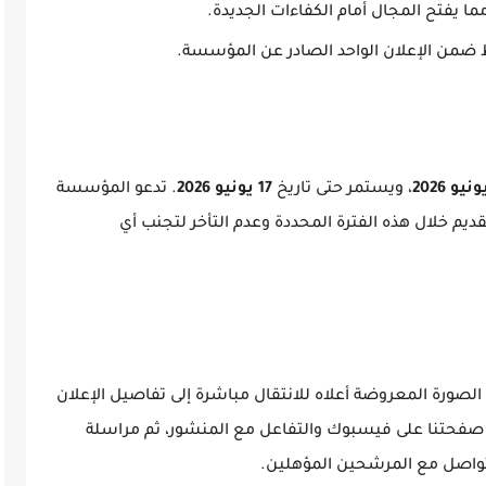
ما يفتح المجال أمام الكفاءات الجديدة.
ضمن الإعلان الواحد الصادر عن المؤسسة.
، ويستمر حتى تاريخ
17 يونيو 2026
. تدعو المؤسسة
قديم خلال هذه الفترة المحددة وعدم التأخر لتجنب أي
لصورة المعروضة أعلاه للانتقال مباشرة إلى تفاصيل الإعلان
ة صفحتنا على فيسبوك والتفاعل مع المنشور، ثم مراسلة
واصل مع المرشحين المؤهلين.