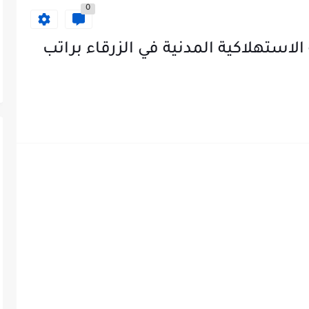
0
ستهلاكية المدنية في الزرقاء براتب