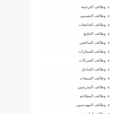
وظائف الترجمة
وظائف التصميم
وظائف الجامعات
وظائف الخليج
وظائف السائقين
وظائف السفارات
وظائف الشركات
وظائف الفنادق
وظائف المبيعات
وظائف المدرسين
وظائف المطاعم
وظائف المهندسين
وظائف امازون