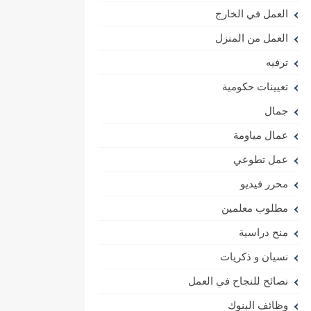
العمل في الخارج
العمل من المنزل
ترفيه
تعيينات حكومية
جمال
عمال مياومة
عمل تطوعي
محرر فيديو
مطلوب معلمين
منح دراسية
نسيان و ذكريات
نصائح للنجاح في العمل
وظائف البنوك