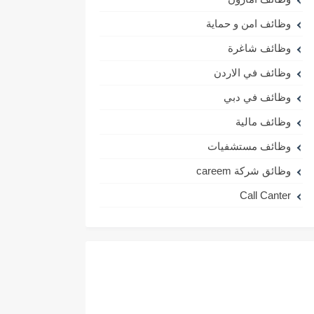
وظائف امن و حماية
وظائف شاغرة
وظائف في الاردن
وظائف في دبي
وظائف مالية
وظائف مستشفيات
وظائق شركة careem
Call Canter