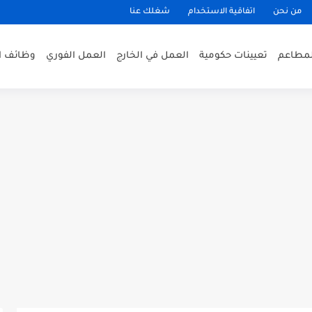
من نحن
اتفاقية الاستخدام
شغلك عنا
لمطاعم
تعيينات حكومية
العمل في الخارج
العمل الفوري
وظائف ا