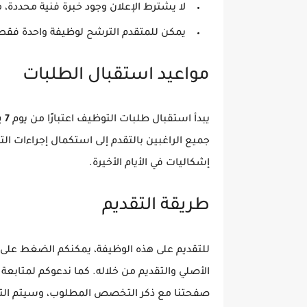
لا يشترط الإعلان وجود خبرة فنية محددة، م
يمكن للمتقدم الترشح لوظيفة واحدة فقط 
مواعيد استقبال الطلبات
يبدأ استقبال طلبات التوظيف اعتبارًا من يوم
7 يونيو 2026
جميع الراغبين بالتقدم إلى استكمال إجراءات الت
إشكاليات في الأيام الأخيرة.
طريقة التقديم
للتقديم على هذه الوظيفة، يمكنكم الضغط على ا
الأصلي والتقديم من خلاله. كما ندعوكم لمتابع
صفحتنا مع ذكر التخصص المطلوب، وسيتم الت