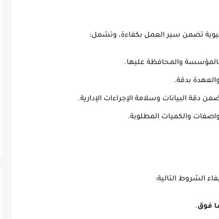
وية تضمن سير العمل بكفاءة، وتشمل:
بالمؤسسة والمحافظة عليها.
العهدة بدقة.
من دقة البيانات وسلامة الإجراءات الإدارية.
واصفات والكميات المطلوبة.
اء الشروط التالية:
.