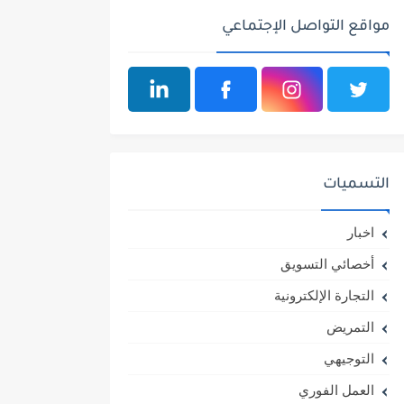
مواقع التواصل الإجتماعي
التسميات
اخبار
أخصائي التسويق
التجارة الإلكترونية
التمريض
التوجيهي
العمل الفوري