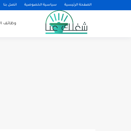
الصفحة الرئيسية
سياسية الخصوصية
اتصل بنا
وظائف ا