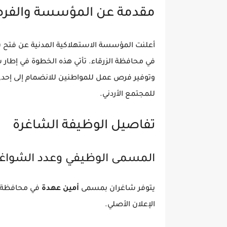
مقدمة عن المؤسسة والفرص
أعلنت المؤسسة الاستهلاكية المدنية عن فتح 
في محافظة الزرقاء. تأتي هذه الخطوة في إطار 
وتوفير فرص عمل للمواطنين للانضمام إلى إحدى
للمجتمع الأردني.
تفاصيل الوظيفة الشاغرة
المسمى الوظيفي وعدد الشواغر
يتوفر شاغران بمسمى
أمين عهدة
في محافظة ا
الإعلان الأصلي.