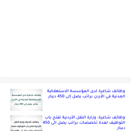
وظائف شاغرة لدى المؤسسة الاستهلاكية
المدنية في الأردن براتب يصل إلى 450 دينار
وظائف شاغرة: وزارة النقل الأردنية تفتح باب
التوظيف لعدة تخصصات براتب يصل الى 450
دينار