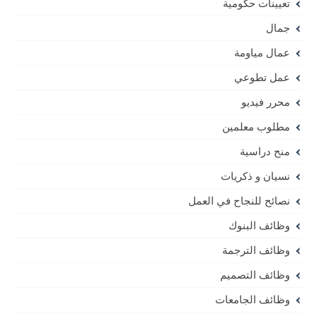
تعيينات حكومية
جمال
عمال مياومة
عمل تطوعي
محرر فيديو
مطلوب معلمين
منح دراسية
نسيان و ذكريات
نصائح للنجاح في العمل
وظائف البنوك
وظائف الترجمة
وظائف التصميم
وظائف الجامعات