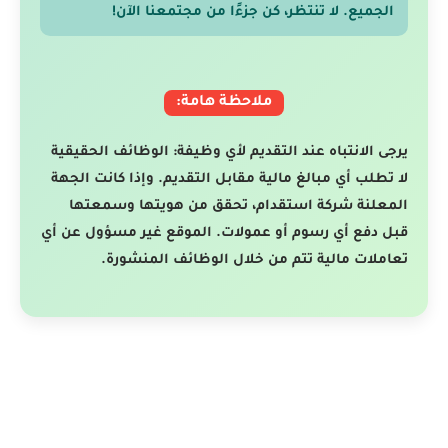
الجميع. لا تنتظر، كن جزءًا من مجتمعنا الآن!
ملاحظة هامة:
يرجى الانتباه عند التقديم لأي وظيفة: الوظائف الحقيقية
لا تطلب أي مبالغ مالية مقابل التقديم. وإذا كانت الجهة
المعلنة شركة استقدام، تحقق من هويتها وسمعتها
قبل دفع أي رسوم أو عمولات. الموقع غير مسؤول عن أي
تعاملات مالية تتم من خلال الوظائف المنشورة.