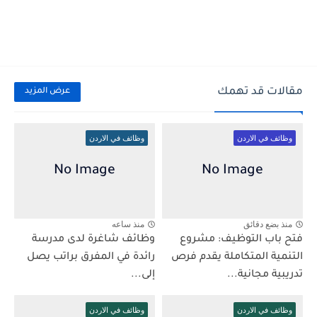
مقالات قد تهمك
عرض المزيد
وظائف في الاردن
وظائف في الاردن
منذ بضع دقائق
منذ ساعه
فتح باب التوظيف: مشروع
وظائف شاغرة لدى مدرسة
التنمية المتكاملة يقدم فرص
رائدة في المفرق براتب يصل
تدريبية مجانية...
إلى...
وظائف في الاردن
وظائف في الاردن