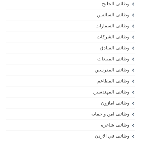
وظائف الخليج
وظائف السائقين
وظائف السفارات
وظائف الشركات
وظائف الفنادق
وظائف المبيعات
وظائف المدرسين
وظائف المطاعم
وظائف المهندسين
وظائف امازون
وظائف امن و حماية
وظائف شاغرة
وظائف في الاردن