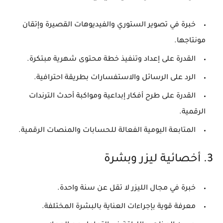
خبرة في تصوير الستوري والفيديوهات القصيرة وإتقان
مونتاجها.
القدرة على إعداد وتنفيذ خطة محتوى شهرية مبتكرة.
الرد على الرسائل والاستفسارات بطريقة احترافية.
القدرة على طرح أفكار إبداعية ومواكبة أحدث الترندات
الرقمية.
المتابعة اليومية الفعالة للحسابات والمنصات الرقمية.
3. أخصائية ليزر وبشرة
خبرة في مجال الليزر لا تقل عن سنة واحدة.
معرفة قوية بإجراءات العناية بالبشرة المختلفة.