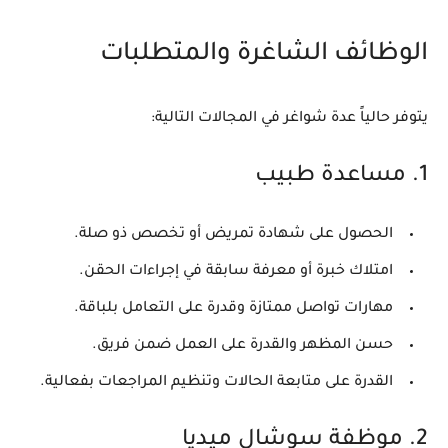
الوظائف الشاغرة والمتطلبات
يتوفر حالياً عدة شواغر في المجالات التالية:
1. مساعدة طبيب
الحصول على شهادة تمريض أو تخصص ذو صلة.
امتلاك خبرة أو معرفة سابقة في إجراءات الحقن.
مهارات تواصل ممتازة وقدرة على التعامل بلباقة.
حسن المظهر والقدرة على العمل ضمن فريق.
القدرة على متابعة الحالات وتنظيم المراجعات بفعالية.
2. موظفة سوشال ميديا