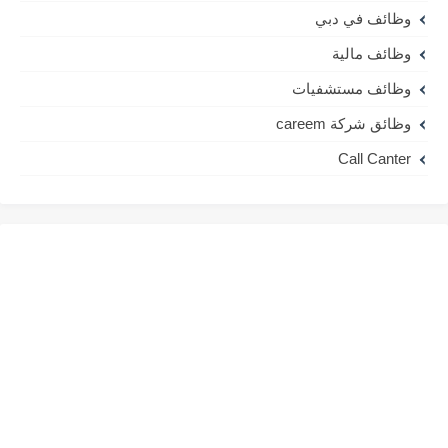
وظائف في دبي
وظائف مالية
وظائف مستشفيات
وظائق شركة careem
Call Canter