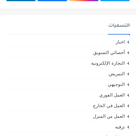
التسميات
اخبار
أخصائي التسويق
التجارة الإلكترونية
التمريض
التوجيهي
العمل الفوري
العمل في الخارج
العمل من المنزل
ترفيه