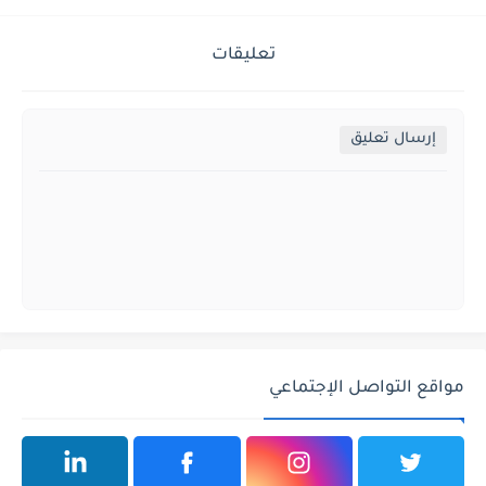
تعليقات
إرسال تعليق
مواقع التواصل الإجتماعي