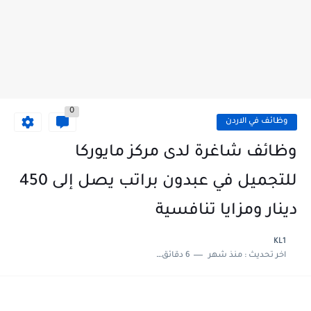
0
وظائف في الاردن
وظائف شاغرة لدى مركز مايوركا
للتجميل في عبدون براتب يصل إلى 450
دينار ومزايا تنافسية
KL1
اخر تحديث :
منذ شهر
6 دقائق للقراءة