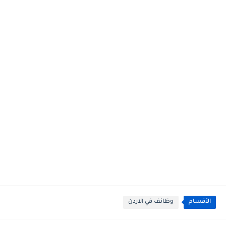
الأقسام
وظائف في الاردن