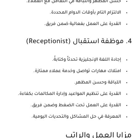
حسن المظهر واللباقة في التعامل مع العملاء.
الالتزام التام بأوقات الدوام المحددة.
القدرة على العمل بفعالية ضمن فريق.
4. موظفة استقبال (Receptionist)
إجادة اللغة الإنجليزية تحدثاً وكتابةً.
امتلاك مهارات تواصل وخدمة عملاء ممتازة.
اللباقة وحسن المظهر.
القدرة على تنظيم المواعيد وإدارة المكالمات بكفاءة.
القدرة على العمل تحت الضغط وضمن فريق.
المعرفة في حل المشاكل والتحديات اليومية.
مزايا العمل والراتب