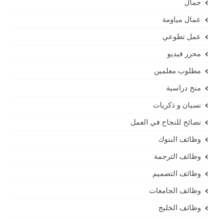
جمال
عمال مياومة
عمل تطوعي
محرر فيديو
مطلوب معلمين
منح دراسية
نسيان و ذكريات
نصائح للنجاح في العمل
وظائف البنوك
وظائف الترجمة
وظائف التصميم
وظائف الجامعات
وظائف الخليج