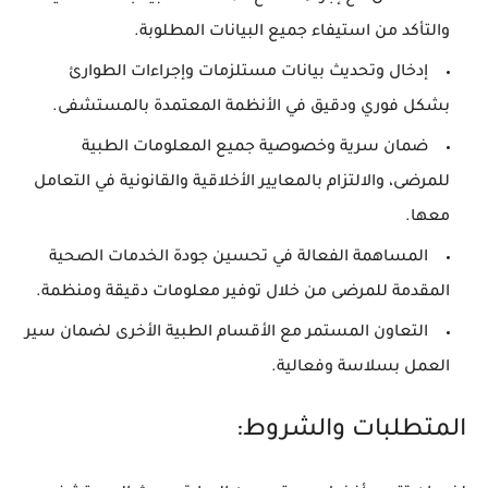
والتأكد من استيفاء جميع البيانات المطلوبة.
إدخال وتحديث بيانات مستلزمات وإجراءات الطوارئ
بشكل فوري ودقيق في الأنظمة المعتمدة بالمستشفى.
ضمان سرية وخصوصية جميع المعلومات الطبية
للمرضى، والالتزام بالمعايير الأخلاقية والقانونية في التعامل
معها.
المساهمة الفعالة في تحسين جودة الخدمات الصحية
المقدمة للمرضى من خلال توفير معلومات دقيقة ومنظمة.
التعاون المستمر مع الأقسام الطبية الأخرى لضمان سير
العمل بسلاسة وفعالية.
المتطلبات والشروط: