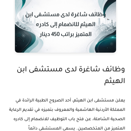
وظائف شاغرة لدى مستشفى ابن
الهيثم
يعلن مستشفى ابن الهيثم، أحد الصروح الطبية الرائدة في
المملكة الأردنية الهاشمية والمعروف بتميزه في تقديم الرعاية
الصحية الشاملة، عن فتح باب التوظيف للانضمام إلى كادره
المتميز من المتخصصين. يسعى المستشفى دائماً