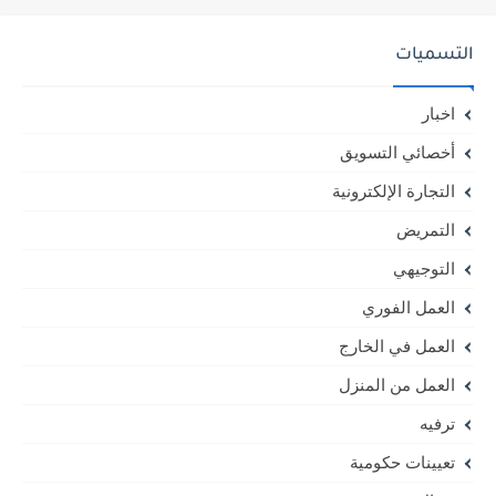
التسميات
اخبار
أخصائي التسويق
التجارة الإلكترونية
التمريض
التوجيهي
العمل الفوري
العمل في الخارج
العمل من المنزل
ترفيه
تعيينات حكومية