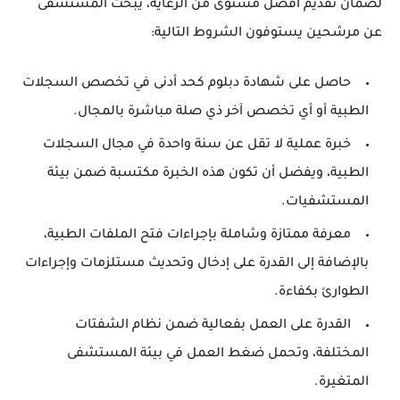
لضمان تقديم أفضل مستوى من الرعاية، يبحث المستشفى
عن مرشحين يستوفون الشروط التالية:
حاصل على شهادة دبلوم كحد أدنى في تخصص السجلات
الطبية أو أي تخصص آخر ذي صلة مباشرة بالمجال.
خبرة عملية لا تقل عن سنة واحدة في مجال السجلات
الطبية، ويفضل أن تكون هذه الخبرة مكتسبة ضمن بيئة
المستشفيات.
معرفة ممتازة وشاملة بإجراءات فتح الملفات الطبية،
بالإضافة إلى القدرة على إدخال وتحديث مستلزمات وإجراءات
الطوارئ بكفاءة.
القدرة على العمل بفعالية ضمن نظام الشفتات
المختلفة، وتحمل ضغط العمل في بيئة المستشفى
المتغيرة.