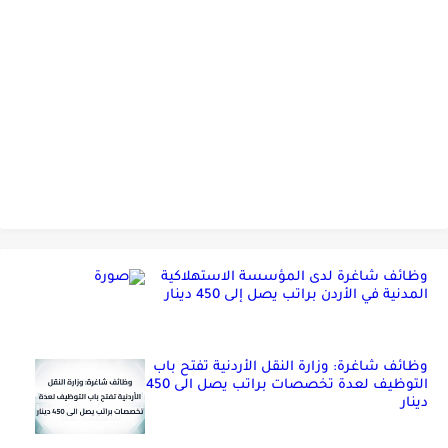
وظائف شاغرة لدى المؤسسة الاستهلاكية
المدنية في الأردن براتب يصل إلى 450 دينار
وظائف شاغرة: وزارة النقل الأردنية تفتح باب
التوظيف لعدة تخصصات براتب يصل الى 450
دينار