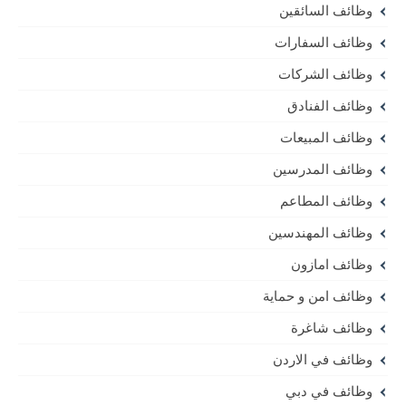
وظائف السائقين
وظائف السفارات
وظائف الشركات
وظائف الفنادق
وظائف المبيعات
وظائف المدرسين
وظائف المطاعم
وظائف المهندسين
وظائف امازون
وظائف امن و حماية
وظائف شاغرة
وظائف في الاردن
وظائف في دبي