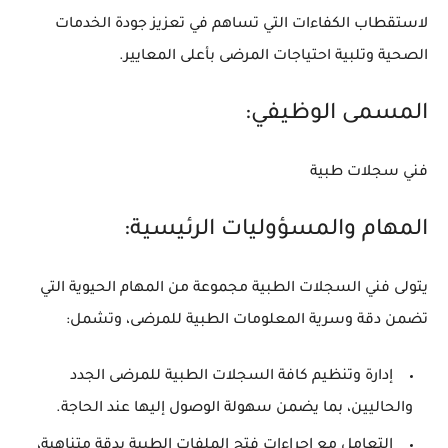
لاستقطاب الكفاءات التي تساهم في تعزيز جودة الخدمات
الصحية وتلبية احتياجات المرضى بأعلى المعايير.
المسمى الوظيفي:
فني سجلات طبية
المهام والمسؤوليات الرئيسية:
يتولى فني السجلات الطبية مجموعة من المهام الحيوية التي
تضمن دقة وسرية المعلومات الطبية للمرضى، وتشمل:
إدارة وتنظيم كافة السجلات الطبية للمرضى الجدد
والحاليين، بما يضمن سهولة الوصول إليها عند الحاجة.
التعامل مع إجراءات فتح الملفات الطبية بدقة متناهية،