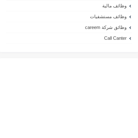
وظائف مالية
وظائف مستشفيات
وظائق شركة careem
Call Canter