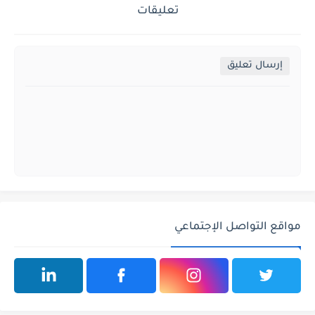
تعليقات
إرسال تعليق
مواقع التواصل الإجتماعي