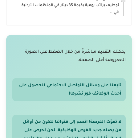
توظيف براتب يومية بقيمة 35 دينار في المنظمات الأردنية:
في...
يمكنك التقديم مباشرةً من خلال الضغط على الصورة
المعروضة أعلى الصفحة.
تابعنا على وسائل التواصل الاجتماعي للحصول على
أحدث الوظائف فور نشرها!
لا تفوّت الفرصة! انضم إلى قنواتنا لتكون من أوائل
من يصله جديد الفرص الوظيفية. نحن نحرص على