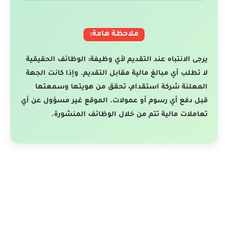
ملاحظة هامة:
يرجى الانتباه عند التقديم لأي وظيفة: الوظائف الحقيقية
لا تطلب أي مبالغ مالية مقابل التقديم. وإذا كانت الجهة
المعلنة شركة استقدام، تحقق من هويتها وسمعتها
قبل دفع أي رسوم أو عمولات. الموقع غير مسؤول عن أي
تعاملات مالية تتم من خلال الوظائف المنشورة.