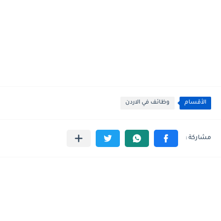
الأقسام
وظائف في الاردن