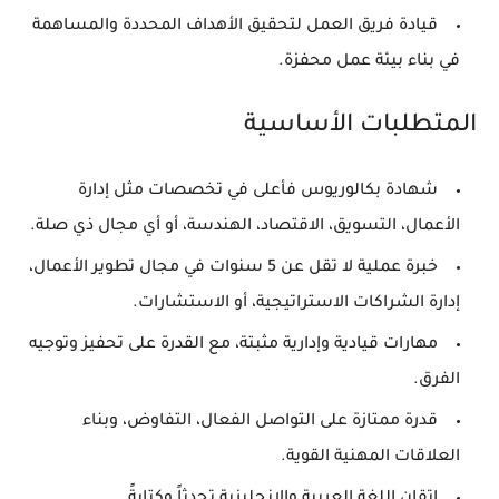
قيادة فريق العمل لتحقيق الأهداف المحددة والمساهمة
في بناء بيئة عمل محفزة.
المتطلبات الأساسية
شهادة بكالوريوس فأعلى في تخصصات مثل إدارة
الأعمال، التسويق، الاقتصاد، الهندسة، أو أي مجال ذي صلة.
خبرة عملية لا تقل عن 5 سنوات في مجال تطوير الأعمال،
إدارة الشراكات الاستراتيجية، أو الاستشارات.
مهارات قيادية وإدارية مثبتة، مع القدرة على تحفيز وتوجيه
الفرق.
قدرة ممتازة على التواصل الفعال، التفاوض، وبناء
العلاقات المهنية القوية.
إتقان اللغة العربية والإنجليزية تحدثاً وكتابةً.