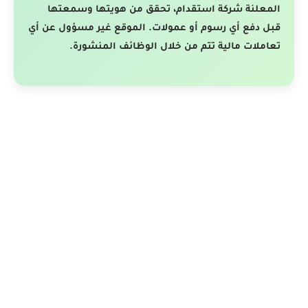
المعلنة شركة استقدام، تحقق من هويتها وسمعتها
قبل دفع أي رسوم أو عمولات. الموقع غير مسؤول عن أي
تعاملات مالية تتم من خلال الوظائف المنشورة.