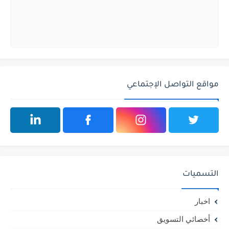
مواقع التواصل الإجتماعي
التسميات
اخبار
أخصائي التسويق