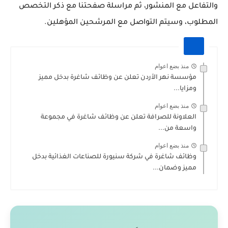
والتفاعل مع المنشور، ثم مراسلة صفحتنا مع ذكر التخصص
المطلوب، وسيتم التواصل مع المرشحين المؤهلين.
منذ بضع اعوام
مؤسسة نهر الأردن تعلن عن وظائف شاغرة بدخل مميز
ومزايا...
منذ بضع اعوام
العلاونة للصرافة تعلن عن وظائف شاغرة في مجموعة
واسعة من...
منذ بضع اعوام
وظائف شاغرة في شركة سنيورة للصناعات الغذائية بدخل
مميز وضمان...