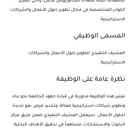
تستهدف حملة شهادة البكالوريوس فأعلى، وتأتي لتعزيز
الكوادر المتخصصة في مجال تطوير حلول الأعمال والشراكات
الاستراتيجية.
المسمى الوظيفي
المشرف التنفيذي لتطوير حلول الأعمال والشراكات
الاستراتيجية.
نظرة عامة على الوظيفة
تعتبر هذه الوظيفة محورية في قيادة جهود الجامعة نحو بناء
وتطوير شراكات استراتيجية فعالة، وتحديد فرص نمو جديدة
لحلول الأعمال. سيعمل المشرف التنفيذي ضمن فريق مركز
البحوث والاستشارات، مساهماً في تحقيق الأهداف البحثية