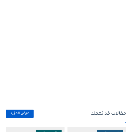
مقالات قد تهمك
عرض المزيد