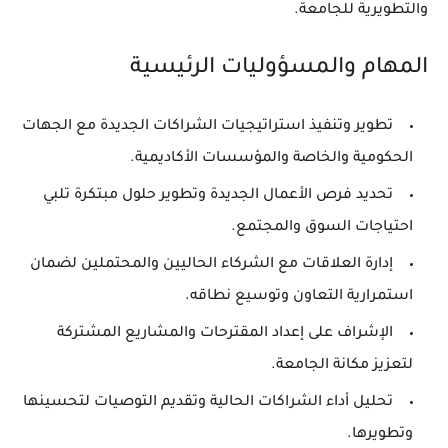
والتطويرية للجامعة.
المهام والمسؤوليات الرئيسية
تطوير وتنفيذ استراتيجيات الشراكات الجديدة مع الجهات
الحكومية والخاصة والمؤسسات الأكاديمية.
تحديد فرص الأعمال الجديدة وتطوير حلول مبتكرة تلبي
احتياجات السوق والمجتمع.
إدارة العلاقات مع الشركاء الحاليين والمحتملين لضمان
استمرارية التعاون وتوسيع نطاقه.
الإشراف على إعداد المقترحات والمشاريع المشتركة
لتعزيز مكانة الجامعة.
تحليل أداء الشراكات الحالية وتقديم التوصيات لتحسينها
وتطويرها.