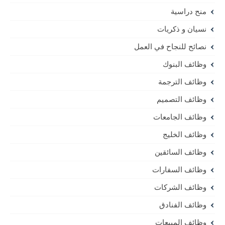
منح دراسية
نسيان و ذكريات
نصائح للنجاح في العمل
وظائف البنوك
وظائف الترجمة
وظائف التصميم
وظائف الجامعات
وظائف الخليج
وظائف السائقين
وظائف السفارات
وظائف الشركات
وظائف الفنادق
وظائف المبيعات