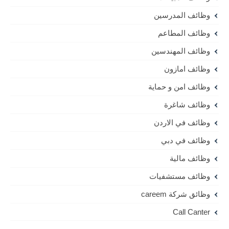
وظائف المدرسين
وظائف المطاعم
وظائف المهندسين
وظائف امازون
وظائف امن و حماية
وظائف شاغرة
وظائف في الاردن
وظائف في دبي
وظائف مالية
وظائف مستشفيات
وظائق شركة careem
Call Canter