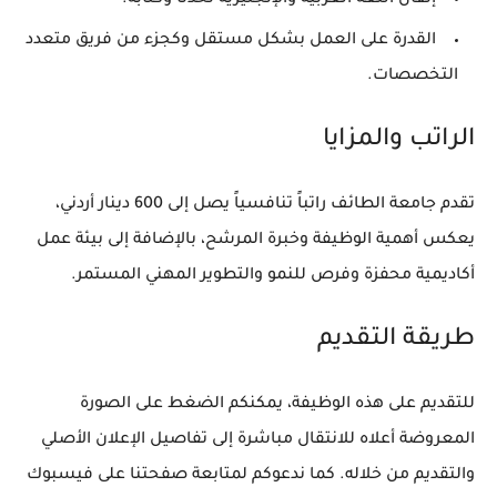
القدرة على العمل بشكل مستقل وكجزء من فريق متعدد
التخصصات.
الراتب والمزايا
تقدم جامعة الطائف راتباً تنافسياً يصل إلى 600 دينار أردني،
يعكس أهمية الوظيفة وخبرة المرشح، بالإضافة إلى بيئة عمل
أكاديمية محفزة وفرص للنمو والتطوير المهني المستمر.
طريقة التقديم
للتقديم على هذه الوظيفة، يمكنكم الضغط على الصورة
المعروضة أعلاه للانتقال مباشرة إلى تفاصيل الإعلان الأصلي
والتقديم من خلاله. كما ندعوكم لمتابعة صفحتنا على فيسبوك