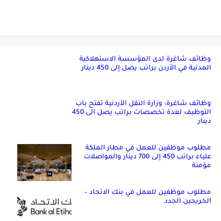
وظائف شاغرة لدى المؤسسة الاستهلاكية
المدنية في الأردن براتب يصل إلى 450 دينار
وظائف شاغرة: وزارة النقل الأردنية تفتح باب
التوظيف لعدة تخصصات براتب يصل الى 450
دينار
مطلوب موظفين للعمل في مطار الملكة
علياء براتب 450 إلى 700 دينار والمواصلات
مؤمنة
مطلوب موظفين للعمل في بنك الاتحاد –
الخريجين الجدد