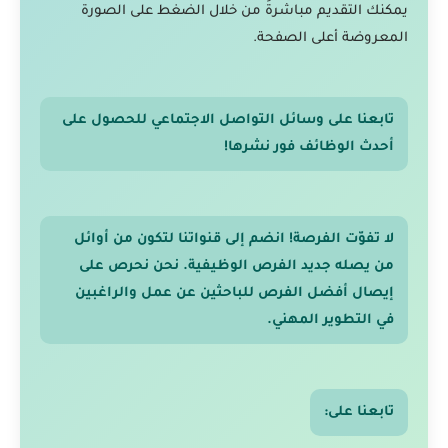
يمكنك التقديم مباشرةً من خلال الضغط على الصورة
المعروضة أعلى الصفحة.
تابعنا على وسائل التواصل الاجتماعي للحصول على
أحدث الوظائف فور نشرها!
لا تفوّت الفرصة! انضم إلى قنواتنا لتكون من أوائل
من يصله جديد الفرص الوظيفية. نحن نحرص على
إيصال أفضل الفرص للباحثين عن عمل والراغبين
في التطوير المهني.
تابعنا على: