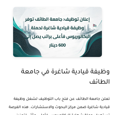
وظيفة قيادية شاغرة في جامعة
الطائف
تعلن جامعة الطائف عن فتح باب التوظيف لشغل وظيفة
قيادية شاغرة ضمن مركز البحوث والاستشارات. هذه الفرصة