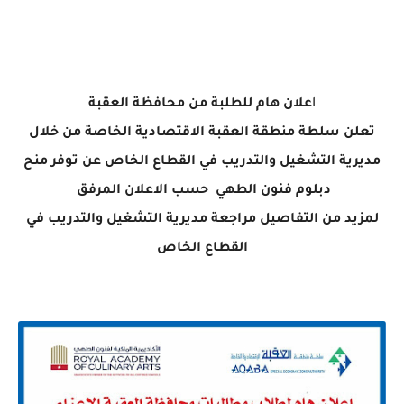
ا
علان هام للطلبة من محافظة العقبة
تعلن سلطة منطقة العقبة الاقتصادية الخاصة من خلال
مديرية التشغيل والتدريب في القطاع الخاص عن توفر منح
دبلوم فنون الطهي حسب الاعلان المرفق
لمزيد من التفاصيل مراجعة مديرية التشغيل والتدريب في
القطاع الخاص