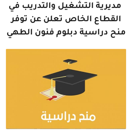
مديرية التشغيل والتدريب في
القطاع الخاص تعلن عن توفر
منح دراسية دبلوم فنون الطهي