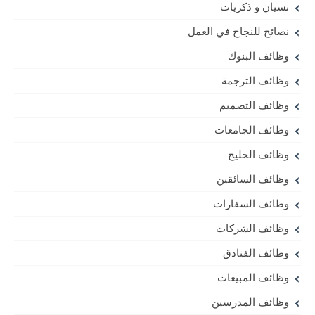
نسيان و ذكريات
نصائح للنجاح في العمل
وظائف البنوك
وظائف الترجمة
وظائف التصميم
وظائف الجامعات
وظائف الخليج
وظائف السائقين
وظائف السفارات
وظائف الشركات
وظائف الفنادق
وظائف المبيعات
وظائف المدرسين