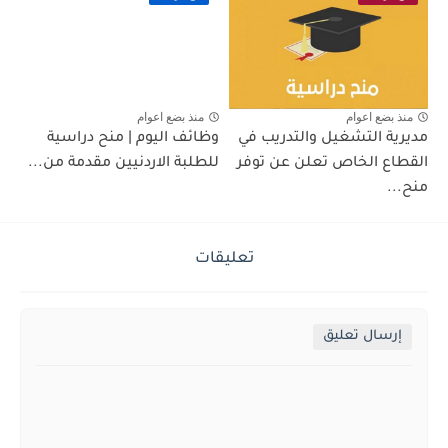
منذ بضع اعوام
منذ بضع اعوام
مديرية التشغيل والتدريب في
وظائف اليوم | منح دراسية
القطاع الخاص تعلن عن توفر
للطلبة الاردنيين مقدمة من...
منح...
تعليقات
إرسال تعليق