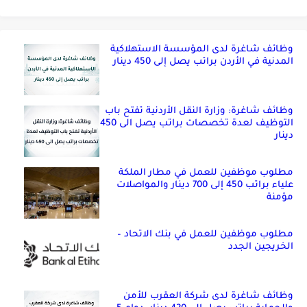
وظائف شاغرة لدى المؤسسة الاستهلاكية
المدنية في الأردن براتب يصل إلى 450 دينار
وظائف شاغرة: وزارة النقل الأردنية تفتح باب
التوظيف لعدة تخصصات براتب يصل الى 450
دينار
مطلوب موظفين للعمل في مطار الملكة
علياء براتب 450 إلى 700 دينار والمواصلات
مؤمنة
مطلوب موظفين للعمل في بنك الاتحاد –
الخريجين الجدد
وظائف شاغرة لدى شركة العقرب للأمن