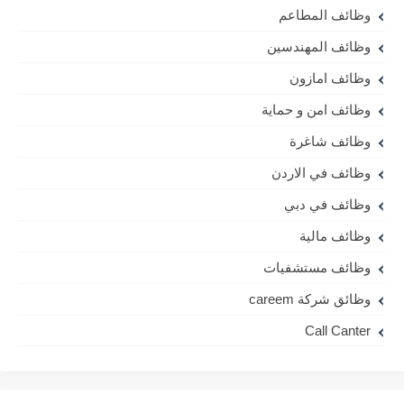
وظائف المطاعم
وظائف المهندسين
وظائف امازون
وظائف امن و حماية
وظائف شاغرة
وظائف في الاردن
وظائف في دبي
وظائف مالية
وظائف مستشفيات
وظائق شركة careem
Call Canter