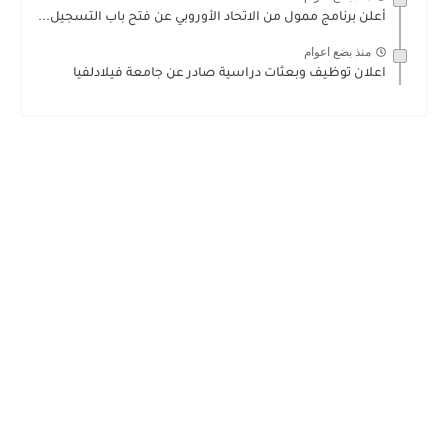
أعلن برنامج ممول من الاتحاد الأوروبي عن فتح باب التسجيل...
منذ بضع اعوام
اعلان توظيف وبعثات دراسية صادر عن جامعة فيلادلفيا