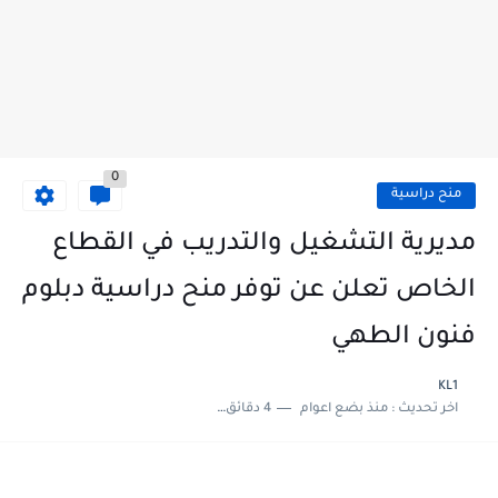
0
منح دراسية
مديرية التشغيل والتدريب في القطاع
الخاص تعلن عن توفر منح دراسية دبلوم
فنون الطهي
KL1
اخر تحديث :
منذ بضع اعوام
4 دقائق للقراءة