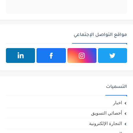
مواقع التواصل الإجتماعي
التسميات
اخبار
أخصائي التسويق
التجارة الإلكترونية