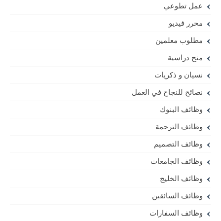
عمل تطوعي
محرر فيديو
مطلوب معلمين
منح دراسية
نسيان و ذكريات
نصائح للنجاح في العمل
وظائف البنوك
وظائف الترجمة
وظائف التصميم
وظائف الجامعات
وظائف الخليج
وظائف السائقين
وظائف السفارات