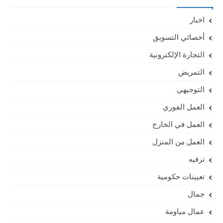
اخبار
أخصائي التسويق
التجارة الإلكترونية
التمريض
التوجيهي
العمل الفوري
العمل في الخارج
العمل من المنزل
ترفيه
تعيينات حكومية
جمال
عمال مياومة