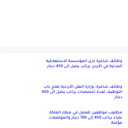
وظائف شاغرة لدى المؤسسة الاستهلاكية
المدنية في الأردن براتب يصل إلى 450 دينار
وظائف شاغرة: وزارة النقل الأردنية تفتح باب
التوظيف لعدة تخصصات براتب يصل الى 450
دينار
مطلوب موظفين للعمل في مطار الملكة
علياء براتب 450 إلى 700 دينار والمواصلات
مؤمنة