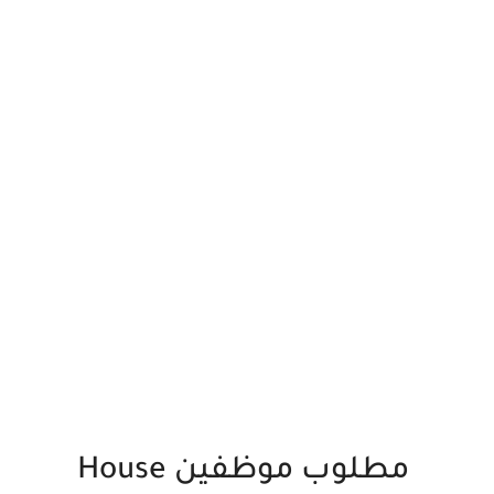
مطلوب موظفين House