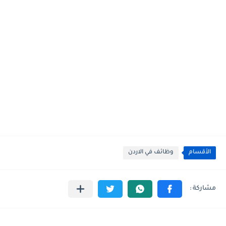
الأقسام
وظائف في الاردن