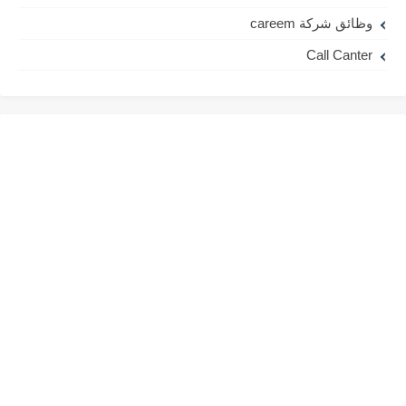
وظائق شركة careem
Call Canter