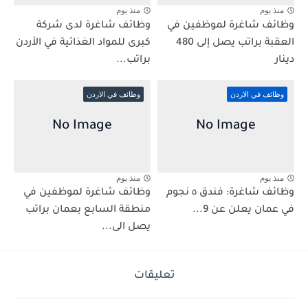
منذ يوم
منذ يوم
وظائف شاغرة لموظفين في
وظائف شاغرة لدى شركة
العقبة براتب يصل إلى 480
كبرى للمواد الغذائية في الأردن
دينار
براتب...
وظائف في الاردن
وظائف في الاردن
منذ يوم
منذ يوم
وظائف شاغرة: فندق ٥ نجوم
وظائف شاغرة لموظفين في
في عمان يعلن عن 9...
منطقة السابع بعمان براتب
يصل الى...
تعليقات