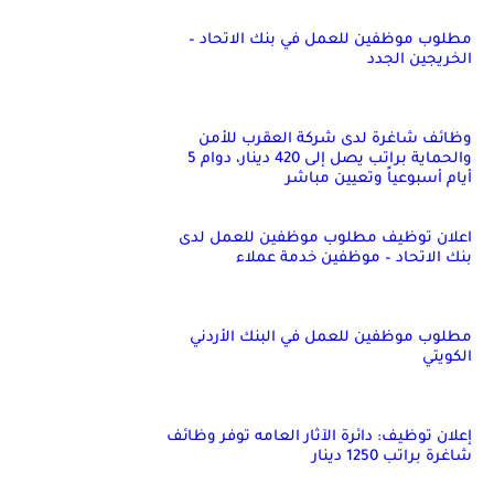
مطلوب موظفين للعمل في بنك الاتحاد –
الخريجين الجدد
وظائف شاغرة لدى شركة العقرب للأمن
والحماية براتب يصل إلى 420 دينار، دوام 5
أيام أسبوعياً وتعيين مباشر
اعلان توظيف مطلوب موظفين للعمل لدى
بنك الاتحاد – موظفين خدمة عملاء
مطلوب موظفين للعمل في البنك الأردني
الكويتي
إعلان توظيف: دائرة الآثار العامه توفر وظائف
شاغرة براتب 1250 دينار