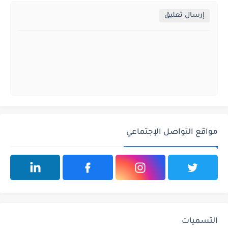
إرسال تعليق
مواقع التواصل الإجتماعي
التسميات