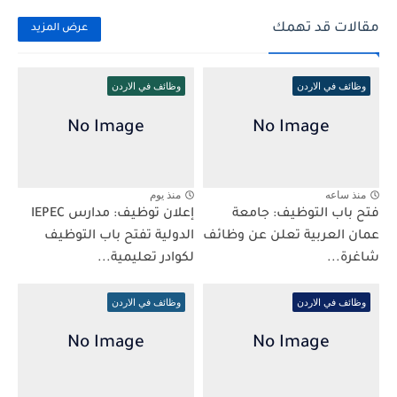
مقالات قد تهمك
عرض المزيد
وظائف في الاردن
وظائف في الاردن
منذ ساعه
منذ يوم
فتح باب التوظيف: جامعة
إعلان توظيف: مدارس IEPEC
عمان العربية تعلن عن وظائف
الدولية تفتح باب التوظيف
شاغرة...
لكوادر تعليمية...
وظائف في الاردن
وظائف في الاردن