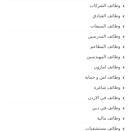
وظائف الشركات
وظائف الفنادق
وظائف المبيعات
وظائف المدرسين
وظائف المطاعم
وظائف المهندسين
وظائف امازون
وظائف امن و حماية
وظائف شاغرة
وظائف في الاردن
وظائف في دبي
وظائف مالية
وظائف مستشفيات