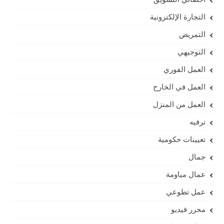
التجارة الإلكترونية
التمريض
التوجيهي
العمل الفوري
العمل في الخارج
العمل من المنزل
ترفيه
تعيينات حكومية
جمال
عمال مياومة
عمل تطوعي
محرر فيديو