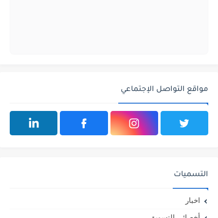
مواقع التواصل الإجتماعي
التسميات
اخبار
أخصائي التسويق