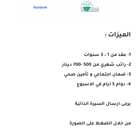
الميزات :
1- عقد من 1 – 3 سنوات
2- راتب شهري من 500 -700 دينار
3- ضمان اجتماعي و تأمين صحي
4- دوام 5 ايام في الاسبوع
يرجى ارسال السيرة الذاتية
من خلال الضغط على الصورة