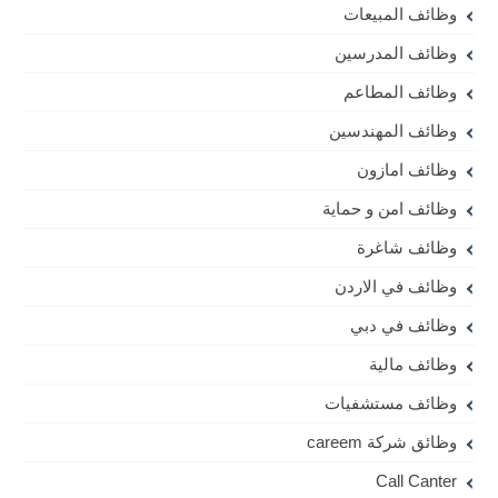
وظائف المبيعات
وظائف المدرسين
وظائف المطاعم
وظائف المهندسين
وظائف امازون
وظائف امن و حماية
وظائف شاغرة
وظائف في الاردن
وظائف في دبي
وظائف مالية
وظائف مستشفيات
وظائق شركة careem
Call Canter