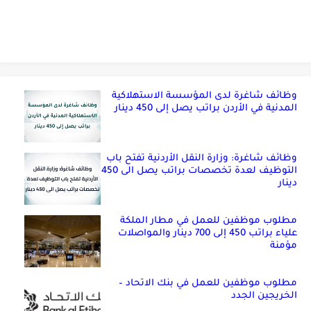
وظائف شاغرة لدى المؤسسة الاستهلاكية
المدنية في الأردن براتب يصل إلى 450 دينار
وظائف شاغرة: وزارة النقل الأردنية تفتح باب
التوظيف لعدة تخصصات براتب يصل الى 450
دينار
مطلوب موظفين للعمل في مطار الملكة
علياء براتب 450 إلى 700 دينار والمواصلات
مؤمنة
مطلوب موظفين للعمل في بنك الاتحاد –
الخريجين الجدد