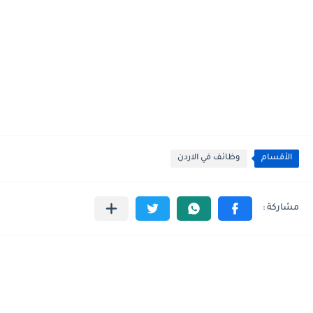
الأقسام
وظائف في الاردن