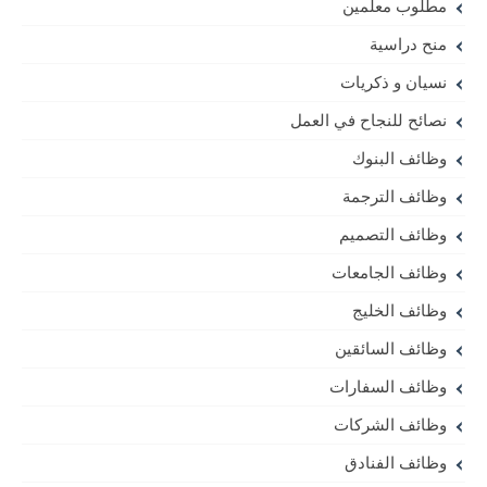
مطلوب معلمين
منح دراسية
نسيان و ذكريات
نصائح للنجاح في العمل
وظائف البنوك
وظائف الترجمة
وظائف التصميم
وظائف الجامعات
وظائف الخليج
وظائف السائقين
وظائف السفارات
وظائف الشركات
وظائف الفنادق