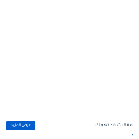
مقالات قد تهمك
عرض المزيد