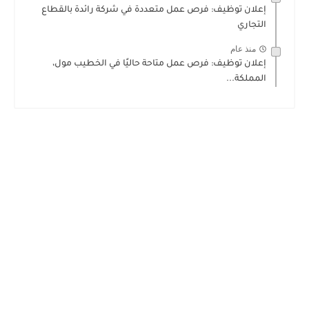
إعلان توظيف: فرص عمل متعددة في شركة رائدة بالقطاع
التجاري
منذ عام
إعلان توظيف: فرص عمل متاحة حاليًا في الخطيب مول،
المملكة...