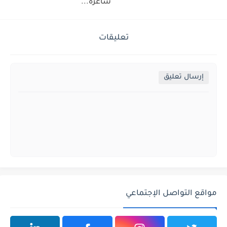
شاغرة...
تعليقات
إرسال تعليق
مواقع التواصل الإجتماعي