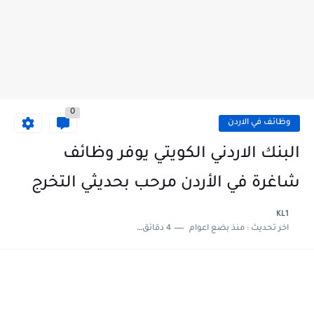
0
وظائف في الاردن
البنك الاردني الكويتي يوفر وظائف
شاغرة في الأردن مرحب بحديثي التخرج
KL1
اخر تحديث :
منذ بضع اعوام
4 دقائق للقراءة