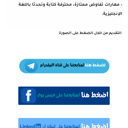
– مهارات تفاوض ممتازة، محترفة كتابة وتحدثا باللغة
الإنجليزية.
التقديم من خلال الضغط على الصورة