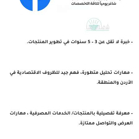
– خبرة لا تقل عن 3 – 5 سنوات في تطوير المنتجات.
البنك الاردني الكويتي
– مهارات تحليل متطورة، فهم جيد للظروف الاقتصادية في
الأردن والمنطقة.
البنك الاردني الكويتي
– معرفة تفصيلية بالمنتجات/ الخدمات المصرفية ، مهارات
العرض والتواصل ممتازة.
البنك الاردني الكويتي