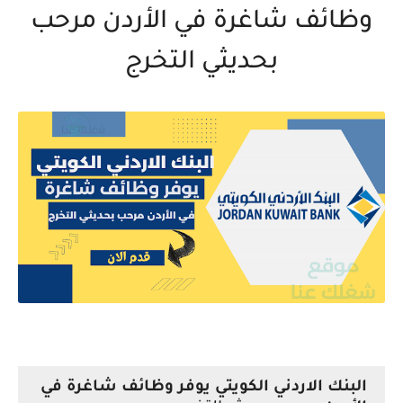
وظائف شاغرة في الأردن مرحب
بحديثي التخرج
البنك الاردني الكويتي يوفر وظائف شاغرة في