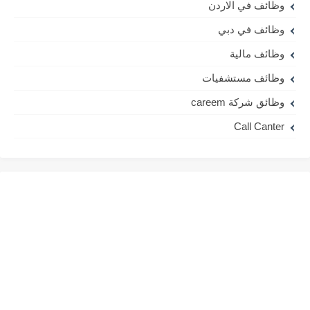
وظائف في الاردن
وظائف في دبي
وظائف مالية
وظائف مستشفيات
وظائق شركة careem
Call Canter