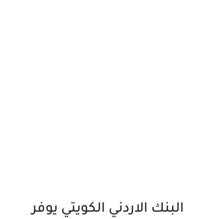
البنك الاردني الكويتي يوفر