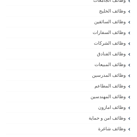
وظائف الجامعات
وظائف الخليج
وظائف السائقين
وظائف السفارات
وظائف الشركات
وظائف الفنادق
وظائف المبيعات
وظائف المدرسين
وظائف المطاعم
وظائف المهندسين
وظائف امازون
وظائف امن و حماية
وظائف شاغرة