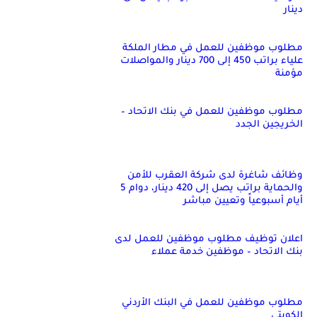
دينار
مطلوب موظفين للعمل في مطار الملكة
علياء براتب 450 إلى 700 دينار والمواصلات
مؤمنة
مطلوب موظفين للعمل في بنك الاتحاد –
الخريجين الجدد
وظائف شاغرة لدى شركة العقرب للأمن
والحماية براتب يصل إلى 420 دينار، دوام 5
أيام أسبوعياً وتعيين مباشر
اعلان توظيف مطلوب موظفين للعمل لدى
بنك الاتحاد – موظفين خدمة عملاء
مطلوب موظفين للعمل في البنك الأردني
الكويتي