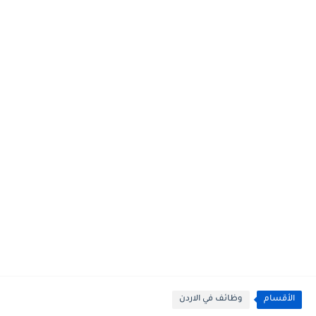
الأقسام
وظائف في الاردن