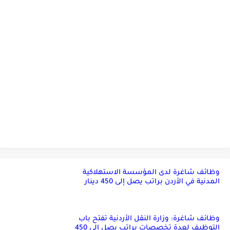
وظائف شاغرة لدى المؤسسة الاستهلاكية
المدنية في الأردن براتب يصل إلى 450 دينار
وظائف شاغرة: وزارة النقل الأردنية تفتح باب
التوظيف لعدة تخصصات براتب يصل الى 450