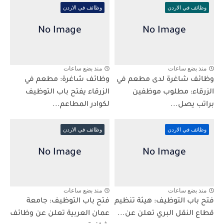
وظائف في الاردن
وظائف في الاردن
منذ بضع ساعات
منذ بضع ساعات
وظائف شاغرة لدى مطعم في
وظائف شاغرة: مطعم في
الزرقاء: مطلوب موظفين
الزرقاء يفتح باب التوظيف
براتب يصل...
لكوادر المطاعم...
وظائف في الاردن
وظائف في الاردن
منذ بضع ساعات
منذ بضع ساعات
فتح باب التوظيف: هيئة تنظيم
فتح باب التوظيف: جامعة
قطاع النقل البري تعلن عن...
عمان العربية تعلن عن وظائف