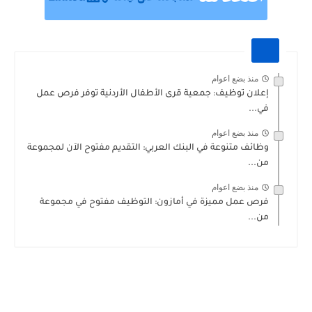
منذ بضع اعوام
إعلان توظيف: جمعية قرى الأطفال الأردنية توفر فرص عمل
في...
منذ بضع اعوام
وظائف متنوعة في البنك العربي: التقديم مفتوح الآن لمجموعة
من...
منذ بضع اعوام
فرص عمل مميزة في أمازون: التوظيف مفتوح في مجموعة
من...