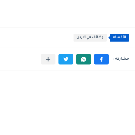
الأقسام
وظائف في الاردن