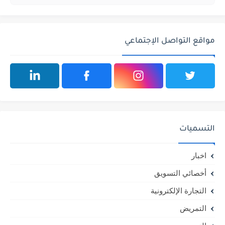
مواقع التواصل الإجتماعي
التسميات
اخبار
أخصائي التسويق
التجارة الإلكترونية
التمريض