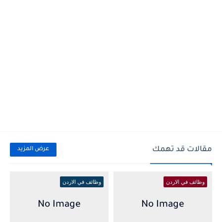
مقالات قد تهمك
عرض المزيد
وظائف في الاردن
وظائف في الاردن