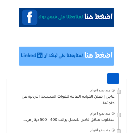
منذ بضع اعوام
عاجل | تعلن القيادة العامة للقوات المسلحة الأردنية عن
حاجتها...
منذ بضع اعوام
مطلوب سائق خاص للعمل براتب 400 – 500 دينار في...
منذ بضع اعوام