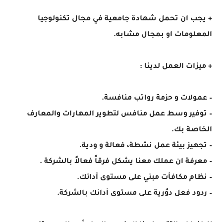
+ يجب ان تحمل شهادة جامعية في مجال تكنولوجيا
المعلومات او بمجال مشابه.
+ ميزات العمل لدينا :
– عمولات و حزمة رواتب منافسة.
– توفير وسط عمل منافس لتطوير المهارات والمعارف
الخاصة بك.
– تجهيز بيئة عمل نشطة، فعالة و ودية.
– معرفة ان عملك معنا يشكل فرقاً فعالاً بالشركة .
– نظام مكافأت مبني على مستوى أدائك.
– ردود فعل دوُرية على مستوى أدائك بالشركة.