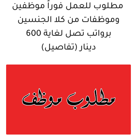
مطلوب للعمل فوراً موظفين
وموظفات من كلا الجنسين
برواتب تصل لغاية 600
دينار (تفاصيل)