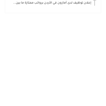
إعلان توظيف لدى أمازون في الأردن برواتب ممتازة ما بين...