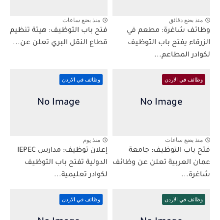
منذ بضع دقائق
منذ بضع ساعات
وظائف شاغرة: مطعم في
فتح باب التوظيف: هيئة تنظيم
الزرقاء يفتح باب التوظيف
قطاع النقل البري تعلن عن...
لكوادر المطاعم...
وظائف في الاردن
وظائف في الاردن
منذ بضع ساعات
منذ يوم
فتح باب التوظيف: جامعة
إعلان توظيف: مدارس IEPEC
عمان العربية تعلن عن وظائف
الدولية تفتح باب التوظيف
شاغرة...
لكوادر تعليمية...
وظائف في الاردن
وظائف في الاردن