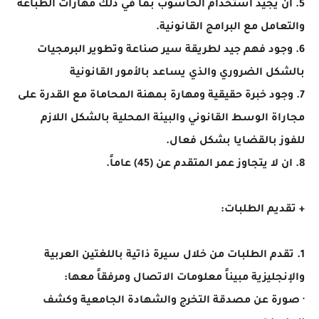
5. ان يجيد استخدام الحاسوب بما في ذلك مهارات الطباعة
والتعامل مع البرامج القانونية.
6. وجود فهم جيد لطريقة سير صناعة وتطوير البرمجيات
بالشكل الضروري والذي يساعد بالأمور القانونية
7. وجود خبرة حقيقية ومهارة بمهنة المحاماة مع القدرة على
مجاراة الوسط القانوني والبيئة المحلية بالشكل اللازم
للفوز بالقضايا بشكل فعال.
8. ان لا يتجاوز عمر المتقدم عن (45) عاماً.
+ تقديم الطلبات:
1. تقدم الطلبات من خلال سيرة ذاتية باللغتين العربية
والإنجليزية مبيناً معلومات الاتصال ومرفقاً معها:
· صورة عن مصدقة التخرج والشهادة الجامعية وكشف