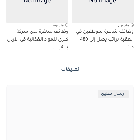
منذ يوم
منذ يوم
وظائف شاغرة لموظفين في
وظائف شاغرة لدى شركة
العقبة براتب يصل إلى 480
كبرى للمواد الغذائية في الأردن
دينار
براتب...
تعليقات
إرسال تعليق