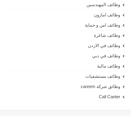
وظائف المهندسين
وظائف امازون
وظائف امن و حماية
وظائف شاغرة
وظائف في الاردن
وظائف في دبي
وظائف مالية
وظائف مستشفيات
وظائق شركة careem
Call Canter