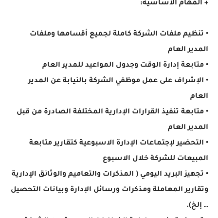
+ المهام الأساسية:
• تنظيم ملفات الشركة كاملة لجميع أقسامها وملفات
المدير العام
• متابعة إدارة الوقت وجدول المواعيد للمدير العام
• الإشراف على عمل موظفي الشركة بالنيابة عن المدير
العام
• متابعة تنفيذ القرارات الإدارية المختلفة الصادرة من قبل
المدير العام
• التحضير لإجتماعات الإدارة الاسبوعية كتقارير متابعة
المبيعات للشركة خلال الاسبوع
• تجهيز البريد اليومي ( المذكرات والتعاميم والوثائق الإدارية
وتقارير المعاملة ومذكرات ورسائل الإدارة وبيانات التحصيل
… إلخ).