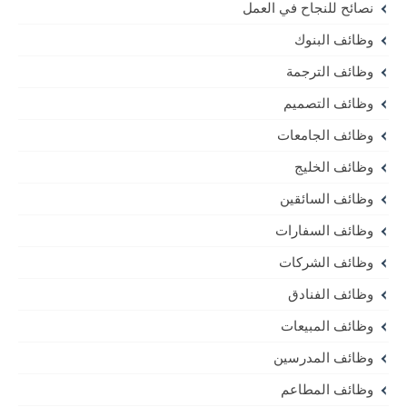
نصائح للنجاح في العمل
وظائف البنوك
وظائف الترجمة
وظائف التصميم
وظائف الجامعات
وظائف الخليج
وظائف السائقين
وظائف السفارات
وظائف الشركات
وظائف الفنادق
وظائف المبيعات
وظائف المدرسين
وظائف المطاعم