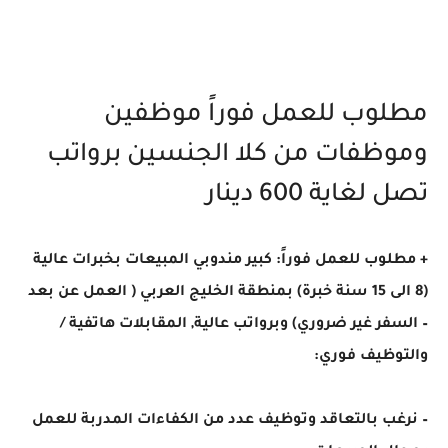
مطلوب للعمل فوراً موظفين
وموظفات من كلا الجنسين برواتب
تصل لغاية 600 دينار
+ مطلوب للعمل فوراً: كبير مندوبي المبيعات بخبرات عالية
(8 الى 15 سنة خبرة) بمنطقة الخليج العربي ( العمل عن بعد
– السفر غير ضروري) وبرواتب عالية, المقابلات هاتفية /
والتوظيف فوري:
– نرغب بالتعاقد وتوظيف عدد من الكفاءات المدربة للعمل