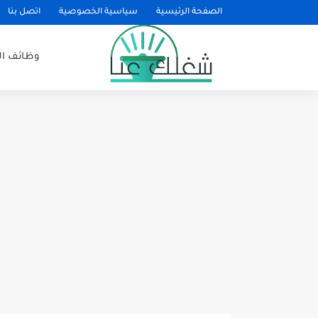
الصفحة الرئيسية
سياسية الخصوصية
اتصل بنا
وظائف ا