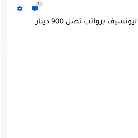
0
ف برواتب تصل 900 دينار