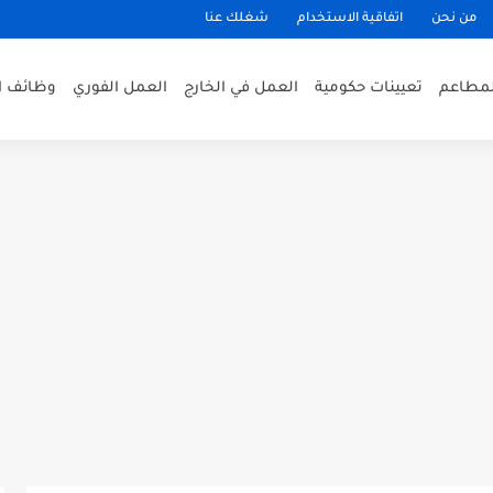
من نحن
اتفاقية الاستخدام
شغلك عنا
لمطاعم
تعيينات حكومية
العمل في الخارج
العمل الفوري
وظائف ا