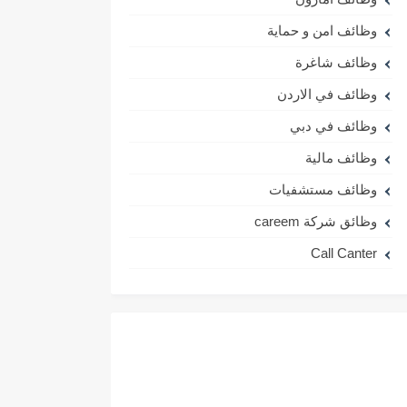
وظائف امن و حماية
وظائف شاغرة
وظائف في الاردن
وظائف في دبي
وظائف مالية
وظائف مستشفيات
وظائق شركة careem
Call Canter