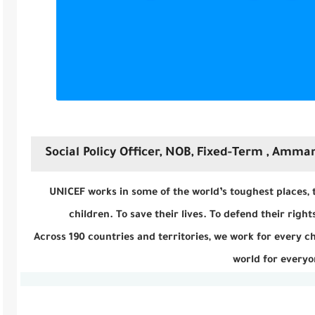
Social Policy Officer, NOB, Fixed-Term , Amman
UNICEF works in some of the world’s toughest places,
children. To save their lives. To defend their rights
Across 190 countries and territories, we work for every ch
world for everyo