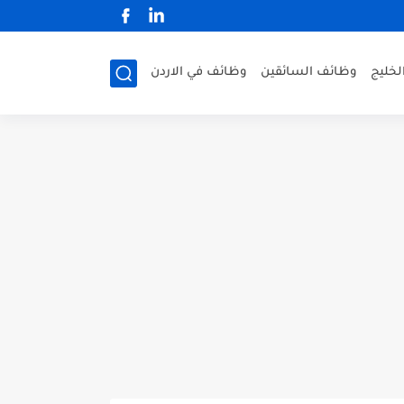
لخليج
وظائف السائقين
وظائف في الاردن