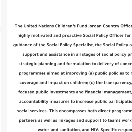
The United Nations Children’s Fund Jordan Country Offic
highly motivated and proactive Social Policy Officer for
guidance of the Social Policy Specialist, the Social Policy 
support and assistance in all stages of social polic
strategic planning and formulation to delivery of concr
programmes aimed at improving (a) public policies to re
coverage and impact on children; (c) the transparency, 
focused public investments and financial management; 
accountability measures to increase public participatio
social services. This encompasses both direct program
partners as well as linkages and support to teams worki
water and sanitation, and HIV.
Specific respon