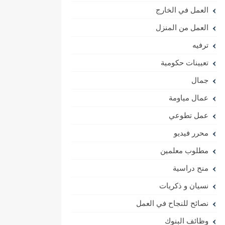
العمل في الخارج
العمل من المنزل
ترفيه
تعيينات حكومية
جمال
عمال مياومة
عمل تطوعي
محرر فيديو
مطلوب معلمين
منح دراسية
نسيان و ذكريات
نصائح للنجاح في العمل
وظائف البنوك