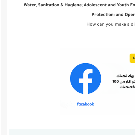
Water, Sanitation & Hygiene; Adolescent and Youth E
Protection; and Oper
How can you make a di