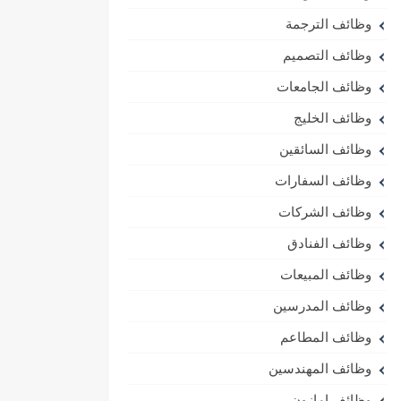
وظائف الترجمة
وظائف التصميم
وظائف الجامعات
وظائف الخليج
وظائف السائقين
وظائف السفارات
وظائف الشركات
وظائف الفنادق
وظائف المبيعات
وظائف المدرسين
وظائف المطاعم
وظائف المهندسين
وظائف امازون