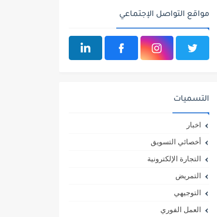
مواقع التواصل الإجتماعي
التسميات
اخبار
أخصائي التسويق
التجارة الإلكترونية
التمريض
التوجيهي
العمل الفوري