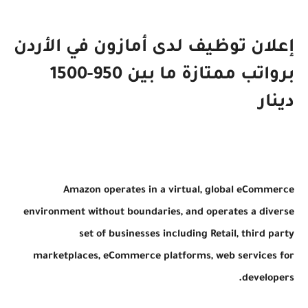
إعلان توظيف لدى أمازون في الأردن
برواتب ممتازة ما بين 950-1500
دينار
Amazon operates in a virtual, global eCommerce
environment without boundaries, and operates a diverse
set of businesses including Retail, third party
marketplaces, eCommerce platforms, web services for
developers.