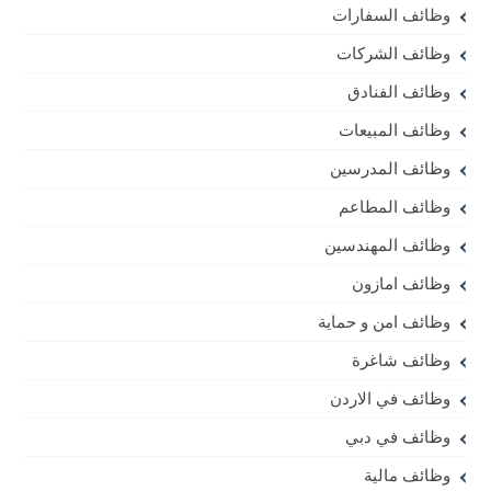
وظائف السفارات
وظائف الشركات
وظائف الفنادق
وظائف المبيعات
وظائف المدرسين
وظائف المطاعم
وظائف المهندسين
وظائف امازون
وظائف امن و حماية
وظائف شاغرة
وظائف في الاردن
وظائف في دبي
وظائف مالية