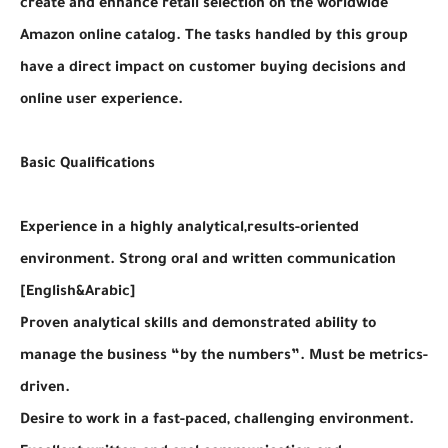
create and enhance retail selection on the worldwide
Amazon online catalog. The tasks handled by this group
have a direct impact on customer buying decisions and
online user experience.
Basic Qualifications
Experience in a highly analytical,results-oriented
environment. Strong oral and written communication
[English&Arabic]
Proven analytical skills and demonstrated ability to
manage the business “by the numbers”. Must be metrics-
driven.
Desire to work in a fast-paced, challenging environment.