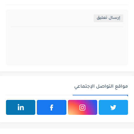
إرسال تعليق
مواقع التواصل الإجتماعي