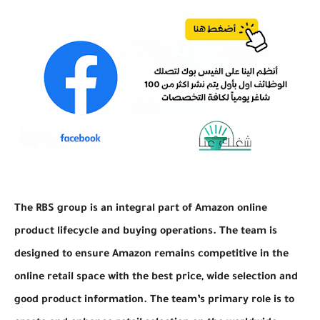
The RBS group is an integral part of Amazon online
product lifecycle and buying operations. The team is
designed to ensure Amazon remains competitive in the
online retail space with the best price, wide selection and
good product information. The team’s primary role is to