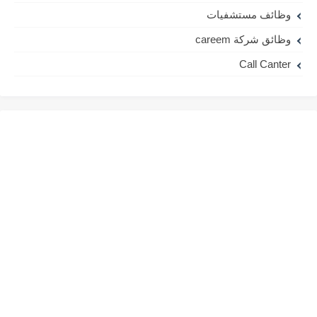
وظائف مستشفيات
وظائق شركة careem
Call Canter