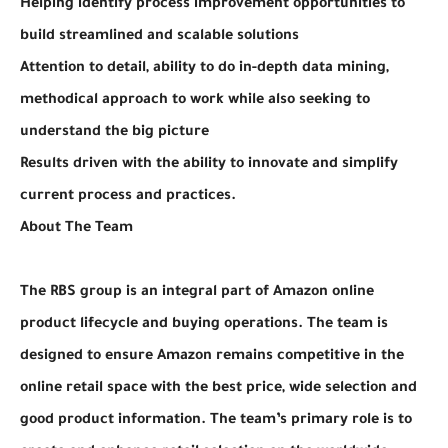
Helping identify process improvement opportunities to
build streamlined and scalable solutions
Attention to detail, ability to do in-depth data mining,
methodical approach to work while also seeking to
understand the big picture
Results driven with the ability to innovate and simplify
current process and practices.
About The Team
The RBS group is an integral part of Amazon online
product lifecycle and buying operations. The team is
designed to ensure Amazon remains competitive in the
online retail space with the best price, wide selection and
good product information. The team’s primary role is to