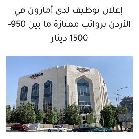
إعلان توظيف لدى أمازون في
الأردن برواتب ممتازة ما بين 950-
1500 دينار