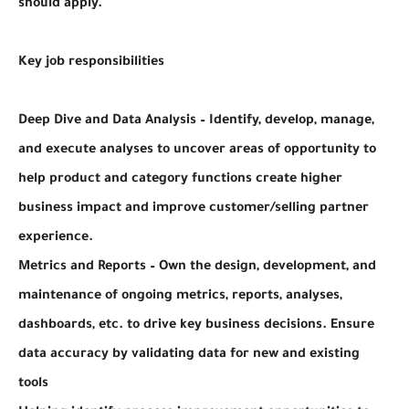
should apply.
Key job responsibilities
Deep Dive and Data Analysis – Identify, develop, manage,
and execute analyses to uncover areas of opportunity to
help product and category functions create higher
business impact and improve customer/selling partner
experience.
Metrics and Reports – Own the design, development, and
maintenance of ongoing metrics, reports, analyses,
dashboards, etc. to drive key business decisions. Ensure
data accuracy by validating data for new and existing
tools