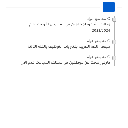
منذ بضع اعوام
وظائف شاغرة لمعلمين في المدارس الأردنية لعام
2023/2024
منذ بضع اعوام
مجمع اللغة العربية يفتح باب التوظيف بالفئة الثالثة
منذ بضع اعوام
كارفور تبحث عن موظفين في مختلف المجالات قدم الان