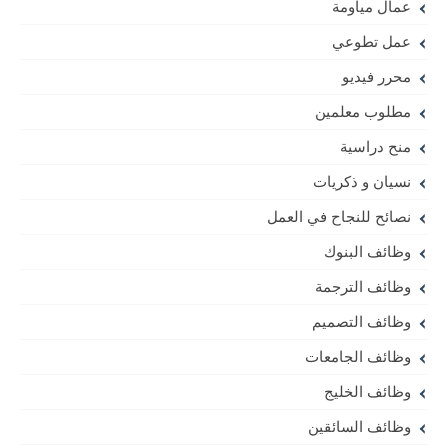
عمال مياومة
عمل تطوعي
محرر فيديو
مطلوب معلمين
منح دراسية
نسيان و ذكريات
نصائح للنجاح في العمل
وظائف البنوك
وظائف الترجمة
وظائف التصميم
وظائف الجامعات
وظائف الخليج
وظائف السائقين