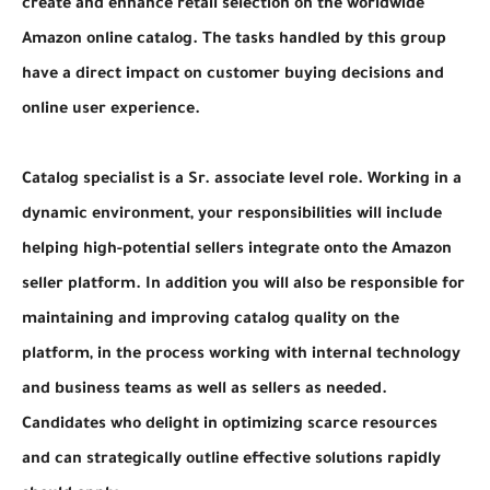
create and enhance retail selection on the worldwide
Amazon online catalog. The tasks handled by this group
have a direct impact on customer buying decisions and
online user experience.
Catalog specialist is a Sr. associate level role. Working in a
dynamic environment, your responsibilities will include
helping high-potential sellers integrate onto the Amazon
seller platform. In addition you will also be responsible for
maintaining and improving catalog quality on the
platform, in the process working with internal technology
and business teams as well as sellers as needed.
Candidates who delight in optimizing scarce resources
and can strategically outline effective solutions rapidly