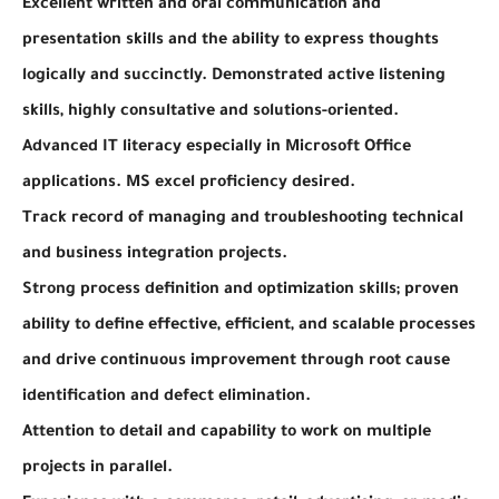
Excellent written and oral communication and
presentation skills and the ability to express thoughts
logically and succinctly. Demonstrated active listening
skills, highly consultative and solutions-oriented.
Advanced IT literacy especially in Microsoft Office
applications. MS excel proficiency desired.
Track record of managing and troubleshooting technical
and business integration projects.
Strong process definition and optimization skills; proven
ability to define effective, efficient, and scalable processes
and drive continuous improvement through root cause
identification and defect elimination.
Attention to detail and capability to work on multiple
projects in parallel.