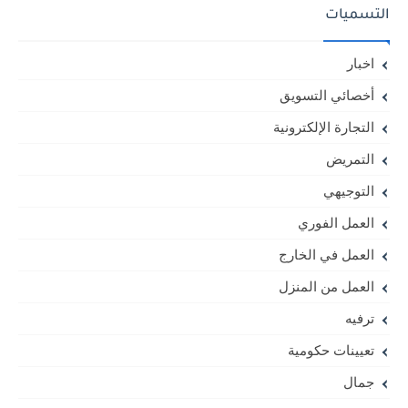
التسميات
اخبار
أخصائي التسويق
التجارة الإلكترونية
التمريض
التوجيهي
العمل الفوري
العمل في الخارج
العمل من المنزل
ترفيه
تعيينات حكومية
جمال