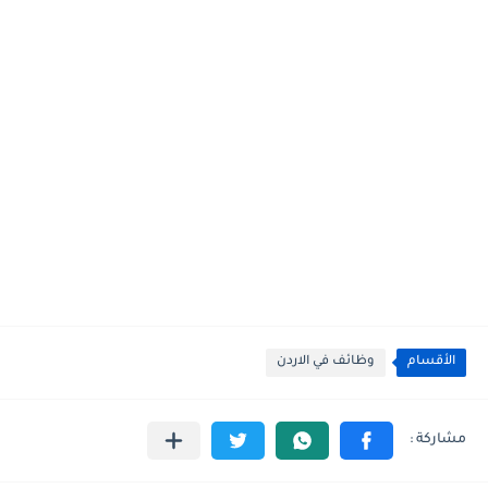
الأقسام
وظائف في الاردن