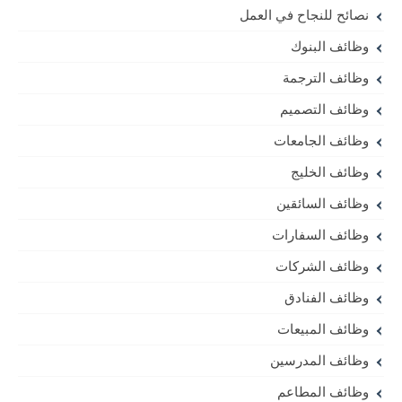
نصائح للنجاح في العمل
وظائف البنوك
وظائف الترجمة
وظائف التصميم
وظائف الجامعات
وظائف الخليج
وظائف السائقين
وظائف السفارات
وظائف الشركات
وظائف الفنادق
وظائف المبيعات
وظائف المدرسين
وظائف المطاعم