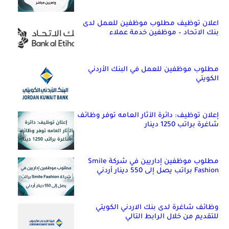
اعلان توظيف مطلوب موظفين للعمل لدى
بنك الاتحاد – موظفين خدمة عملاء
مطلوب موظفين للعمل في البنك الأردني
الكويتي
إعلان توظيف: دائرة الآثار العامه توفر وظائف
شاغرة براتب 1250 دينار
مطلوب موظفين إداريين في شركة Smile
Fashion براتب يصل إلى 550 دينار أردني
وظائف شاغرة لدى بنك الاردني الكويتي
للتقديم من خلال الرابط التالي