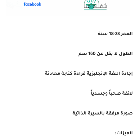
العمر 28-18 سنة
الطول لا يقل عن 160 سم
إجادة اللغة الإنجليزية قراءة كتابة محادثة
لائقة صحياً وجسدياً
صورة مرفقة بالسيرة الذاتية
الميزات: