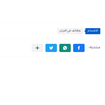
الأقسام
وظائف في الاردن