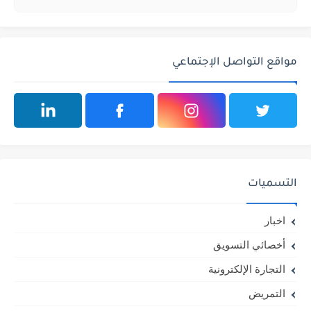
مواقع التواصل الإجتماعي
التسميات
اخبار
أخصائي التسويق
التجارة الإلكترونية
التمريض