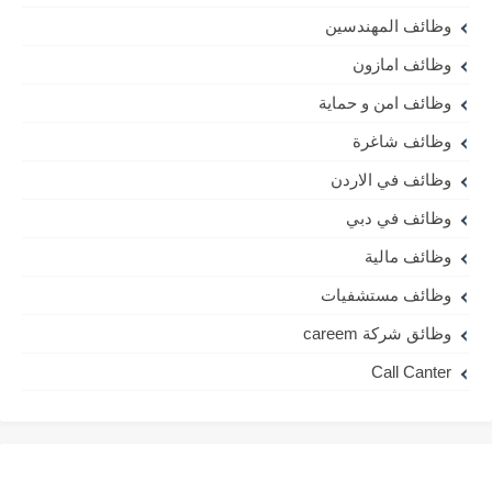
وظائف المهندسين
وظائف امازون
وظائف امن و حماية
وظائف شاغرة
وظائف في الاردن
وظائف في دبي
وظائف مالية
وظائف مستشفيات
وظائق شركة careem
Call Canter