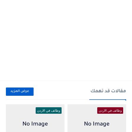
مقالات قد تهمك
عرض المزيد
وظائف في الاردن
وظائف في الاردن