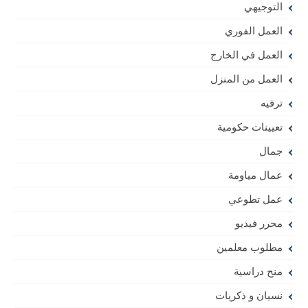
التوجيهي
العمل الفوري
العمل في الخارج
العمل من المنزل
ترفيه
تعيينات حكومية
جمال
عمال مياومة
عمل تطوعي
محرر فيديو
مطلوب معلمين
منح دراسية
نسيان و ذكريات