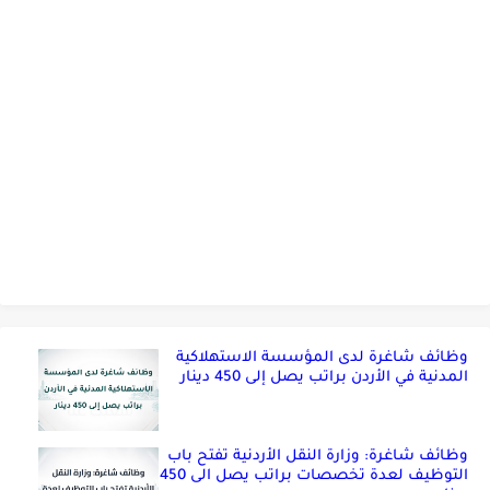
وظائف شاغرة لدى المؤسسة الاستهلاكية
المدنية في الأردن براتب يصل إلى 450 دينار
وظائف شاغرة: وزارة النقل الأردنية تفتح باب
التوظيف لعدة تخصصات براتب يصل الى 450