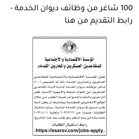
100 شاغر من وظائف ديوان الخدمة -
رابط التقديم من هنا