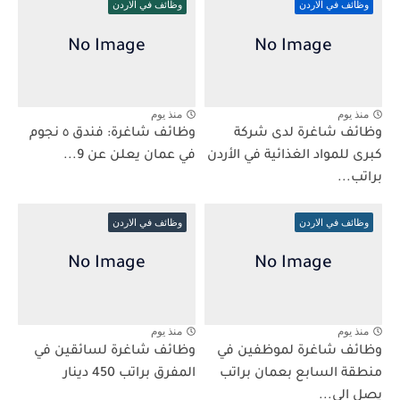
وظائف في الاردن
وظائف في الاردن
منذ يوم
منذ يوم
وظائف شاغرة لدى شركة
وظائف شاغرة: فندق ٥ نجوم
كبرى للمواد الغذائية في الأردن
في عمان يعلن عن 9...
براتب...
وظائف في الاردن
وظائف في الاردن
منذ يوم
منذ يوم
وظائف شاغرة لموظفين في
وظائف شاغرة لسائقين في
منطقة السابع بعمان براتب
المفرق براتب 450 دينار
يصل الى...