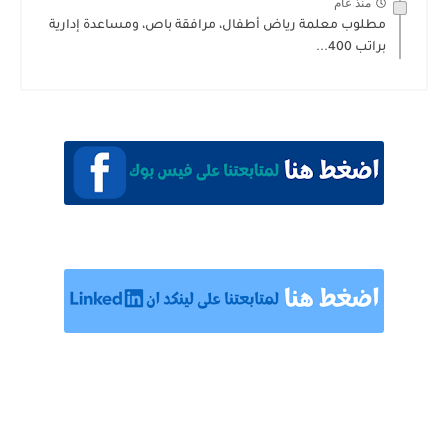
منذ عام
مطلوب معلمة رياض أطفال، مرافقة باص، ومساعدة إدارية
براتب 400...