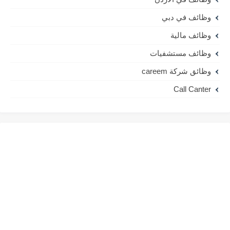
وظائف في دبي
وظائف مالية
وظائف مستشفيات
وظائق شركة careem
Call Canter