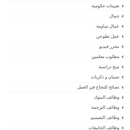
تعيينات حكومية
جمال
عمال مياومة
عمل تطوعي
محرر فيديو
مطلوب معلمين
منح دراسية
نسيان و ذكريات
نصائح للنجاح في العمل
وظائف البنوك
وظائف الترجمة
وظائف التصميم
وظائف الجامعات