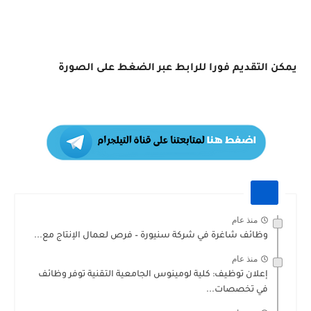
يمكن التقديم فورا للرابط عبر الضغط على الصورة
منذ عام
وظائف شاغرة في شركة سنيورة – فرص لعمال الإنتاج مع...
منذ عام
إعلان توظيف: كلية لومينوس الجامعية التقنية توفر وظائف
في تخصصات...