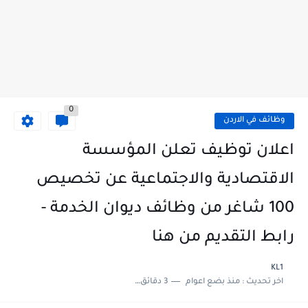
0
وظائف في الاردن
اعلان توظيف تعلن المؤسسة
الاقتصادية والاجتماعية عن تخصيص
100 شاغر من وظائف ديوان الخدمة -
رابط التقديم من هنا
KL1
اخر تحديث :
منذ بضع اعوام
3 دقائق للقراءة