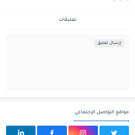
تعليقات
إرسال تعليق
مواقع التواصل الإجتماعي