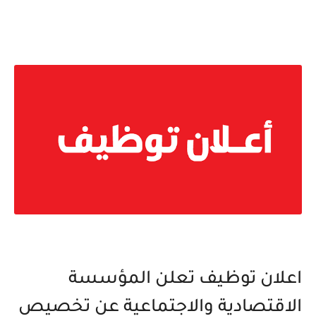
اعلان توظيف تعلن المؤسسة
الاقتصادية والاجتماعية عن تخصيص