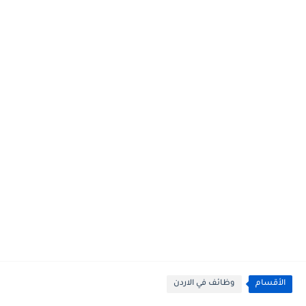
الأقسام
وظائف في الاردن