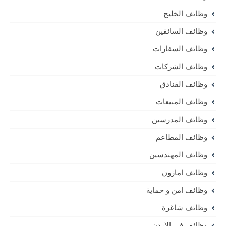
وظائف الخليج
وظائف السائقين
وظائف السفارات
وظائف الشركات
وظائف الفنادق
وظائف المبيعات
وظائف المدرسين
وظائف المطاعم
وظائف المهندسين
وظائف امازون
وظائف امن و حماية
وظائف شاغرة
وظائف في الاردن