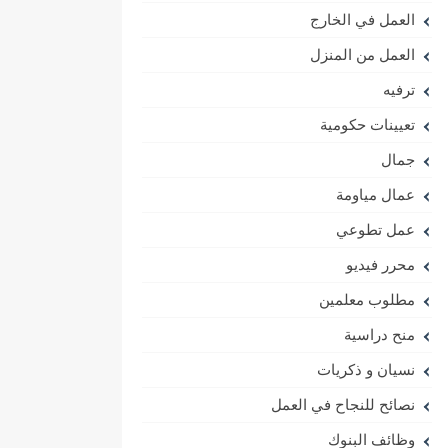
العمل في الخارج
العمل من المنزل
ترفيه
تعيينات حكومية
جمال
عمال مياومة
عمل تطوعي
محرر فيديو
مطلوب معلمين
منح دراسية
نسيان و ذكريات
نصائح للنجاح في العمل
وظائف البنوك