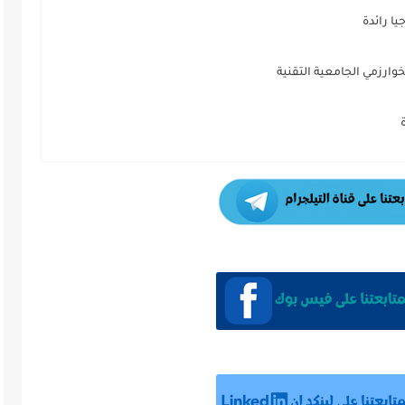
ا رائدة
وارزمي الجامعية التقنية