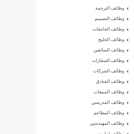
وظائف الترجمة
وظائف التصميم
وظائف الجامعات
وظائف الخليج
وظائف السائقين
وظائف السفارات
وظائف الشركات
وظائف الفنادق
وظائف المبيعات
وظائف المدرسين
وظائف المطاعم
وظائف المهندسين
وظائف امازون