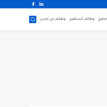
لخليج
وظائف السائقين
وظائف في الاردن