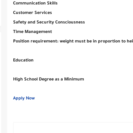
Communication Skills
Customer Services
Safety and Security Consciousness
Time Management
Position requirement: weight must be in proportion to he
Education
High School Degree as a Minimum
Apply Now