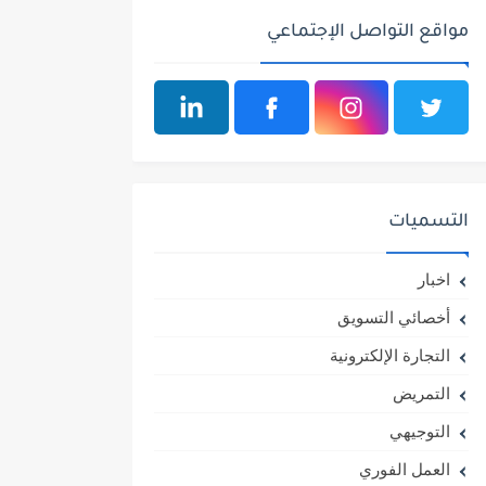
مواقع التواصل الإجتماعي
التسميات
اخبار
أخصائي التسويق
التجارة الإلكترونية
التمريض
التوجيهي
العمل الفوري