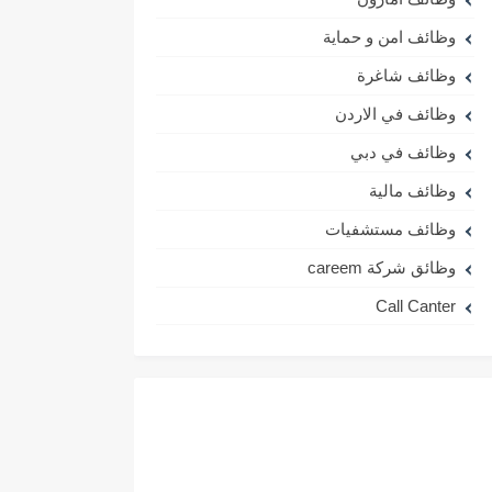
وظائف امن و حماية
وظائف شاغرة
وظائف في الاردن
وظائف في دبي
وظائف مالية
وظائف مستشفيات
وظائق شركة careem
Call Canter