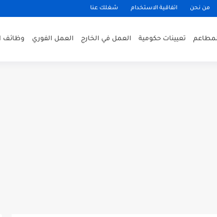
من نحن
اتفاقية الاستخدام
شغلك عنا
لمطاعم
تعيينات حكومية
العمل في الخارج
العمل الفوري
وظائف ا