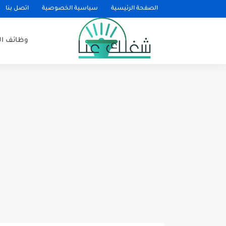
الصفحة الرئيسية
سياسية الخصوصية
اتصل بنا
وظائف ا