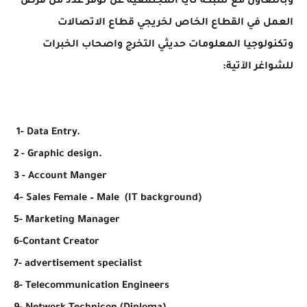
وبالتعاون مع شبكة نايا المجتمعية عن توفر عدد من فرص
العمل في القطاع الخاص لخريجي قطاع الاتصالات
وتكنولوجيا المعلومات حديثي التخرج واصحاب الخبرات
للشواغر الآتية:
1- Data Entry.
2 - Graphic design.
3 - Account Manger
4- Sales Female – Male (IT background)
5- Marketing Manager
6-Contant Creator
7- advertisement specialist
8- Telecommunication Engineers