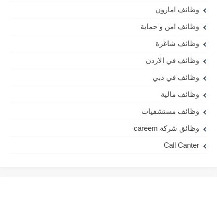
وظائف امازون
وظائف امن و حماية
وظائف شاغرة
وظائف في الاردن
وظائف في دبي
وظائف مالية
وظائف مستشفيات
وظائق شركة careem
Call Canter