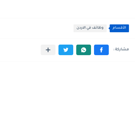
الأقسام
وظائف في الاردن