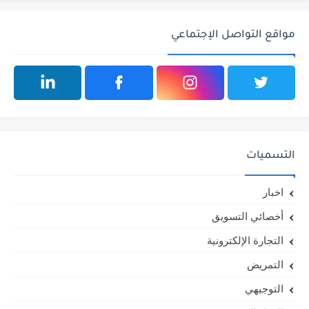
مواقع التواصل الإجتماعي
التسميات
اخبار
أخصائي التسويق
التجارة الإلكترونية
التمريض
التوجيهي