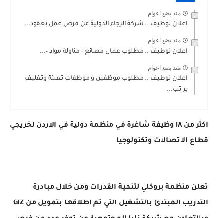
منذ بضع اعوام
اعلان توظيف .. شركة الرجاء الدولية عن فرص عمل بعقود...
منذ بضع اعوام
اعلان توظيف .. مطلوب عمال مصانع - مناولة مواد –...
منذ بضع اعوام
اعلان توظيف .. مطلوب موظفين و موظفات تعبئة وتغليف
براتب...
اكثر من ١٨ وظيفة شاغرة في منظمة دولية في الاردن لخريجي
قطاع الاتصالات وتكنولوجيا
تعلن منظمة بروكلي لتنمية القدرات ومن خلال مبادرة
التدريب المبتدئ بالتشغيل التي تم اطلاقها بتمويل من GIZ