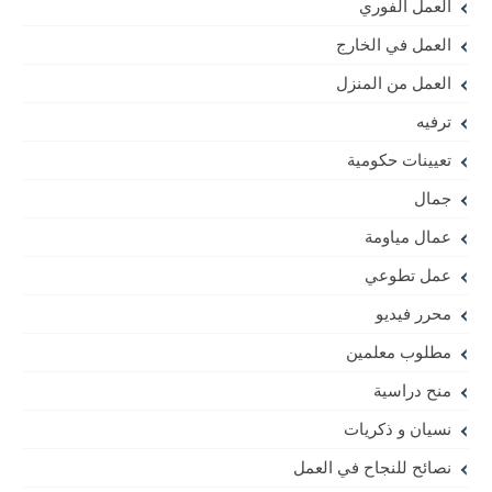
العمل الفوري
العمل في الخارج
العمل من المنزل
ترفيه
تعيينات حكومية
جمال
عمال مياومة
عمل تطوعي
محرر فيديو
مطلوب معلمين
منح دراسية
نسيان و ذكريات
نصائح للنجاح في العمل