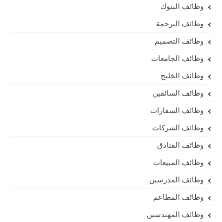
وظائف البنوك
وظائف الترجمة
وظائف التصميم
وظائف الجامعات
وظائف الخليج
وظائف السائقين
وظائف السفارات
وظائف الشركات
وظائف الفنادق
وظائف المبيعات
وظائف المدرسين
وظائف المطاعم
وظائف المهندسين