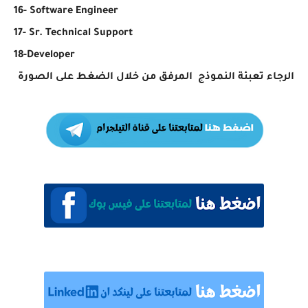
16- Software Engineer
17- Sr. Technical Support
18-Developer
الرجاء تعبئة النموذج المرفق من خلال الضغط على الصورة