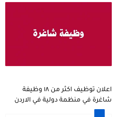
اعلان توظيف اكثر من ١٨ وظيفة
شاغرة في منظمة دولية في الاردن