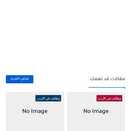
مقالات قد تهمك
عرض المزيد
وظائف في الاردن
وظائف في الاردن