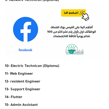
9- Network Technicon (Diploma)
10- Electric Technicon (Diploma)
11- Web Engineer
12- resident Engineer
13- Support Engineer
14- Flutter
15- Admin Assistant