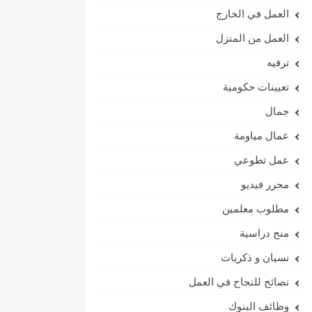
العمل في الخارج
العمل من المنزل
ترفيه
تعيينات حكومية
جمال
عمال مياومة
عمل تطوعي
محرر فيديو
مطلوب معلمين
منح دراسية
نسيان و ذكريات
نصائح للنجاح في العمل
وظائف البنوك