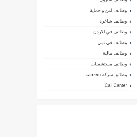
وظائف امن و حماية
وظائف شاغرة
وظائف في الاردن
وظائف في دبي
وظائف مالية
وظائف مستشفيات
وظائق شركة careem
Call Canter