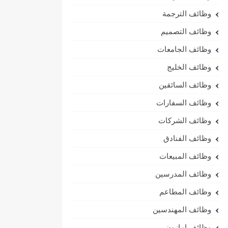
وظائف الترجمة
وظائف التصميم
وظائف الجامعات
وظائف الخليج
وظائف السائقين
وظائف السفارات
وظائف الشركات
وظائف الفنادق
وظائف المبيعات
وظائف المدرسين
وظائف المطاعم
وظائف المهندسين
وظائف امازون