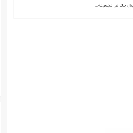
ال بنك في مجموعة...