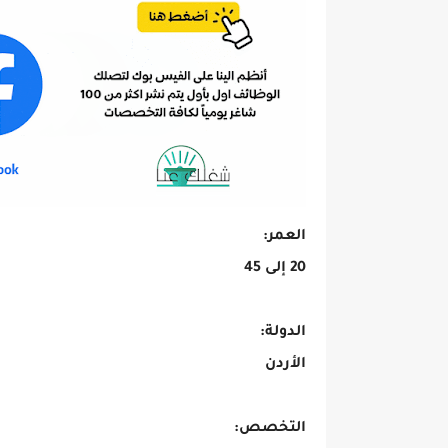
العمر:
20 إلى 45
الدولة:
الأردن
التخصص: