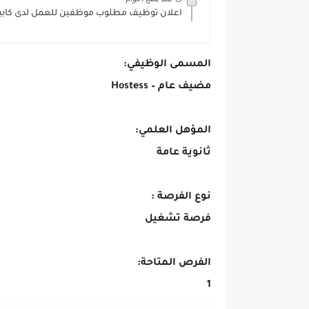
اعلان توظيف مطلوب موظفين للعمل لدى كابيت
المسمى الوظيفي:
مضيف عام – Hostess
المؤهل العلمي:
ثانوية عامة
اعلان توظيف
نوع الفرصة :
فرصة تشغيل
اعلان توظيف
الفرص المتاحة:
1