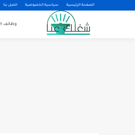
الصفحة الرئيسية
سياسية الخصوصية
اتصل بنا
وظائف ا