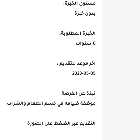
مستوى الخبرة:
بدون خبرة
الخبرة المطلوبة:
0 سنوات
آخر موعد للتقديم :
2023-05-05
نبذة عن الفرصة
موظفة ضيافه في قسم الطعام والشراب
التقديم عبر الضغط على الصورة