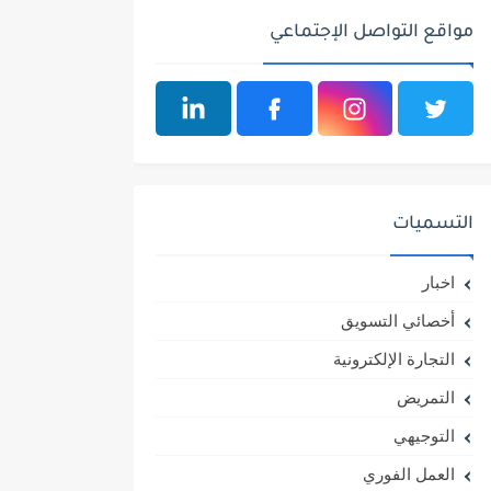
مواقع التواصل الإجتماعي
التسميات
اخبار
أخصائي التسويق
التجارة الإلكترونية
التمريض
التوجيهي
العمل الفوري