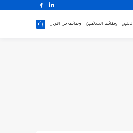
لخليج
وظائف السائقين
وظائف في الاردن