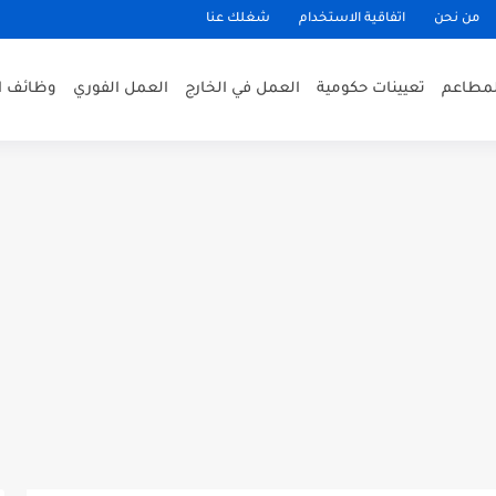
من نحن
اتفاقية الاستخدام
شغلك عنا
لمطاعم
تعيينات حكومية
العمل في الخارج
العمل الفوري
وظائف ا