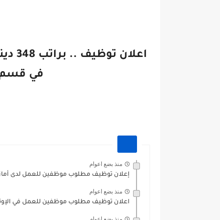
اعلان
في قسم 
منذ بضع اعوام
إعلان توظيف مطلوب موظفين للعمل لدى أمازون
منذ بضع اعوام
اعلان توظيف مطلوب موظفين للعمل في الإونر
منذ بضع اعوام