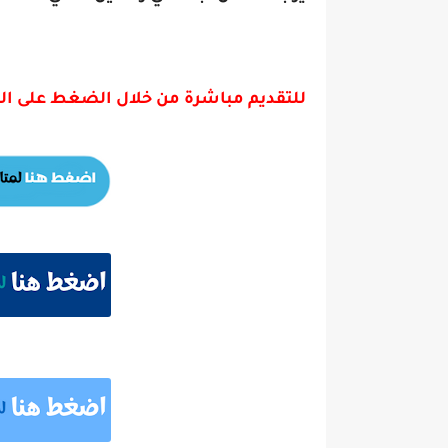
للتقديم مباشرة من خلال الضغط على ال