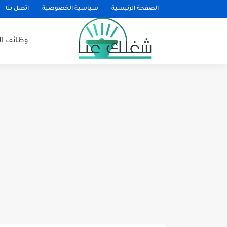
الصفحة الرئيسية
سياسية الخصوصية
اتصل بنا
وظائف ا