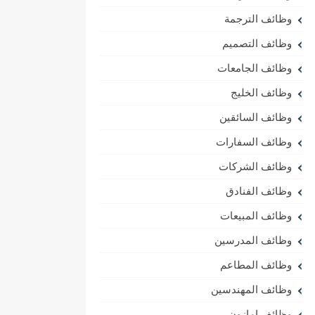
وظائف الترجمة
وظائف التصميم
وظائف الجامعات
وظائف الخليج
وظائف السائقين
وظائف السفارات
وظائف الشركات
وظائف الفنادق
وظائف المبيعات
وظائف المدرسين
وظائف المطاعم
وظائف المهندسين
وظائف امازون