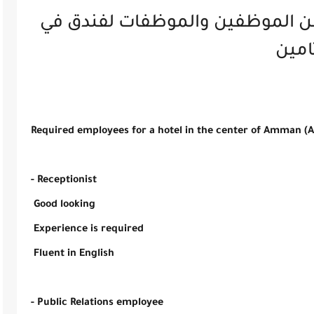
ن الموظفين والموظفات لفندق في
امين
Required employees for a hotel in the center of Amman (Ar
- Receptionist 
 Good looking 
 Experience is required 
 Fluent in English 
- Public Relations employee 