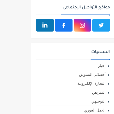
مواقع التواصل الإجتماعي
التسميات
اخبار
أخصائي التسويق
التجارة الإلكترونية
التمريض
التوجيهي
العمل الفوري