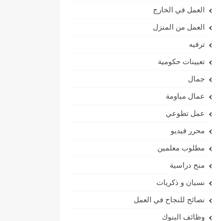
العمل في الخارج
العمل من المنزل
ترفيه
تعيينات حكومية
جمال
عمال مياومة
عمل تطوعي
محرر فيديو
مطلوب معلمين
منح دراسية
نسيان و ذكريات
نصائح للنجاح في العمل
وظائف البنوك