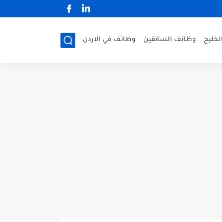
لخليج
وظائف السائقين
وظائف في الاردن