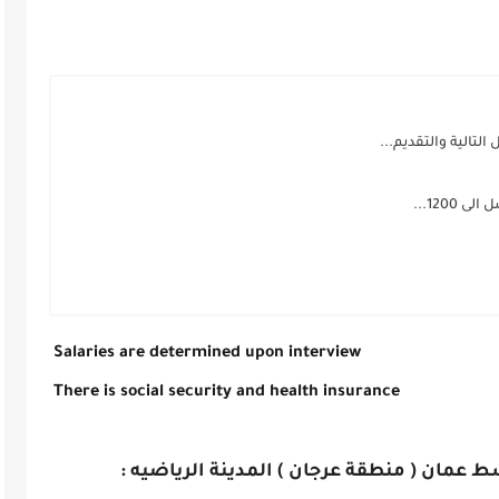
تالية والتقديم...
120...
 Salaries are determined upon interview 
 There is social security and health insurance 
مان ( منطقة عرجان ) المدينة الرياضيه :