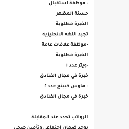
- موظفة استقبال 
حسنة المظهر 
الخبرة مطلوبة 
تجيد اللغه الانجليزيه 
-موظفة علاقات عامة 
الخبرة مطلوبة 
-ويتر عدد ١ 
خبرة في مجال الفنادق 
- هاوس كيبنج عدد ٢ 
خبرة في مجال الفنادق 
الرواتب تحدد عند المقابلة
يوجد ضمان اجتماعي وتأمين صحي 