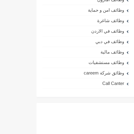
وظائف امن و حماية
وظائف شاغرة
وظائف في الاردن
وظائف في دبي
وظائف مالية
وظائف مستشفيات
وظائق شركة careem
Call Canter