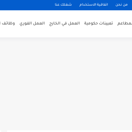
من نحن
اتفاقية الاستخدام
شغلك عنا
لمطاعم
تعيينات حكومية
العمل في الخارج
العمل الفوري
وظائف ا