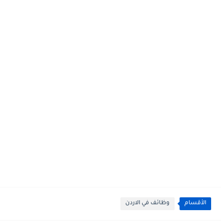
الأقسام
وظائف في الاردن