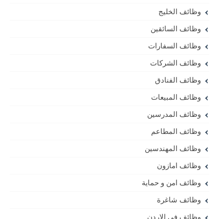
وظائف الخليج
وظائف السائقين
وظائف السفارات
وظائف الشركات
وظائف الفنادق
وظائف المبيعات
وظائف المدرسين
وظائف المطاعم
وظائف المهندسين
وظائف امازون
وظائف امن و حماية
وظائف شاغرة
وظائف في الاردن