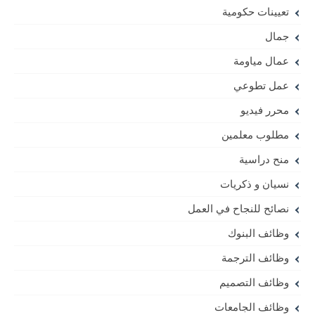
تعيينات حكومية
جمال
عمال مياومة
عمل تطوعي
محرر فيديو
مطلوب معلمين
منح دراسية
نسيان و ذكريات
نصائح للنجاح في العمل
وظائف البنوك
وظائف الترجمة
وظائف التصميم
وظائف الجامعات