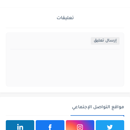
تعليقات
إرسال تعليق
مواقع التواصل الإجتماعي