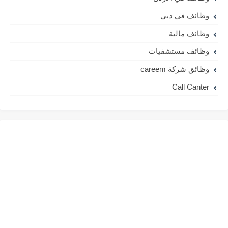
وظائف في دبي
وظائف مالية
وظائف مستشفيات
وظائق شركة careem
Call Canter