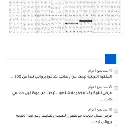
منذ بضع اعوام
الملكية الأردنية تبحث عن وظائف شاغرة برواتب تبدأ من 300...
منذ بضع اعوام
فرص للتوظيف: مجموعة شلهوب تبحث عن موظفين جدد في
كافة...
منذ بضع اعوام
فرص عمل جديدة: موظفون لتعبئة وتغليف ومراقبة الجودة
برواتب تبدأ...