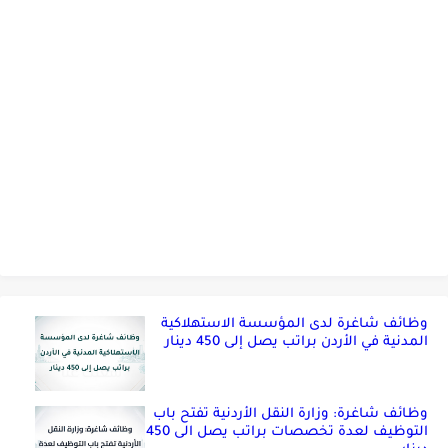
وظائف شاغرة لدى المؤسسة الاستهلاكية
المدنية في الأردن براتب يصل إلى 450 دينار
وظائف شاغرة: وزارة النقل الأردنية تفتح باب
التوظيف لعدة تخصصات براتب يصل الى 450