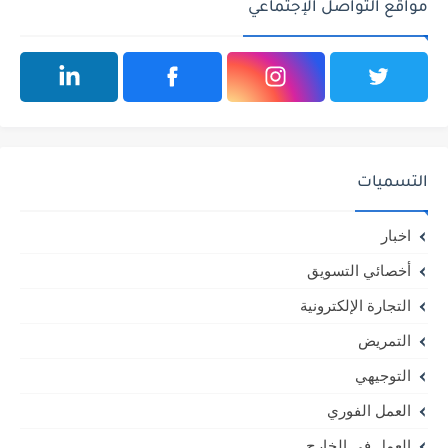
مواقع التواصل الإجتماعي
التسميات
اخبار
أخصائي التسويق
التجارة الإلكترونية
التمريض
التوجيهي
العمل الفوري
العمل في الخارج