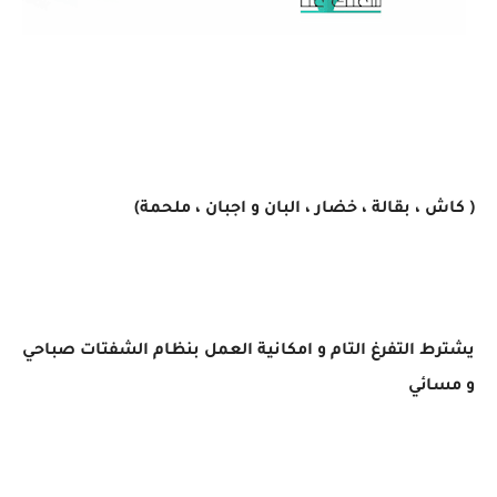
اعلان توظيف .. مطلوب موظفين وموظفات للعمل في
كارفور الاردن برواتب جيدا جدا
( كاش ، بقالة ، خضار ، البان و اجبان ، ملحمة)
اعلان توظيف .. مطلوب موظفين وموظفات للعمل في
كارفور الاردن برواتب جيدا جدا
يشترط التفرغ التام و امكانية العمل بنظام الشفتات صباحي
و مسائي
اعلان توظيف .. مطلوب موظفين وموظفات للعمل في
كارفور الاردن برواتب جيدا جدا
اعلان توظيف .. مطلوب موظفين وموظفات للعمل في