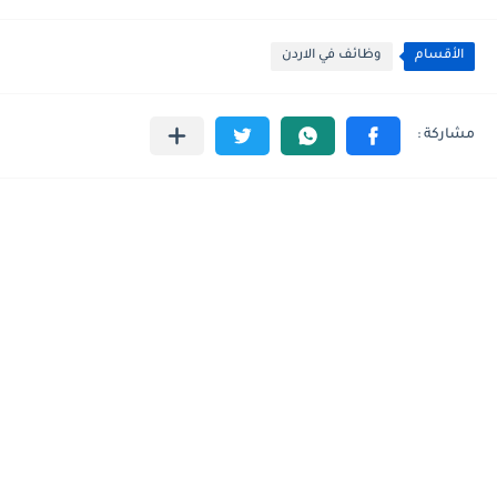
الأقسام
وظائف في الاردن