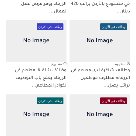
في مستودع بالأردن براتب 420
الزرقاء يوفر فرص عمل
دينار...
لعمال...
وظائف في الاردن
وظائف في الاردن
منذ يوم
منذ يوم
وظائف شاغرة لدى مطعم في
وظائف شاغرة: مطعم في
الزرقاء: مطلوب موظفين
الزرقاء يفتح باب التوظيف
براتب يصل...
لكوادر المطاعم...
وظائف في الاردن
وظائف في الاردن