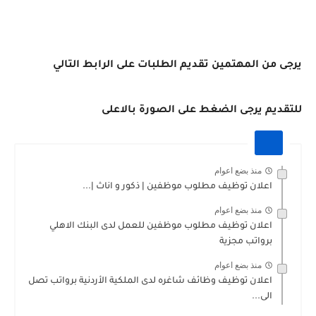
كارفور الاردن برواتب جيدا جدا
يرجى من المهتمين تقديم الطلبات على الرابط التالي
للتقديم يرجى الضغط على الصورة بالاعلى
منذ بضع اعوام
اعلان توظيف مطلوب موظفين | ذكور و اناث |...
منذ بضع اعوام
اعلان توظيف مطلوب موظفين للعمل لدى البنك الاهلي
برواتب مجزية
منذ بضع اعوام
اعلان توظيف وظائف شاغره لدى الملكية الأردنية برواتب تصل
الى...