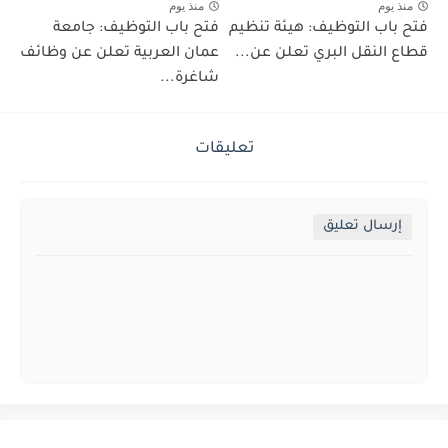
منذ يوم
منذ يوم
فتح باب التوظيف: هيئة تنظيم
فتح باب التوظيف: جامعة
قطاع النقل البري تعلن عن...
عمان العربية تعلن عن وظائف
شاغرة...
تعليقات
إرسال تعليق