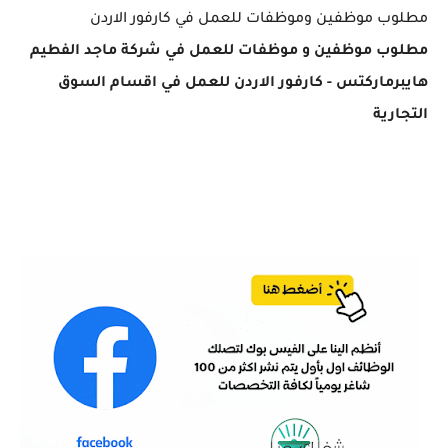
مطلوب موظفين وموظفات للعمل في كارفور الاردن
مطلوب موظفين و موظفات للعمل في شركة ماجد الفطيم
هايبرماركتس - كارفور الاردن للعمل في اقسام السوق
التجارية
اعلان توظيف .. مطلوب موظفين وموظفات للعمل في
كارفور الاردن برواتب جيدا جدا