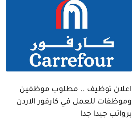
اعلان توظيف .. مطلوب موظفين
وموظفات للعمل في كارفور الاردن
برواتب جيدا جدا