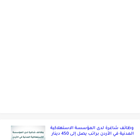
وظائف شاغرة لدى المؤسسة الاستهلاكية
المدنية في الأردن براتب يصل إلى 450 دينار