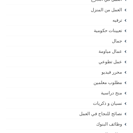
العمل من المنزل
ترفيه
تعيينات حكومية
جمال
عمال مياومة
عمل تطوعي
محرر فيديو
مطلوب معلمين
منح دراسية
نسيان و ذكريات
نصائح للنجاح في العمل
وظائف البنوك