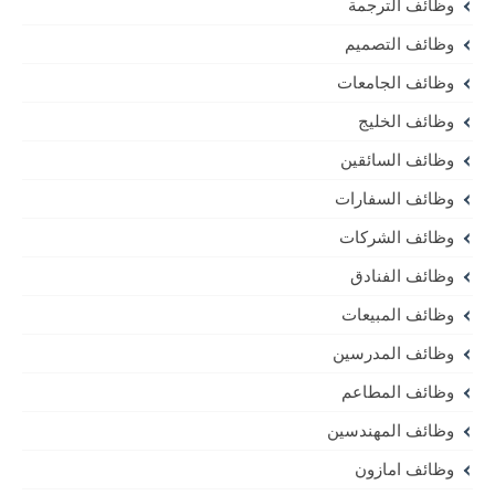
وظائف الترجمة
وظائف التصميم
وظائف الجامعات
وظائف الخليج
وظائف السائقين
وظائف السفارات
وظائف الشركات
وظائف الفنادق
وظائف المبيعات
وظائف المدرسين
وظائف المطاعم
وظائف المهندسين
وظائف امازون