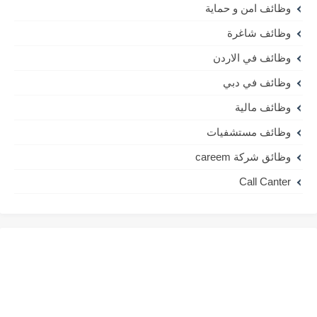
وظائف امن و حماية
وظائف شاغرة
وظائف في الاردن
وظائف في دبي
وظائف مالية
وظائف مستشفيات
وظائق شركة careem
Call Canter