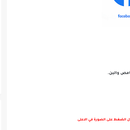
امص والبن.
ل الضغط على الصورة في الاعلى