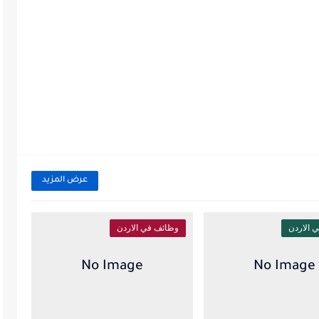
عرض المزيد
 الاردن
وظائف في الاردن