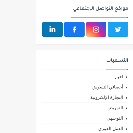
مواقع التواصل الإجتماعي
التسميات
اخبار
أخصائي التسويق
التجارة الإلكترونية
التمريض
التوجيهي
العمل الفوري