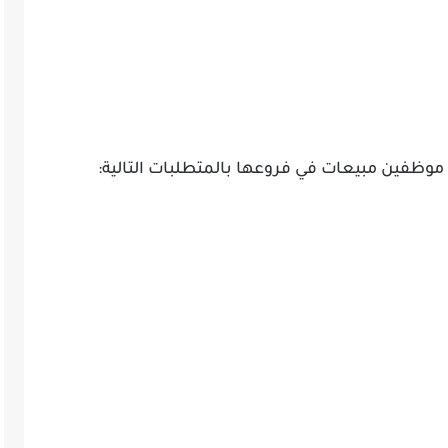
ظفين مبيعات في فروعها بالمتطلبات التالية: