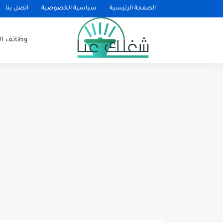
الصفحة الرئيسية
سياسية الخصوصية
اتصل بنا
وظائف ا