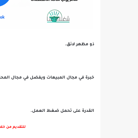
ذو مظهر لائق.
خبرة في مجال المبيعات ويفضل في مجال المح
القدرة على تحمل ضغط العمل.
للتقديم من خلا