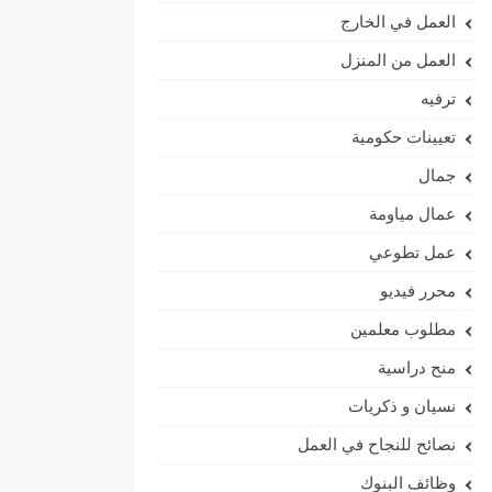
العمل في الخارج
العمل من المنزل
ترفيه
تعيينات حكومية
جمال
عمال مياومة
عمل تطوعي
محرر فيديو
مطلوب معلمين
منح دراسية
نسيان و ذكريات
نصائح للنجاح في العمل
وظائف البنوك