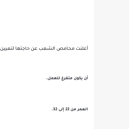
أعلنت محامص الشعب عن حاجتها لتعيين مو
أن يكون متفرغ للعمل.
العمر من 22 إلى 32.