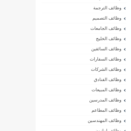
وظائف الترجمة
وظائف التصميم
وظائف الجامعات
وظائف الخليج
وظائف السائقين
وظائف السفارات
وظائف الشركات
وظائف الفنادق
وظائف المبيعات
وظائف المدرسين
وظائف المطاعم
وظائف المهندسين
وظائف امازون