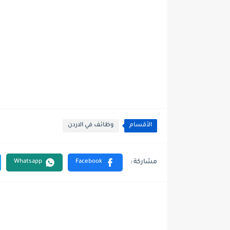
الأقسام
وظائف في الاردن