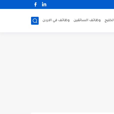
لخليج
وظائف السائقين
وظائف في الاردن