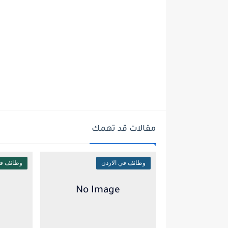
مقالات قد تهمك
وظائف في الاردن
وظائف في