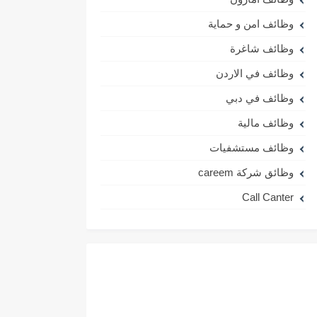
وظائف امن و حماية
وظائف شاغرة
وظائف في الاردن
وظائف في دبي
وظائف مالية
وظائف مستشفيات
وظائق شركة careem
Call Canter