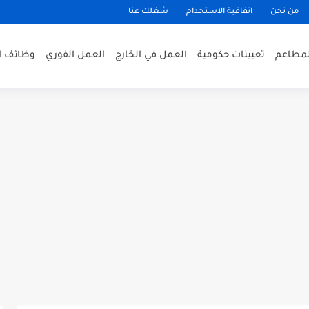
من نحن
اتفاقية الاستخدام
شغلك عنا
لمطاعم
تعيينات حكومية
العمل في الخارج
العمل الفوري
وظائف ا