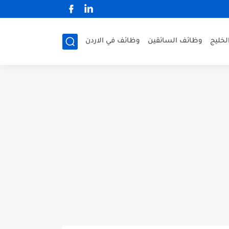
لخليج
وظائف السائقين
وظائف في الاردن