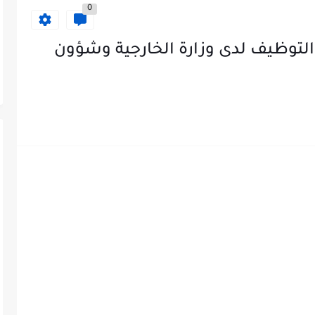
0
التوظيف لدى وزارة الخارجية وشؤون