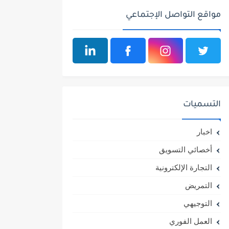
مواقع التواصل الإجتماعي
التسميات
اخبار
أخصائي التسويق
التجارة الإلكترونية
التمريض
التوجيهي
العمل الفوري