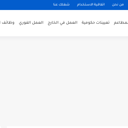
من نحن
اتفاقية الاستخدام
شغلك عنا
لمطاعم
تعيينات حكومية
العمل في الخارج
العمل الفوري
وظائف ا