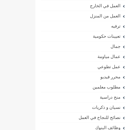
العمل في الخارج
العمل من المنزل
ترفيه
تعيينات حكومية
جمال
عمال مياومة
عمل تطوعي
محرر فيديو
مطلوب معلمين
منح دراسية
نسيان و ذكريات
نصائح للنجاح في العمل
وظائف البنوك