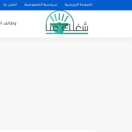
الصفحة الرئيسية
سياسية الخصوصية
اتصل بنا
وظائف ا