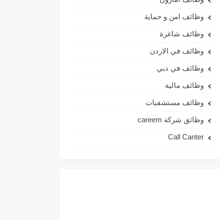
وظائف امن و حماية
وظائف شاغرة
وظائف في الاردن
وظائف في دبي
وظائف مالية
وظائف مستشفيات
وظائق شركة careem
Call Canter