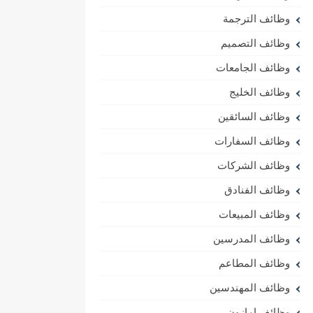
وظائف الترجمة
وظائف التصميم
وظائف الجامعات
وظائف الخليج
وظائف السائقين
وظائف السفارات
وظائف الشركات
وظائف الفنادق
وظائف المبيعات
وظائف المدرسين
وظائف المطاعم
وظائف المهندسين
وظائف امازون