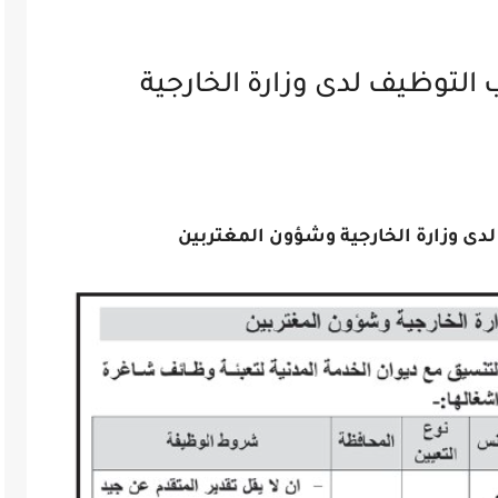
 التوظيف لدى وزارة الخارجية
لدى وزارة الخارجية وشؤون المغتربين