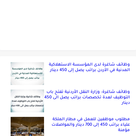
وظائف شاغرة لدى المؤسسة الاستهلاكية
المدنية في الأردن براتب يصل إلى 450 دينار
وظائف شاغرة: وزارة النقل الأردنية تفتح باب
التوظيف لعدة تخصصات براتب يصل الى 450
دينار
مطلوب موظفين للعمل في مطار الملكة
علياء براتب 450 إلى 700 دينار والمواصلات
مؤمنة