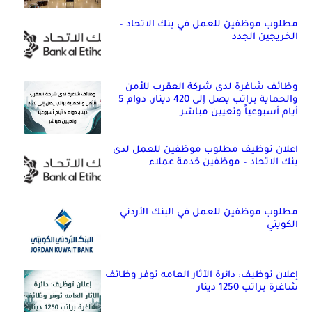
مطلوب موظفين للعمل في بنك الاتحاد –
الخريجين الجدد
وظائف شاغرة لدى شركة العقرب للأمن
والحماية براتب يصل إلى 420 دينار، دوام 5
أيام أسبوعياً وتعيين مباشر
اعلان توظيف مطلوب موظفين للعمل لدى
بنك الاتحاد – موظفين خدمة عملاء
مطلوب موظفين للعمل في البنك الأردني
الكويتي
إعلان توظيف: دائرة الآثار العامه توفر وظائف
شاغرة براتب 1250 دينار