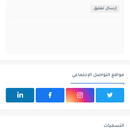
إرسال تعليق
مواقع التواصل الإجتماعي
التسميات