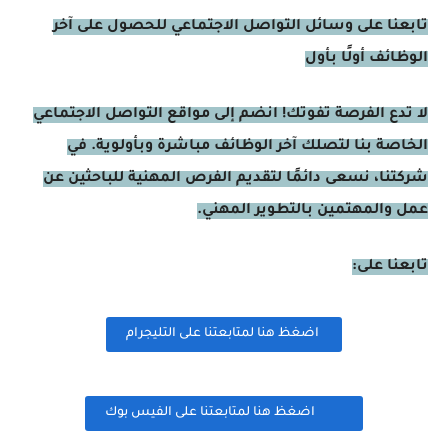
تابعنا على وسائل التواصل الاجتماعي للحصول على آخر
الوظائف أولًا بأول
لا تدع الفرصة تفوتك! انضم إلى مواقع التواصل الاجتماعي
الخاصة بنا لتصلك آخر الوظائف مباشرة وبأولوية. في
شركتنا، نسعى دائمًا لتقديم الفرص المهنية للباحثين عن
عمل والمهتمين بالتطوير المهني.
تابعنا على:
اضغظ هنا لمتابعتنا على التليجرام
اضغظ هنا لمتابعتنا على الفيس بوك