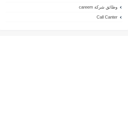
وظائق شركة careem
Call Canter