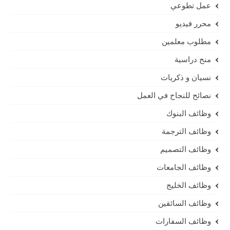
عمل تطوعي
محرر فيديو
مطلوب معلمين
منح دراسية
نسيان و ذكريات
نصائح للنجاح في العمل
وظائف البنوك
وظائف الترجمة
وظائف التصميم
وظائف الجامعات
وظائف الخليج
وظائف السائقين
وظائف السفارات