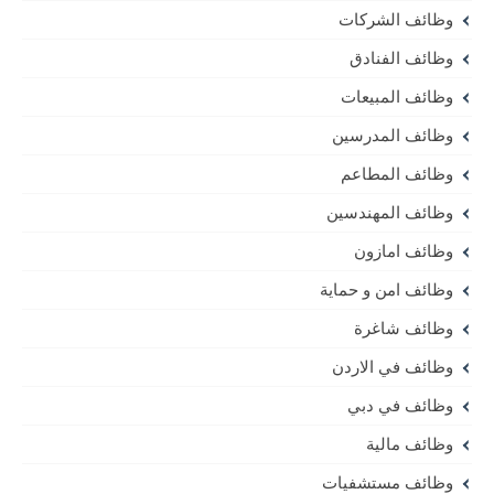
وظائف الشركات
وظائف الفنادق
وظائف المبيعات
وظائف المدرسين
وظائف المطاعم
وظائف المهندسين
وظائف امازون
وظائف امن و حماية
وظائف شاغرة
وظائف في الاردن
وظائف في دبي
وظائف مالية
وظائف مستشفيات