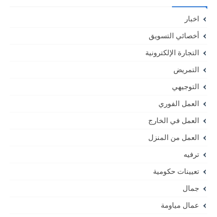
اخبار
أخصائي التسويق
التجارة الإلكترونية
التمريض
التوجيهي
العمل الفوري
العمل في الخارج
العمل من المنزل
ترفيه
تعيينات حكومية
جمال
عمال مياومة