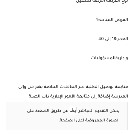
نوع الفرصة :فرصة تشغيل
الفرص المتاحة:4
العمر:18 إلى 40
وإداريةالمسؤوليات
متابعة توصيل الطلبة عبر الحافلات الخاصة بهم من وإلى
المدرسة إضافة إلى متابعة الأمور الإدارية ذات الصلة
أيضًا
يمكن التقديم المباشر
عن طريق الضغط على
الصورة المعروضة أعلى الصفحة.