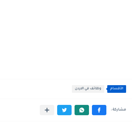
الأقسام
وظائف في الاردن