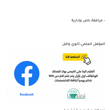
– مرافقة باص وإدارية
المؤهل العلمي:ثانوي واقل