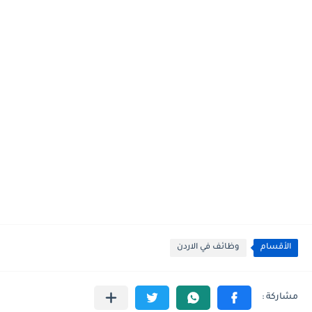
الأقسام
وظائف في الاردن