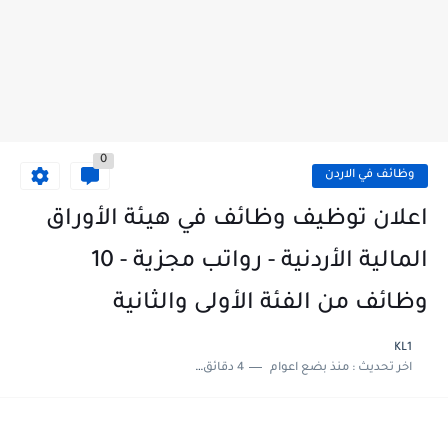
0
وظائف في الاردن
اعلان توظيف وظائف في هيئة الأوراق
المالية الأردنية - رواتب مجزية - 10
وظائف من الفئة الأولى والثانية
KL1
اخر تحديث :
منذ بضع اعوام
4 دقائق للقراءة