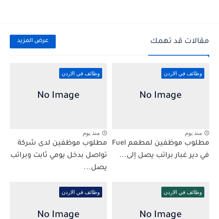
مقالات قد تهمك
عرض المزيد
وظائف في الاردن
وظائف في الاردن
منذ يوم
منذ يوم
مطلوب موظفين لمطعم Fuel
مطلوب موظفين لدى شركة
في دير غبار براتب يصل إلى...
تواصل بدخل يومي ثابت وبراتب
يصل...
وظائف في الاردن
وظائف في الاردن