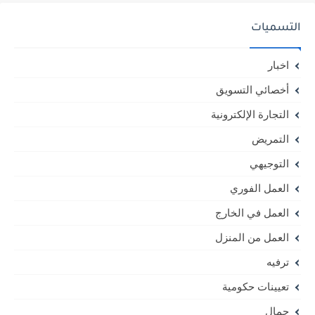
التسميات
اخبار
أخصائي التسويق
التجارة الإلكترونية
التمريض
التوجيهي
العمل الفوري
العمل في الخارج
العمل من المنزل
ترفيه
تعيينات حكومية
جمال