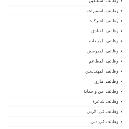
وظائف السائقين
وظائف السفارات
وظائف الشركات
وظائف الفنادق
وظائف المبيعات
وظائف المدرسين
وظائف المطاعم
وظائف المهندسين
وظائف امازون
وظائف امن و حماية
وظائف شاغرة
وظائف في الاردن
وظائف في دبي