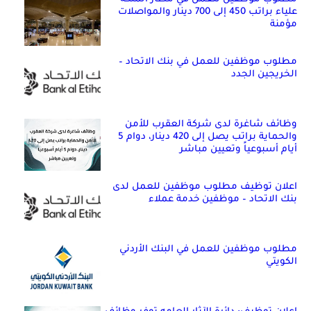
علياء براتب 450 إلى 700 دينار والمواصلات
مؤمنة
مطلوب موظفين للعمل في بنك الاتحاد –
الخريجين الجدد
وظائف شاغرة لدى شركة العقرب للأمن
والحماية براتب يصل إلى 420 دينار، دوام 5
أيام أسبوعياً وتعيين مباشر
اعلان توظيف مطلوب موظفين للعمل لدى
بنك الاتحاد – موظفين خدمة عملاء
مطلوب موظفين للعمل في البنك الأردني
الكويتي