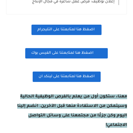
إعلان توظيف: فرص عمل شاغرة في مجال الإنتاج
اضغظ هنا لمتابعتنا على التليجرام
اضغظ هنا لمتابعتنا على الفيس بوك
اضغظ هنا لمتابعتنا على لينكد ان
معنا، ستكون أول من يعلم بالفرص الوظيفية الحالية
وسيتمكن من الاستفادة منها قبل الآخرين. انضم إلينا
اليوم وكن جزءًا من مجتمعنا على وسائل التواصل
الاجتماعي!