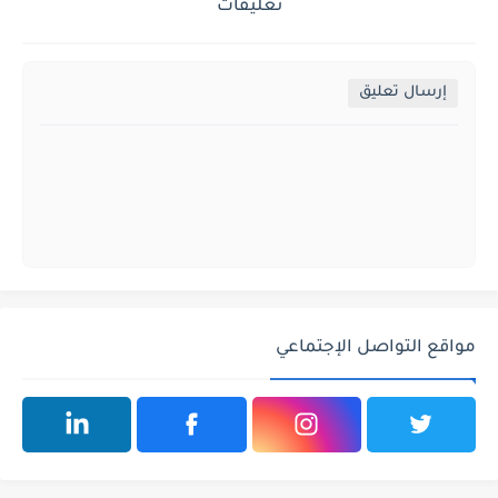
تعليقات
إرسال تعليق
مواقع التواصل الإجتماعي