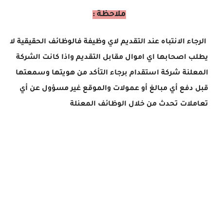
ملاحظة :
الرجاء الانتباه عند التقديم لاي وظيفة فالوظائف الحقيقية لا
يطلب اصحابها اي اموال مقابل التقديم واذا كانت الشركة
المعلنة شركة استقدام برجاء التأكد من هويتها وسمعتها
قبل دفع أي مبالغ أو عمولات والموقع غير مسؤول عن أي
تعاملات تحدث من خلال الوظائف المعنلة