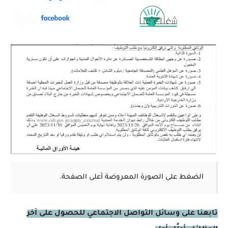
الضغط على الصورة المعروضة أعلى الصفحة.
تابعنا على وسائل التواصل الاجتماعي للحصول على آخر