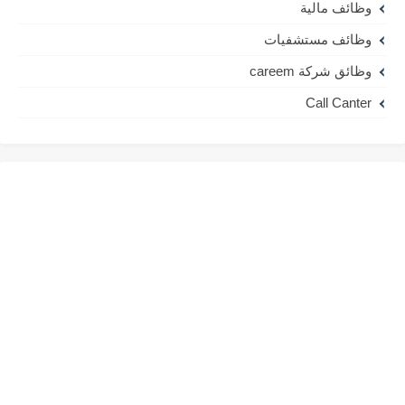
وظائف مالية
وظائف مستشفيات
وظائق شركة careem
Call Canter