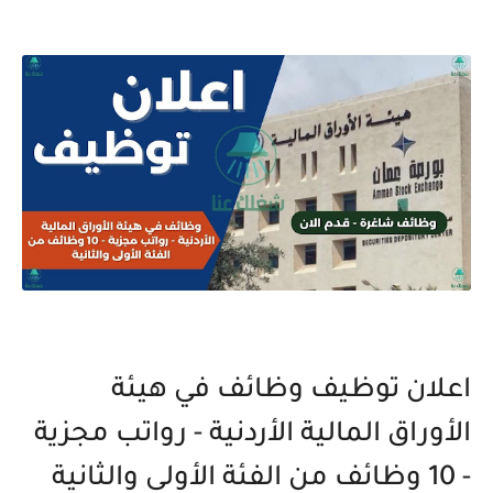
اعلان توظيف وظائف في هيئة
الأوراق المالية الأردنية - رواتب مجزية
- 10 وظائف من الفئة الأولى والثانية