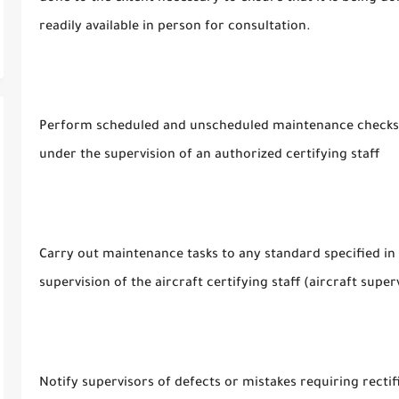
readily available in person for consultation.
Perform scheduled and unscheduled maintenance checks (i
under the supervision of an authorized certifying staff
Carry out maintenance tasks to any standard specified i
supervision of the aircraft certifying staff (aircraft super
Notify supervisors of defects or mistakes requiring rectif