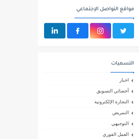
مواقع التواصل الإجتماعي
التسميات
اخبار
أخصائي التسويق
التجارة الإلكترونية
التمريض
التوجيهي
العمل الفوري