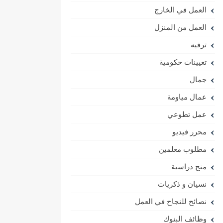
العمل في الخارج
العمل من المنزل
ترفيه
تعيينات حكومية
جمال
عمال مياومة
عمل تطوعي
محرر فيديو
مطلوب معلمين
منح دراسية
نسيان و ذكريات
نصائح للنجاح في العمل
وظائف البنوك