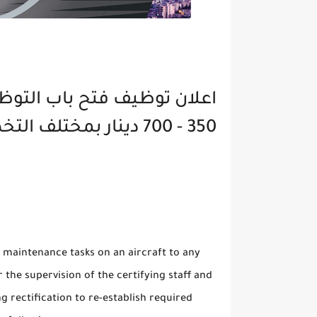
اعلان توظيف فتح باب التوظي
350 - 700 دينار بمختلف التخصصات
 maintenance tasks on an aircraft to any
 the supervision of the certifying staff and
g rectification to re-establish required