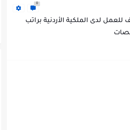
0
للعمل لدى الملكية الأردنية براتب