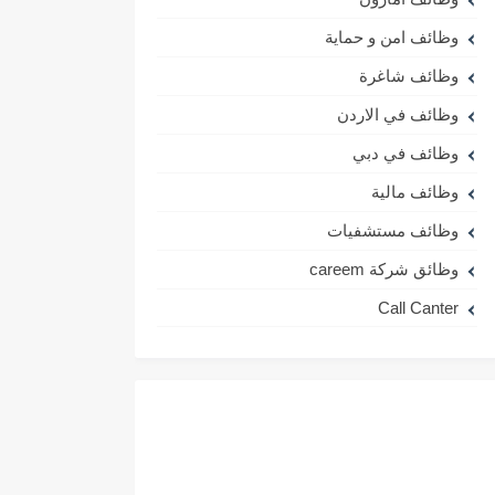
وظائف امن و حماية
وظائف شاغرة
وظائف في الاردن
وظائف في دبي
وظائف مالية
وظائف مستشفيات
وظائق شركة careem
Call Canter