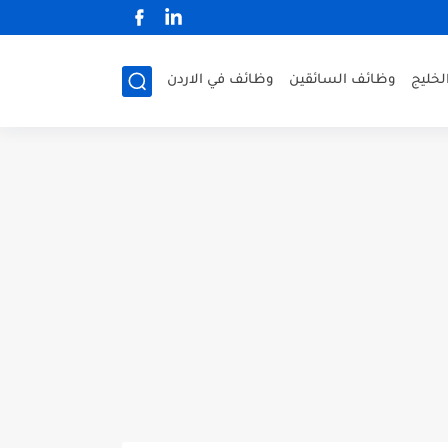
لخليج
وظائف السائقين
وظائف في الاردن