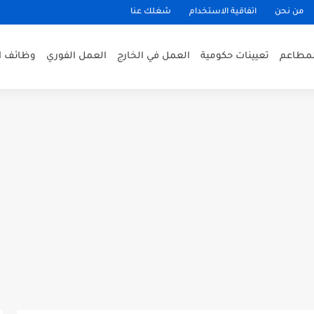
من نحن
اتفاقية الاستخدام
شغلك عنا
لمطاعم
تعيينات حكومية
العمل في الخارج
العمل الفوري
وظائف ا