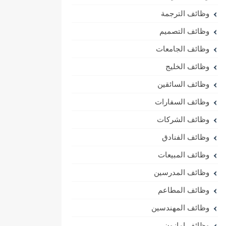
وظائف الترجمة
وظائف التصميم
وظائف الجامعات
وظائف الخليج
وظائف السائقين
وظائف السفارات
وظائف الشركات
وظائف الفنادق
وظائف المبيعات
وظائف المدرسين
وظائف المطاعم
وظائف المهندسين
وظائف امازون