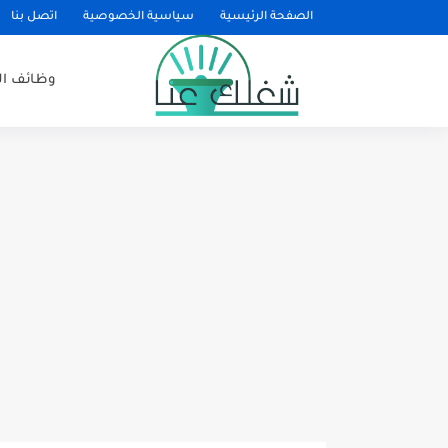
الصفحة الرئيسية
سياسية الخصوصية
اتصل بنا
وظائف ا