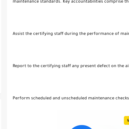
maintenance standards. Key accountabilities comprise th
Assist the certifying staff during the performance of ma
Report to the certifying staff any present defect on the ai
Perform scheduled and unscheduled maintenance checks a