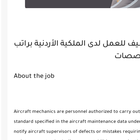
ف للعمل لدى الملكية الأردنية براتب
About the job
Aircraft mechanics are personnel authorized to carry out
standard specified in the aircraft maintenance data under
notify aircraft supervisors of defects or mistakes requirin