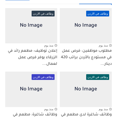
وظائف في الاردن
وظائف في الاردن
منذ يوم
منذ يوم
مطلوب موظفين: فرص عمل
إعلان توظيف: مطعم رائد في
في مستودع بالأردن براتب 420
الزرقاء يوفر فرص عمل
دينار...
لعمال...
وظائف في الاردن
وظائف في الاردن
منذ يوم
منذ يوم
وظائف شاغرة لدى مطعم في
وظائف شاغرة: مطعم في