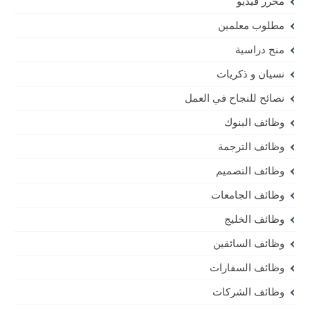
محرر فيديو
مطلوب معلمين
منح دراسية
نسيان و ذكريات
نصائح للنجاح في العمل
وظائف البنوك
وظائف الترجمة
وظائف التصميم
وظائف الجامعات
وظائف الخليج
وظائف السائقين
وظائف السفارات
وظائف الشركات