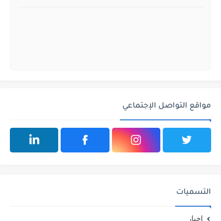
مواقع التواصل الإجتماعي
التسميات
اخبار