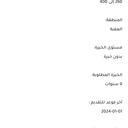
260 إلى 400
المنطقة:
العقبة
مستوى الخبرة:
بدون خبرة
الخبرة المطلوبة:
0 سنوات
آخر موعد للتقديم :
2024-01-01