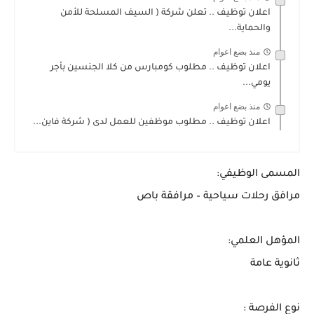
اعلان توظيف .. تعلن شركة ( السيف المسلحة للأمن
والحماية...
منذ بضع اعوام
اعلان توظيف .. مطلوب كومبارس من كلا الجنسين بأجر
يومي...
منذ بضع اعوام
اعلان توظيف .. مطلوب موظفين للعمل لدى ( شركة فاين...
المسمى الوظيفي:
مرافق رحلات سياحية – مرافقة باص
المؤهل العلمي:
ثانوية عامة
نوع الفرصة :