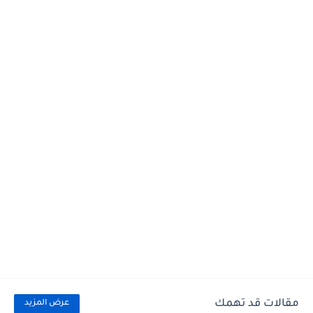
مقالات قد تهمك
عرض المزيد