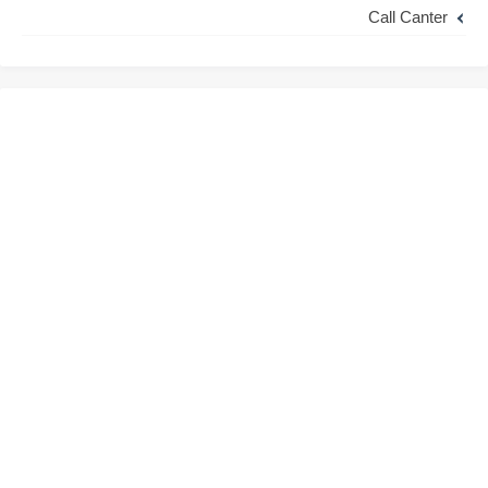
Call Canter