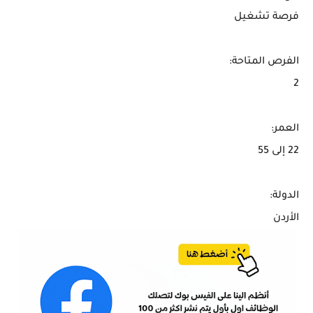
فرصة تشغيل
الفرص المتاحة:
2
العمر:
22 إلى 55
الدولة:
الأردن