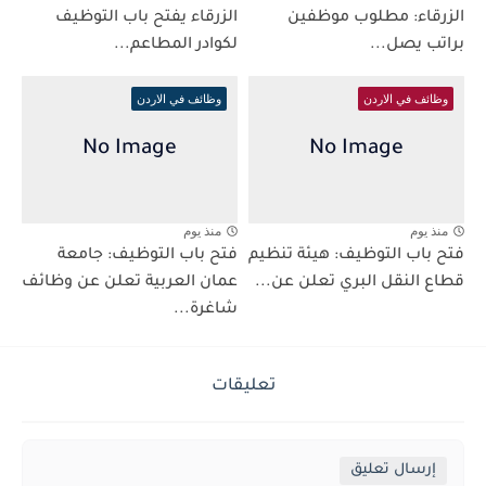
الزرقاء: مطلوب موظفين
الزرقاء يفتح باب التوظيف
براتب يصل...
لكوادر المطاعم...
وظائف في الاردن
وظائف في الاردن
منذ يوم
منذ يوم
فتح باب التوظيف: هيئة تنظيم
فتح باب التوظيف: جامعة
قطاع النقل البري تعلن عن...
عمان العربية تعلن عن وظائف
شاغرة...
تعليقات
إرسال تعليق