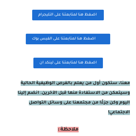
اضغظ هنا لمتابعتنا على التليجرام
اضغظ هنا لمتابعتنا على الفيس بوك
اضغظ هنا لمتابعتنا على لينكد ان
معنا، ستكون أول من يعلم بالفرص الوظيفية الحالية
وسيتمكن من الاستفادة منها قبل الآخرين. انضم إلينا
اليوم وكن جزءًا من مجتمعنا على وسائل التواصل
الاجتماعي!
ملاحظة :