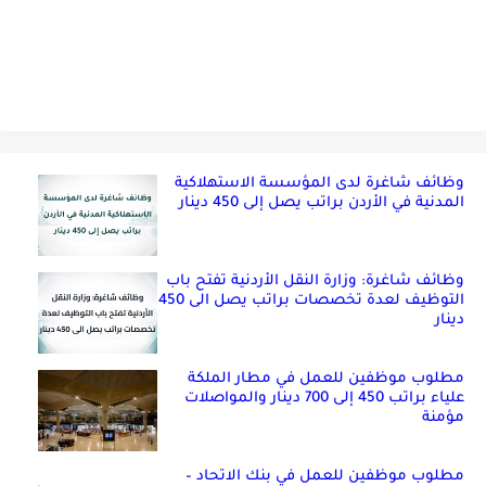
وظائف شاغرة لدى المؤسسة الاستهلاكية
المدنية في الأردن براتب يصل إلى 450 دينار
وظائف شاغرة: وزارة النقل الأردنية تفتح باب
التوظيف لعدة تخصصات براتب يصل الى 450
دينار
مطلوب موظفين للعمل في مطار الملكة
علياء براتب 450 إلى 700 دينار والمواصلات
مؤمنة
مطلوب موظفين للعمل في بنك الاتحاد –