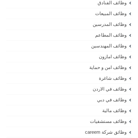
وظائف الفنادق
وظائف المبيعات
وظائف المدرسين
وظائف المطاعم
وظائف المهندسين
وظائف امازون
وظائف امن و حماية
وظائف شاغرة
وظائف في الاردن
وظائف في دبي
وظائف مالية
وظائف مستشفيات
وظائق شركة careem