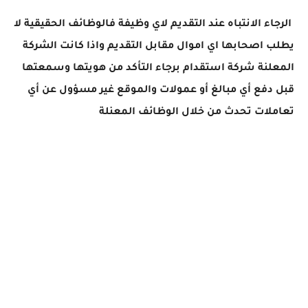
الرجاء الانتباه عند التقديم لاي وظيفة فالوظائف الحقيقية لا
يطلب اصحابها اي اموال مقابل التقديم واذا كانت الشركة
المعلنة شركة استقدام برجاء التأكد من هويتها وسمعتها
قبل دفع أي مبالغ أو عمولات والموقع غير مسؤول عن أي
تعاملات تحدث من خلال الوظائف المعنلة