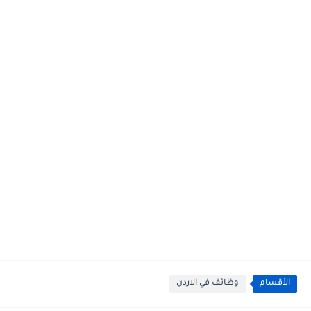
الأقسام
وظائف في الاردن