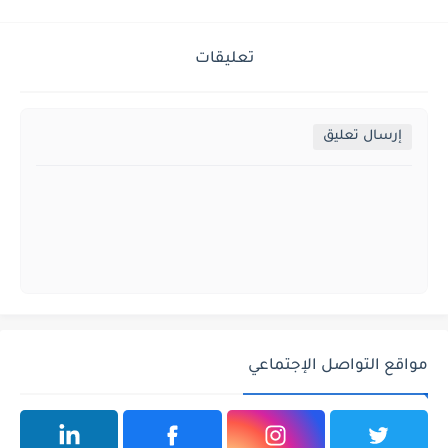
تعليقات
إرسال تعليق
مواقع التواصل الإجتماعي