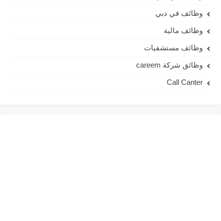
وظائف في دبي
وظائف مالية
وظائف مستشفيات
وظائق شركة careem
Call Canter