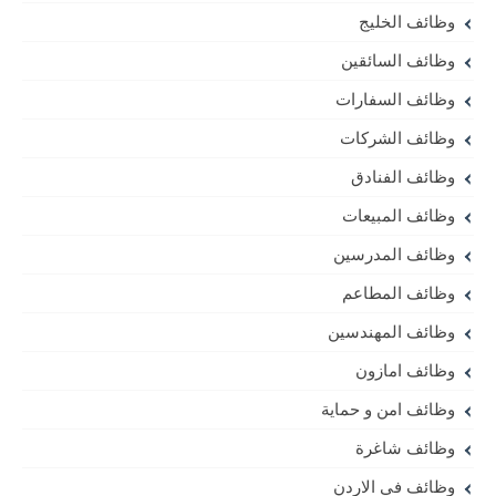
وظائف الخليج
وظائف السائقين
وظائف السفارات
وظائف الشركات
وظائف الفنادق
وظائف المبيعات
وظائف المدرسين
وظائف المطاعم
وظائف المهندسين
وظائف امازون
وظائف امن و حماية
وظائف شاغرة
وظائف في الاردن