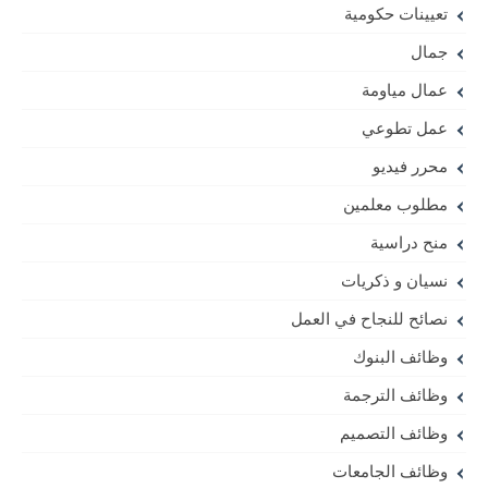
تعيينات حكومية
جمال
عمال مياومة
عمل تطوعي
محرر فيديو
مطلوب معلمين
منح دراسية
نسيان و ذكريات
نصائح للنجاح في العمل
وظائف البنوك
وظائف الترجمة
وظائف التصميم
وظائف الجامعات