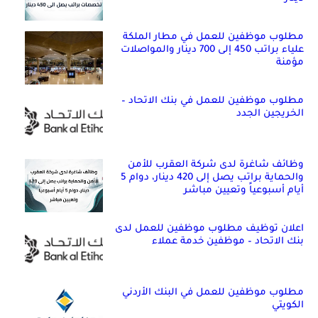
مطلوب موظفين للعمل في مطار الملكة
علياء براتب 450 إلى 700 دينار والمواصلات
مؤمنة
مطلوب موظفين للعمل في بنك الاتحاد –
الخريجين الجدد
وظائف شاغرة لدى شركة العقرب للأمن
والحماية براتب يصل إلى 420 دينار، دوام 5
أيام أسبوعياً وتعيين مباشر
اعلان توظيف مطلوب موظفين للعمل لدى
بنك الاتحاد – موظفين خدمة عملاء
مطلوب موظفين للعمل في البنك الأردني
الكويتي