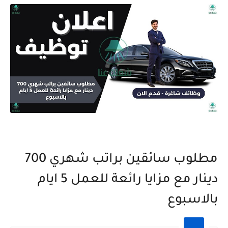
مطلوب سائقين براتب شهري 700
دينار مع مزايا رائعة للعمل 5 ايام
بالاسبوع