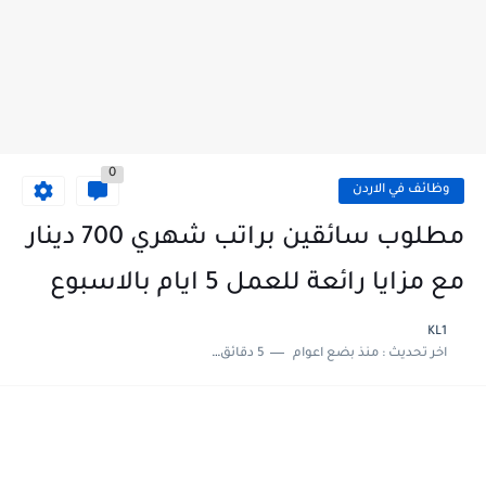
0
وظائف في الاردن
مطلوب سائقين براتب شهري 700 دينار
مع مزايا رائعة للعمل 5 ايام بالاسبوع
KL1
اخر تحديث :
منذ بضع اعوام
5 دقائق للقراءة