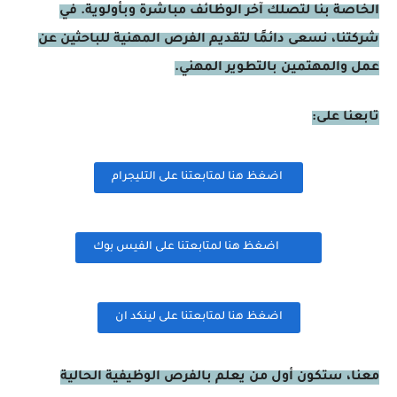
الخاصة بنا لتصلك آخر الوظائف مباشرة وبأولوية. في
شركتنا، نسعى دائمًا لتقديم الفرص المهنية للباحثين عن
عمل والمهتمين بالتطوير المهني.
تابعنا على:
اضغظ هنا لمتابعتنا على التليجرام
اضغظ هنا لمتابعتنا على الفيس بوك
اضغظ هنا لمتابعتنا على لينكد ان
معنا، ستكون أول من يعلم بالفرص الوظيفية الحالية