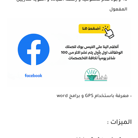
المفعول
– معرفة باستخدام GPS و برامج word
الميزات :