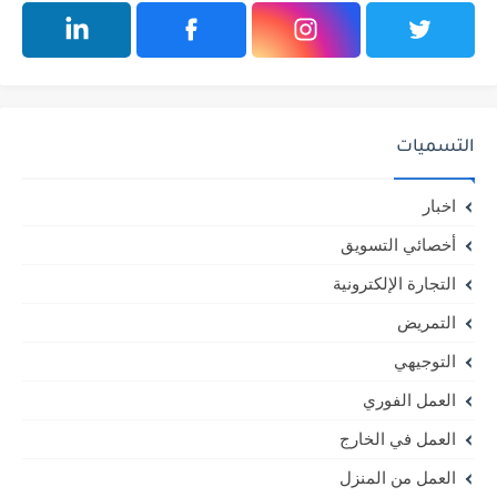
التسميات
اخبار
أخصائي التسويق
التجارة الإلكترونية
التمريض
التوجيهي
العمل الفوري
العمل في الخارج
العمل من المنزل