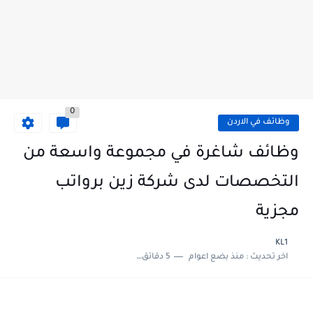
0
وظائف في الاردن
وظائف شاغرة في مجموعة واسعة من
التخصصات لدى شركة زين برواتب
مجزية
KL1
اخر تحديث :
منذ بضع اعوام
5 دقائق للقراءة