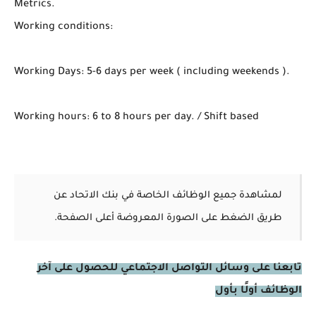
Metrics.
Working conditions:
Working Days: 5-6 days per week ( including weekends ).
Working hours: 6 to 8 hours per day. / Shift based
لمشاهدة جميع الوظائف الخاصة في بنك الاتحاد عن
طريق الضغط على الصورة المعروضة أعلى الصفحة.
تابعنا على وسائل التواصل الاجتماعي للحصول على آخر
الوظائف أولًا بأول