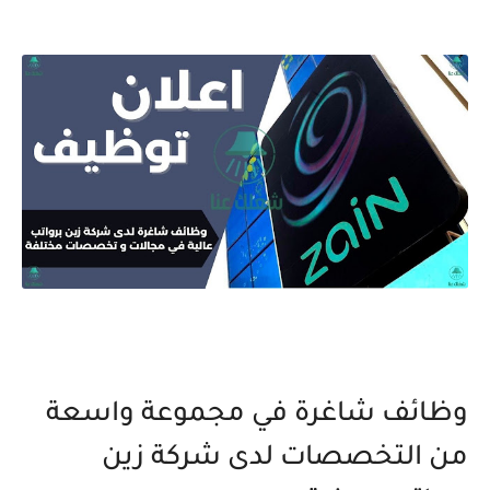
وظائف شاغرة في مجموعة واسعة
من التخصصات لدى شركة زين