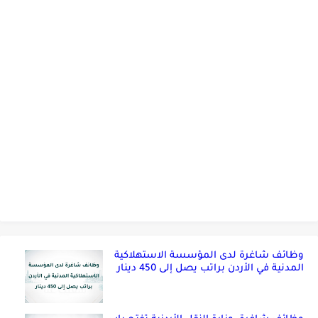
وظائف شاغرة لدى المؤسسة الاستهلاكية
المدنية في الأردن براتب يصل إلى 450 دينار