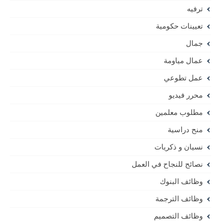
ترفيه
تعيينات حكومية
جمال
عمال مياومة
عمل تطوعي
محرر فيديو
مطلوب معلمين
منح دراسية
نسيان و ذكريات
نصائح للنجاح في العمل
وظائف البنوك
وظائف الترجمة
وظائف التصميم