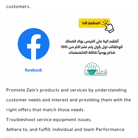
customers.
Promote Zain’s products and services by understanding
customer needs and interest and providing them with the
right offers that match those needs.
Troubleshoot service equipment issues.
Adhere to, and fulfill, individual and team Performance