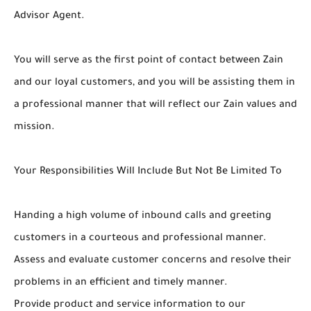
Advisor Agent.
You will serve as the first point of contact between Zain
and our loyal customers, and you will be assisting them in
a professional manner that will reflect our Zain values and
mission.
Your Responsibilities Will Include But Not Be Limited To
Handing a high volume of inbound calls and greeting
customers in a courteous and professional manner.
Assess and evaluate customer concerns and resolve their
problems in an efficient and timely manner.
Provide product and service information to our