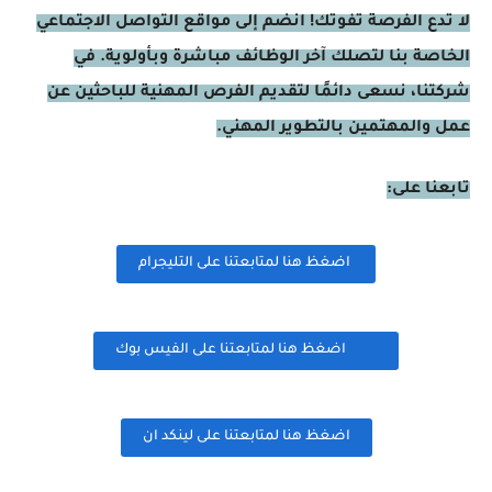
لا تدع الفرصة تفوتك! انضم إلى مواقع التواصل الاجتماعي
الخاصة بنا لتصلك آخر الوظائف مباشرة وبأولوية. في
شركتنا، نسعى دائمًا لتقديم الفرص المهنية للباحثين عن
عمل والمهتمين بالتطوير المهني.
تابعنا على:
اضغظ هنا لمتابعتنا على التليجرام
اضغظ هنا لمتابعتنا على الفيس بوك
اضغظ هنا لمتابعتنا على لينكد ان