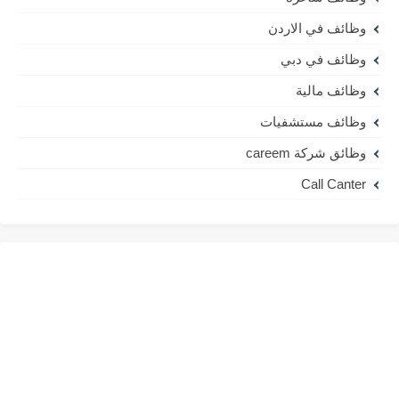
وظائف في الاردن
وظائف في دبي
وظائف مالية
وظائف مستشفيات
وظائق شركة careem
Call Canter