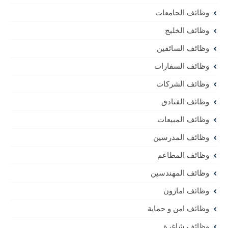
وظائف الجامعات
وظائف الخليج
وظائف السائقين
وظائف السفارات
وظائف الشركات
وظائف الفنادق
وظائف المبيعات
وظائف المدرسين
وظائف المطاعم
وظائف المهندسين
وظائف امازون
وظائف امن و حماية
وظائف شاغرة