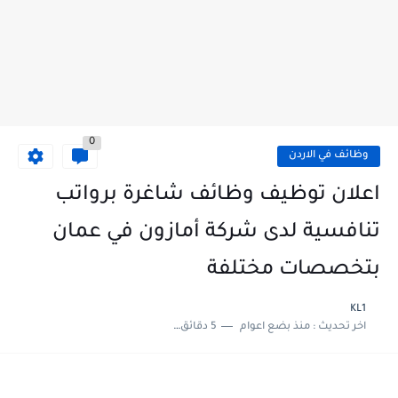
0
وظائف في الاردن
اعلان توظيف وظائف شاغرة برواتب
تنافسية لدى شركة أمازون في عمان
بتخصصات مختلفة
KL1
اخر تحديث :
منذ بضع اعوام
5 دقائق للقراءة