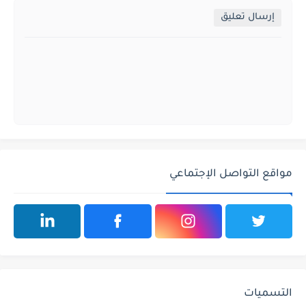
إرسال تعليق
مواقع التواصل الإجتماعي
التسميات