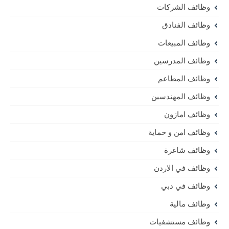
وظائف الشركات
وظائف الفنادق
وظائف المبيعات
وظائف المدرسين
وظائف المطاعم
وظائف المهندسين
وظائف امازون
وظائف امن و حماية
وظائف شاغرة
وظائف في الاردن
وظائف في دبي
وظائف مالية
وظائف مستشفيات