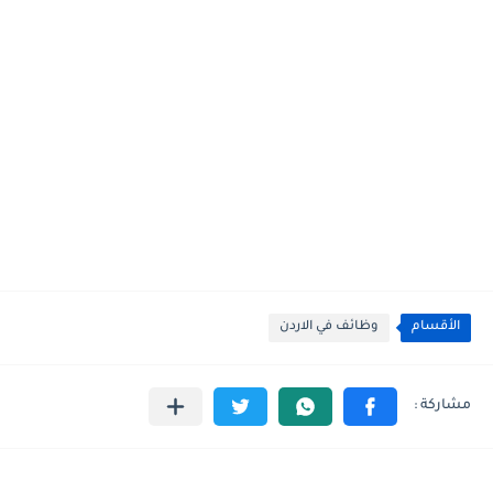
الأقسام
وظائف في الاردن