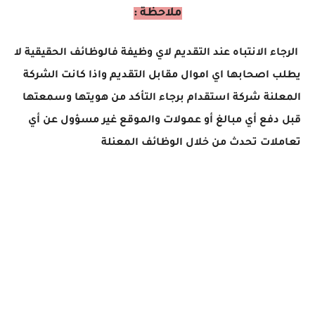
ملاحظة :
الرجاء الانتباه عند التقديم لاي وظيفة فالوظائف الحقيقية لا
يطلب اصحابها اي اموال مقابل التقديم واذا كانت الشركة
المعلنة شركة استقدام برجاء التأكد من هويتها وسمعتها
قبل دفع أي مبالغ أو عمولات والموقع غير مسؤول عن أي
تعاملات تحدث من خلال الوظائف المعنلة