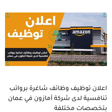
اعلان توظيف وظائف شاغرة برواتب
تنافسية لدى شركة أمازون في عمان
بتخصصات مختلفة