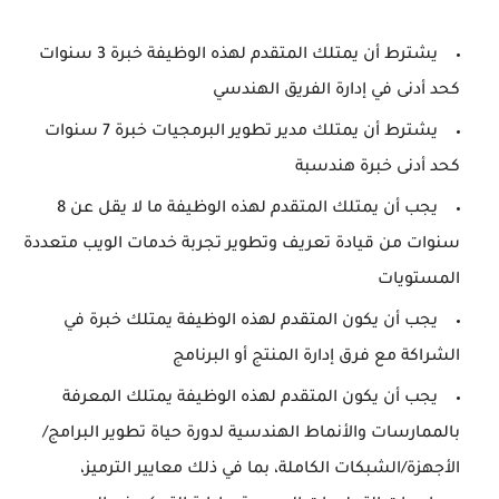
يشترط أن يمتلك المتقدم لهذه الوظيفة خبرة 3 سنوات
كحد أدنى في إدارة الفريق الهندسي
يشترط أن يمتلك مدير تطوير البرمجيات خبرة 7 سنوات
كحد أدنى خبرة هندسبة
يجب أن يمتلك المتقدم لهذه الوظيفة ما لا يقل عن 8
سنوات من قيادة تعريف وتطوير تجربة خدمات الويب متعددة
المستويات
يجب أن يكون المتقدم لهذه الوظيفة يمتلك خبرة في
الشراكة مع فرق إدارة المنتج أو البرنامج
يجب أن يكون المتقدم لهذه الوظيفة يمتلك المعرفة
بالممارسات والأنماط الهندسية لدورة حياة تطوير البرامج/
الأجهزة/الشبكات الكاملة، بما في ذلك معايير الترميز،