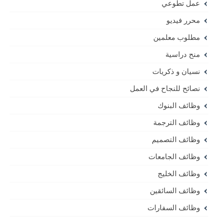
عمل تطوعي
محرر فيديو
مطلوب معلمين
منح دراسية
نسيان و ذكريات
نصائح للنجاح في العمل
وظائف البنوك
وظائف الترجمة
وظائف التصميم
وظائف الجامعات
وظائف الخليج
وظائف السائقين
وظائف السفارات