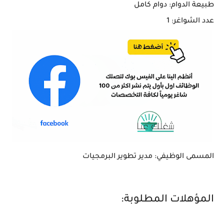
طبيعة الدوام: دوام كامل
عدد الشواغر: 1
المسمى الوظيفي: مدير تطوير البرمجيات
المؤهلات المطلوبة: