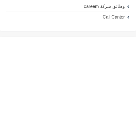
وظائق شركة careem
Call Canter