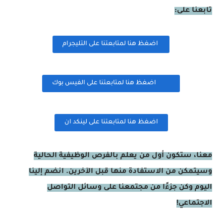
تابعنا على:
اضغظ هنا لمتابعتنا على التليجرام
اضغظ هنا لمتابعتنا على الفيس بوك
اضغظ هنا لمتابعتنا على لينكد ان
معنا، ستكون أول من يعلم بالفرص الوظيفية الحالية
وسيتمكن من الاستفادة منها قبل الآخرين. انضم إلينا
اليوم وكن جزءًا من مجتمعنا على وسائل التواصل
الاجتماعي!