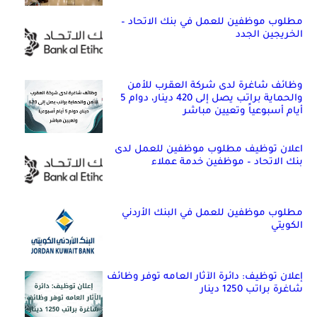
مطلوب موظفين للعمل في بنك الاتحاد –
الخريجين الجدد
وظائف شاغرة لدى شركة العقرب للأمن
والحماية براتب يصل إلى 420 دينار، دوام 5
أيام أسبوعياً وتعيين مباشر
اعلان توظيف مطلوب موظفين للعمل لدى
بنك الاتحاد – موظفين خدمة عملاء
مطلوب موظفين للعمل في البنك الأردني
الكويتي
إعلان توظيف: دائرة الآثار العامه توفر وظائف
شاغرة براتب 1250 دينار