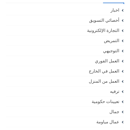
اخبار
أخصائي التسويق
التجارة الإلكترونية
التمريض
التوجيهي
العمل الفوري
العمل في الخارج
العمل من المنزل
ترفيه
تعيينات حكومية
جمال
عمال مياومة