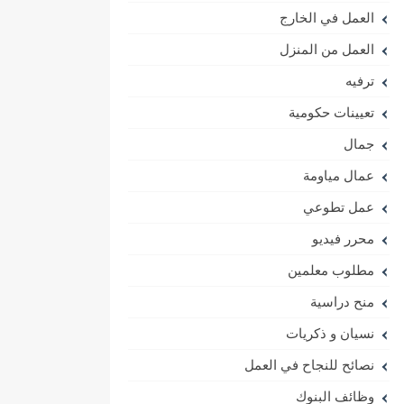
العمل في الخارج
العمل من المنزل
ترفيه
تعيينات حكومية
جمال
عمال مياومة
عمل تطوعي
محرر فيديو
مطلوب معلمين
منح دراسية
نسيان و ذكريات
نصائح للنجاح في العمل
وظائف البنوك