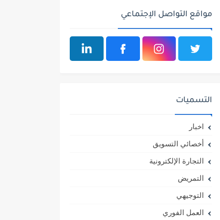
مواقع التواصل الإجتماعي
التسميات
اخبار
أخصائي التسويق
التجارة الإلكترونية
التمريض
التوجيهي
العمل الفوري