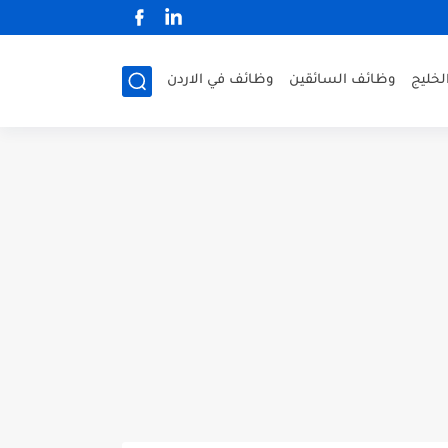
لخليج
وظائف السائقين
وظائف في الاردن