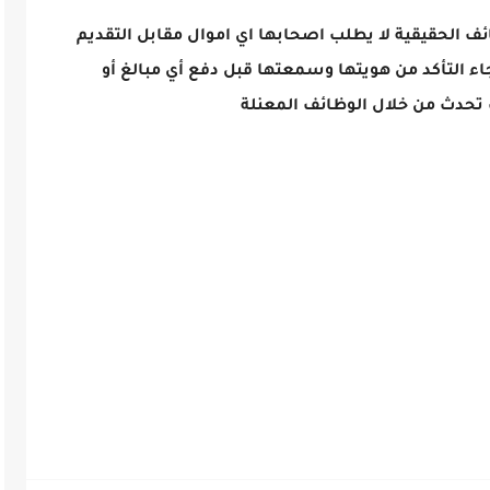
ائف الحقيقية لا يطلب اصحابها اي اموال مقابل التقديم
اء التأكد من هويتها وسمعتها قبل دفع أي مبالغ أو
تحدث من خلال الوظائف المعنلة