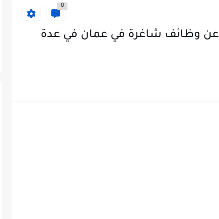
0
 عن وظائف شاغرة في عمان في عدة