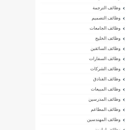
وظائف الترجمة
وظائف التصميم
وظائف الجامعات
وظائف الخليج
وظائف السائقين
وظائف السفارات
وظائف الشركات
وظائف الفنادق
وظائف المبيعات
وظائف المدرسين
وظائف المطاعم
وظائف المهندسين
وظائف امازون