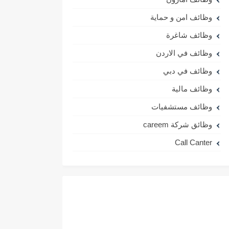
وظائف امن و حماية
وظائف شاغرة
وظائف في الاردن
وظائف في دبي
وظائف مالية
وظائف مستشفيات
وظائق شركة careem
Call Canter