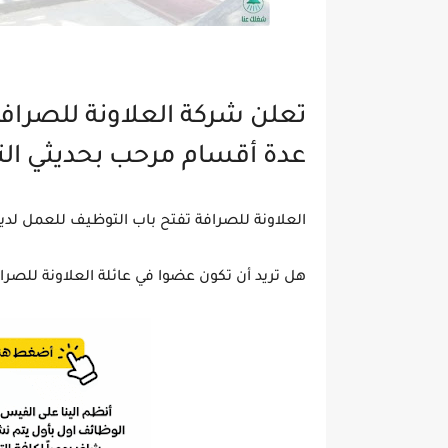
تعلن شركة العلاونة للصرا
عدة أقسام مرحب بحديثي الت
العلاونة للصرافة تفتح باب التوظيف للعمل لدي
هل تريد أن تكون عضوا في عائلة العلاونة للصرا