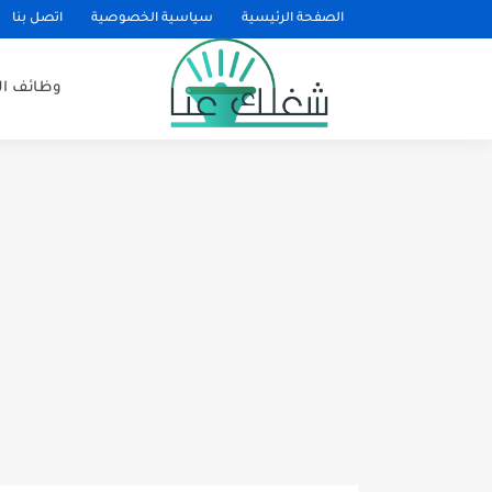
الصفحة الرئيسية
سياسية الخصوصية
اتصل بنا
وظائف ا