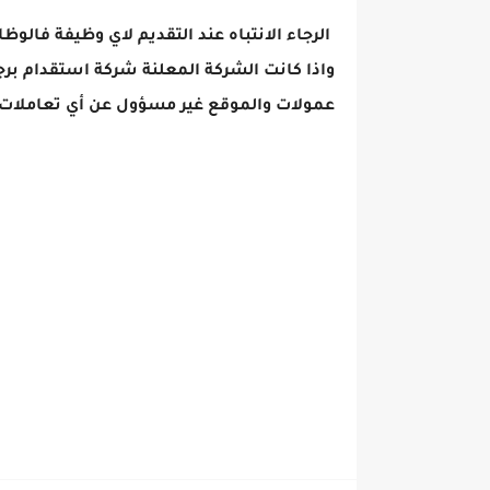
الرجاء الانتباه عند التقديم لاي وظيفة فالوظ
واذا كانت الشركة المعلنة شركة استقدام برج
عمولات والموقع غير مسؤول عن أي تعاملات 