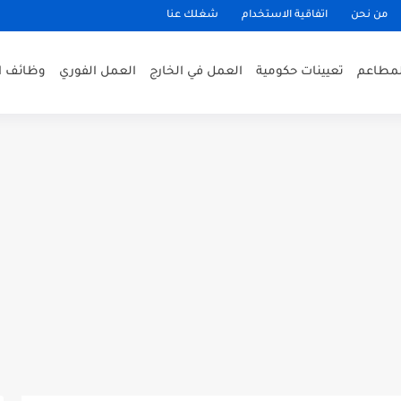
من نحن
اتفاقية الاستخدام
شغلك عنا
لمطاعم
تعيينات حكومية
العمل في الخارج
العمل الفوري
وظائف ا