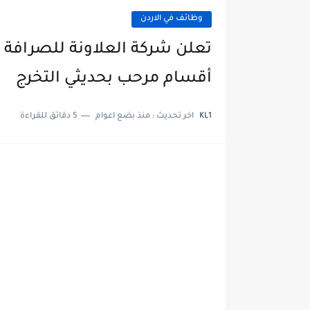
وظائف في الاردن
تعلن شركة العلاونة للصرافة
أقسام مرحب بحديثي التخرج
KL1
اخر تحديث :
منذ بضع اعوام
5 دقائق للقراءة