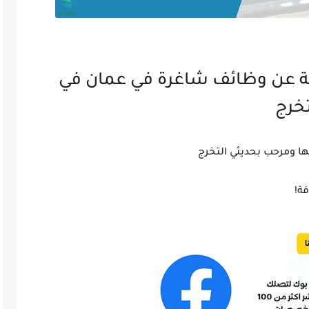
فة عن وظائف شاغرة في عمان في
خرج
ها ومرحب بحديثي التخرج
فة!