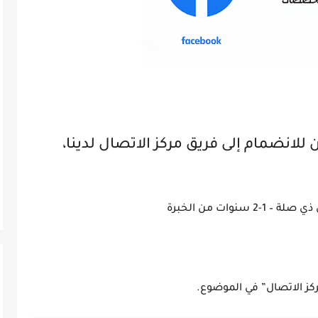
نضمام إلى فريق مركز الاتصال لدينا،
نوات من الخبرة
ز الاتصال” في الموضوع.