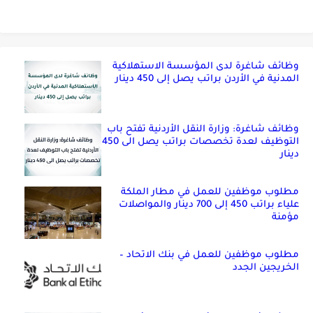
وظائف شاغرة لدى المؤسسة الاستهلاكية
المدنية في الأردن براتب يصل إلى 450 دينار
وظائف شاغرة: وزارة النقل الأردنية تفتح باب
التوظيف لعدة تخصصات براتب يصل الى 450
دينار
مطلوب موظفين للعمل في مطار الملكة
علياء براتب 450 إلى 700 دينار والمواصلات
مؤمنة
مطلوب موظفين للعمل في بنك الاتحاد –
الخريجين الجدد