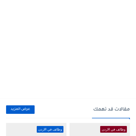
مقالات قد تهمك
عرض المزيد
وظائف في الاردن
وظائف في الاردن