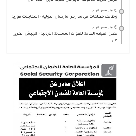
منذ بضع اعوام
وظائف معلمات في مدارس مارشال الدولية – المقابلات فورية
منذ بضع اعوام
تعلن القيادة العامة للقوات المسلحة الأردنية – الجيش العربي
عن...