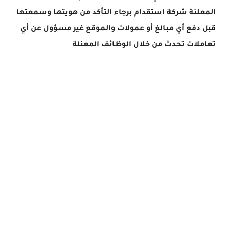
المعلنة شركة استقدام برجاء التأكد من هويتها وسمعتها
قبل دفع أي مبالغ أو عمولات والموقع غير مسؤول عن أي
تعاملات تحدث من خلال الوظائف المعنلة