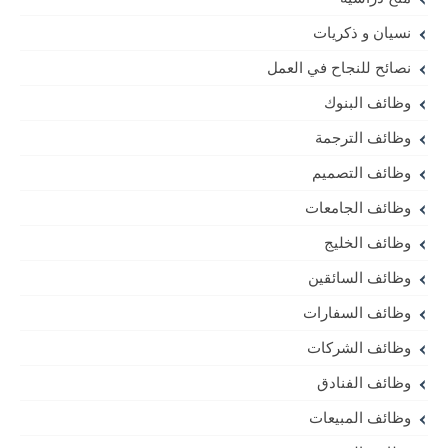
نسيان و ذكريات
نصائح للنجاح في العمل
وظائف البنوك
وظائف الترجمة
وظائف التصميم
وظائف الجامعات
وظائف الخليج
وظائف السائقين
وظائف السفارات
وظائف الشركات
وظائف الفنادق
وظائف المبيعات