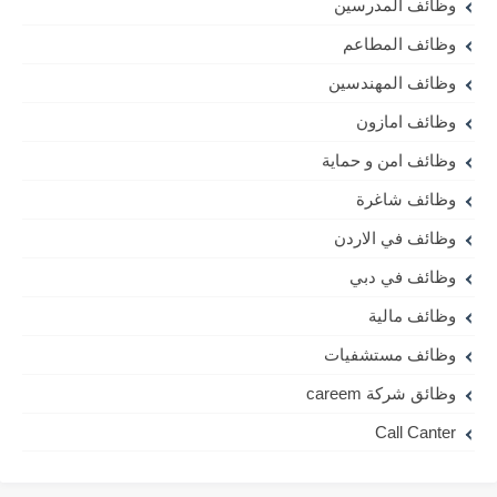
وظائف المدرسين
وظائف المطاعم
وظائف المهندسين
وظائف امازون
وظائف امن و حماية
وظائف شاغرة
وظائف في الاردن
وظائف في دبي
وظائف مالية
وظائف مستشفيات
وظائق شركة careem
Call Canter