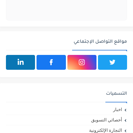
مواقع التواصل الإجتماعي
التسميات
اخبار
أخصائي التسويق
التجارة الإلكترونية