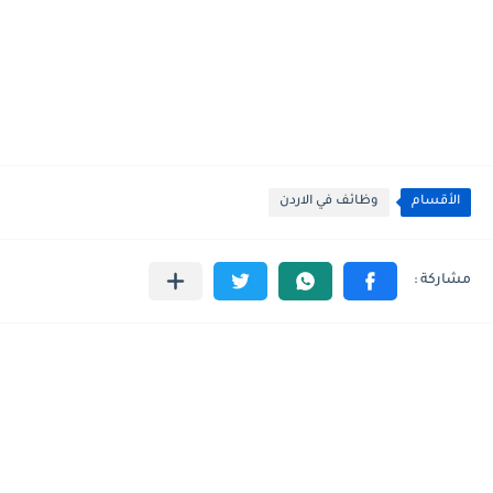
الأقسام
وظائف في الاردن