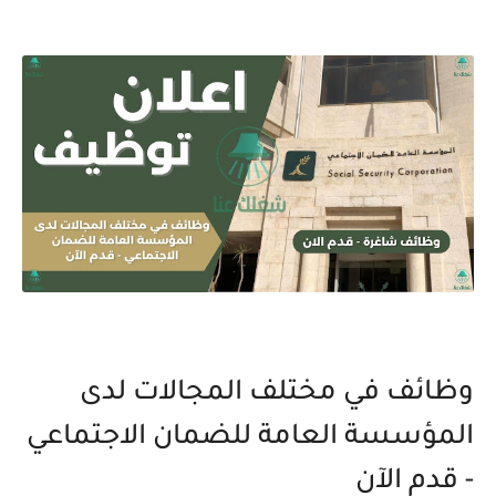
وظائف في مختلف المجالات لدى
المؤسسة العامة للضمان الاجتماعي
- قدم الآن