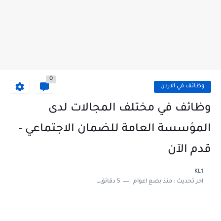
0
وظائف في الاردن
وظائف في مختلف المجالات لدى
المؤسسة العامة للضمان الاجتماعي -
قدم الآن
KL1
اخر تحديث :
منذ بضع اعوام
5 دقائق للقراءة