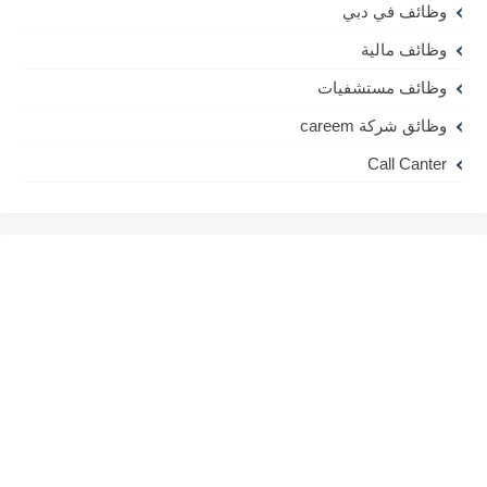
وظائف في دبي
وظائف مالية
وظائف مستشفيات
وظائق شركة careem
Call Canter