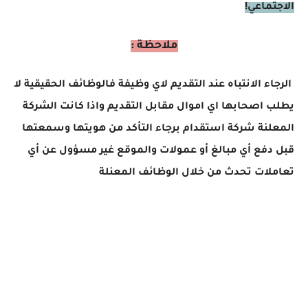
الاجتماعي!
ملاحظة :
الرجاء الانتباه عند التقديم لاي وظيفة فالوظائف الحقيقية لا
يطلب اصحابها اي اموال مقابل التقديم واذا كانت الشركة
المعلنة شركة استقدام برجاء التأكد من هويتها وسمعتها
قبل دفع أي مبالغ أو عمولات والموقع غير مسؤول عن أي
تعاملات تحدث من خلال الوظائف المعنلة