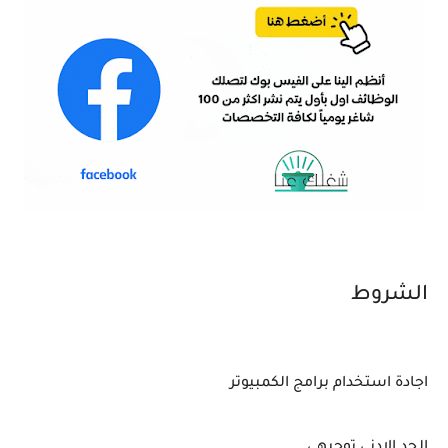
الشروط
اجادة استخدام برامج الكمبيوتر
الحد الادنى توجيهي