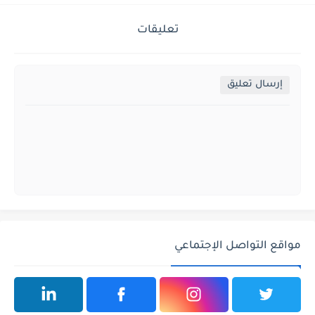
تعليقات
إرسال تعليق
مواقع التواصل الإجتماعي