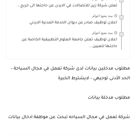
تعلن شركة زين للاتصالات في الاردن عن حاجتها الى خريج...
منذ بضع اعوام
اعلان توظيف صادر عن ديوان الخدمة المدنية الاردني
منذ بضع اعوام
اعلان توظيف تعلن جامعة العلوم التطبيقية الخاصة عن
حاجتها لتعيين...
مطلوب مدخلين بيانات لدى شركة تعمل في مجال السياحة –
الحد الأدنى توجيهي – لايشترط الخبرة
مطلوب مدخلة بيانات
شركة تعمل في مجال السياحه تبحث عن موظفة ادخال بيانات