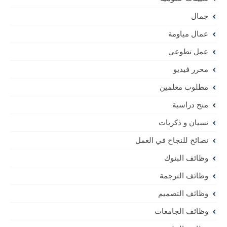
جمال
عمال مياومة
عمل تطوعي
محرر فيديو
مطلوب معلمين
منح دراسية
نسيان و ذكريات
نصائح للنجاح في العمل
وظائف البنوك
وظائف الترجمة
وظائف التصميم
وظائف الجامعات