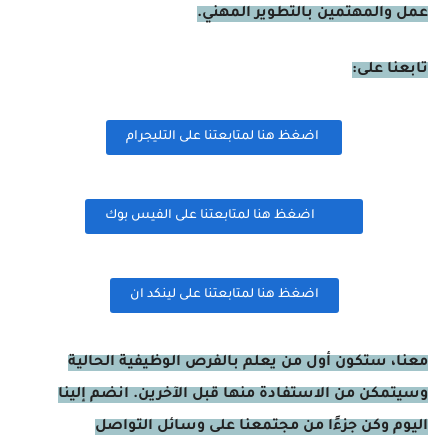
عمل والمهتمين بالتطوير المهني.
تابعنا على:
اضغظ هنا لمتابعتنا على التليجرام
اضغظ هنا لمتابعتنا على الفيس بوك
اضغظ هنا لمتابعتنا على لينكد ان
معنا، ستكون أول من يعلم بالفرص الوظيفية الحالية
وسيتمكن من الاستفادة منها قبل الآخرين. انضم إلينا
اليوم وكن جزءًا من مجتمعنا على وسائل التواصل