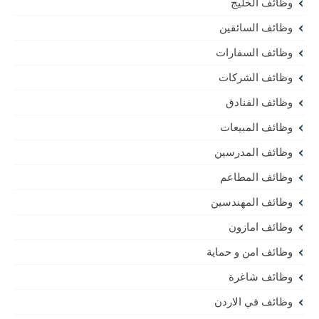
وظائف الخليج
وظائف السائقين
وظائف السفارات
وظائف الشركات
وظائف الفنادق
وظائف المبيعات
وظائف المدرسين
وظائف المطاعم
وظائف المهندسين
وظائف امازون
وظائف امن و حماية
وظائف شاغرة
وظائف في الاردن