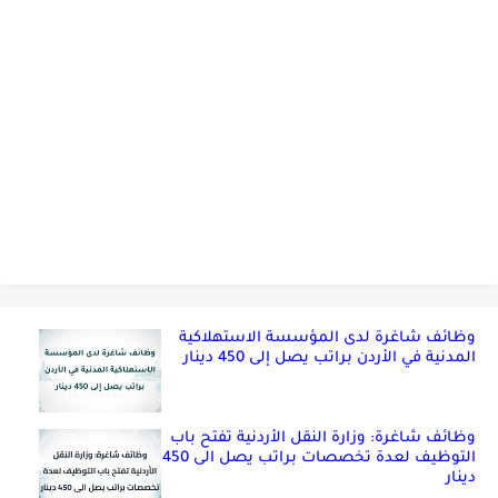
وظائف شاغرة لدى المؤسسة الاستهلاكية
المدنية في الأردن براتب يصل إلى 450 دينار
وظائف شاغرة: وزارة النقل الأردنية تفتح باب
التوظيف لعدة تخصصات براتب يصل الى 450
دينار