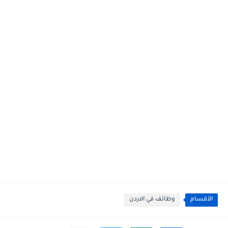
الأقسام
وظائف في الاردن