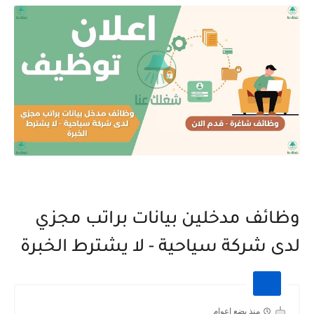
وظائف مدخلين بيانات براتب مجزي
لدى شركة سياحية - لا يشترط الخبرة
منذ بضع اعوام