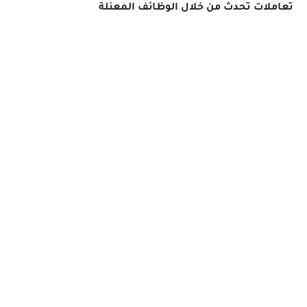
تعاملات تحدث من خلال الوظائف المعنلة