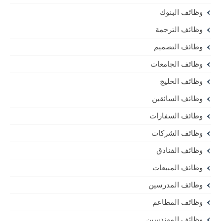
وظائف البنوك
وظائف الترجمة
وظائف التصميم
وظائف الجامعات
وظائف الخليج
وظائف السائقين
وظائف السفارات
وظائف الشركات
وظائف الفنادق
وظائف المبيعات
وظائف المدرسين
وظائف المطاعم
وظائف المهندسين