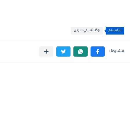
الأقسام
وظائف في الاردن