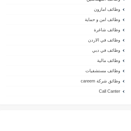
وظائف امازون
وظائف امن و حماية
وظائف شاغرة
وظائف في الاردن
وظائف في دبي
وظائف مالية
وظائف مستشفيات
وظائق شركة careem
Call Canter