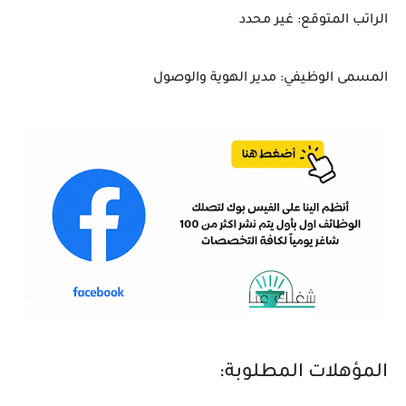
الراتب المتوقع: غير محدد
المسمى الوظيفي: مدير الهوية والوصول
المؤهلات المطلوبة: