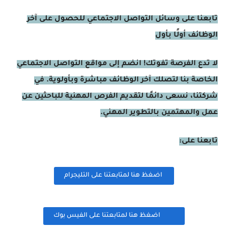
تابعنا على وسائل التواصل الاجتماعي للحصول على آخر
الوظائف أولًا بأول
لا تدع الفرصة تفوتك! انضم إلى مواقع التواصل الاجتماعي
الخاصة بنا لتصلك آخر الوظائف مباشرة وبأولوية. في
شركتنا، نسعى دائمًا لتقديم الفرص المهنية للباحثين عن
عمل والمهتمين بالتطوير المهني.
تابعنا على:
اضغظ هنا لمتابعتنا على التليجرام
اضغظ هنا لمتابعتنا على الفيس بوك