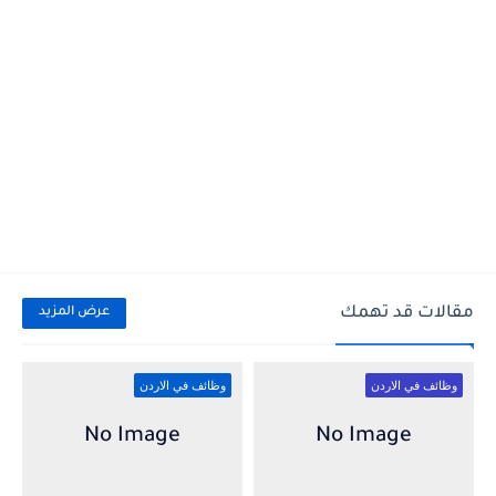
مقالات قد تهمك
عرض المزيد
وظائف في الاردن
وظائف في الاردن