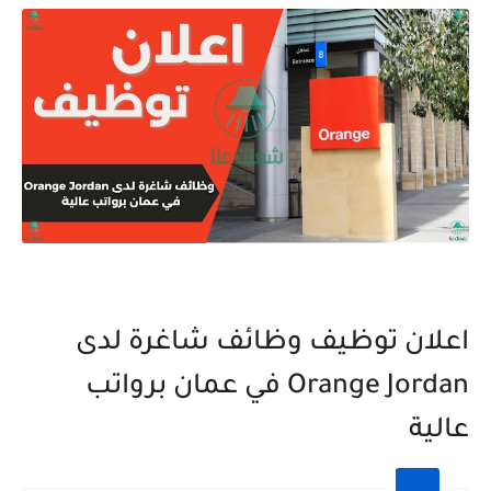
اعلان توظيف وظائف شاغرة لدى
Orange Jordan في عمان برواتب
عالية