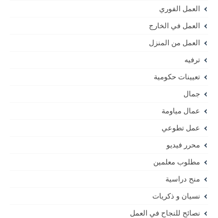
العمل الفوري
العمل في الخارج
العمل من المنزل
ترفيه
تعيينات حكومية
جمال
عمال مياومة
عمل تطوعي
محرر فيديو
مطلوب معلمين
منح دراسية
نسيان و ذكريات
نصائح للنجاح في العمل