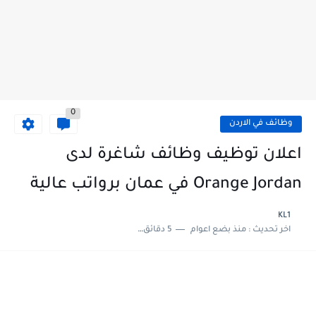
0
وظائف في الاردن
اعلان توظيف وظائف شاغرة لدى
Orange Jordan في عمان برواتب عالية
KL1
اخر تحديث :
منذ بضع اعوام
5 دقائق للقراءة