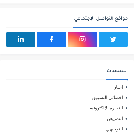
مواقع التواصل الإجتماعي
التسميات
اخبار
أخصائي التسويق
التجارة الإلكترونية
التمريض
التوجيهي