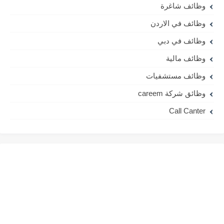
وظائف شاغرة
وظائف في الاردن
وظائف في دبي
وظائف مالية
وظائف مستشفيات
وظائق شركة careem
Call Canter