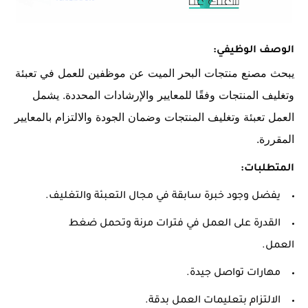
الوصف الوظيفي:
يبحث مصنع منتجات البحر الميت عن موظفين للعمل في تعبئة
وتغليف المنتجات وفقًا للمعايير والإرشادات المحددة. يشمل
العمل تعبئة وتغليف المنتجات وضمان الجودة والالتزام بالمعايير
المقررة.
المتطلبات:
يفضل وجود خبرة سابقة في مجال التعبئة والتغليف.
القدرة على العمل في فترات مرنة وتحمل ضغط
العمل.
مهارات تواصل جيدة.
الالتزام بتعليمات العمل بدقة.