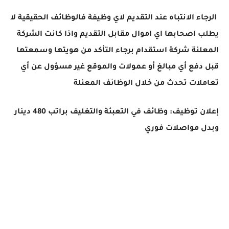
الرجاء الانتباه عند التقديم لاي وظيفة فالوظائف الحقيقية لا
يطلب اصحابها اي اموال مقابل التقديم واذا كانت الشركة
المعلنة شركة استقدام برجاء التأكد من هويتها وسمعتها
قبل دفع أي مبالغ أو عمولات والموقع غير مسؤول عن أي
تعاملات تحدث من خلال الوظائف المعنلة
إعلان توظيف: وظائف في التعبئة والتغليف براتب 480 دينار
وبدل مواصلات فوري