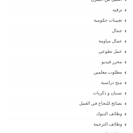
ترفيه
تعيينات حكومية
جمال
عمال مياومة
عمل تطوعي
محرر فيديو
مطلوب معلمين
منح دراسية
نسيان و ذكريات
نصائح للنجاح في العمل
وظائف البنوك
وظائف الترجمة