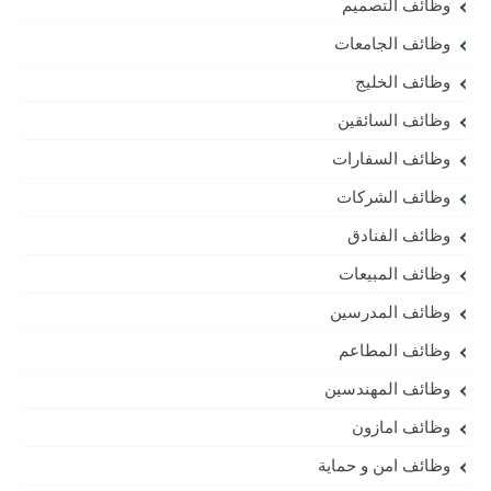
وظائف التصميم
وظائف الجامعات
وظائف الخليج
وظائف السائقين
وظائف السفارات
وظائف الشركات
وظائف الفنادق
وظائف المبيعات
وظائف المدرسين
وظائف المطاعم
وظائف المهندسين
وظائف امازون
وظائف امن و حماية