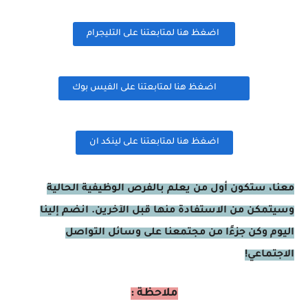
اضغظ هنا لمتابعتنا على التليجرام
اضغظ هنا لمتابعتنا على الفيس بوك
اضغظ هنا لمتابعتنا على لينكد ان
معنا، ستكون أول من يعلم بالفرص الوظيفية الحالية
وسيتمكن من الاستفادة منها قبل الآخرين. انضم إلينا
اليوم وكن جزءًا من مجتمعنا على وسائل التواصل
الاجتماعي!
ملاحظة :