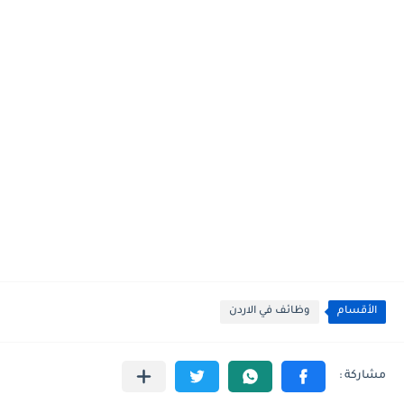
الأقسام
وظائف في الاردن