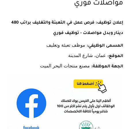
مواصلات فوري
إعلان توظيف: فرص عمل في التعبئة والتغليف براتب 480
دينار وبدل مواصلات - توظيف فوري
موظف تعبئة وتغليف
المسمى الوظيفي:
عمان، شارع المدينة
الموقع:
مصنع منتجات البحر الميت
الجهة الموظفة: