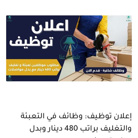
إعلان توظيف: وظائف في التعبئة
والتغليف براتب 480 دينار وبدل