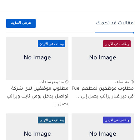
مقالات قد تهمك
عرض المزيد
وظائف في الاردن
وظائف في الاردن
منذ ساعه
منذ بضع ساعات
مطلوب موظفين لمطعم Fuel
مطلوب موظفين لدى شركة
في دير غبار براتب يصل إلى...
تواصل بدخل يومي ثابت وبراتب
يصل...
وظائف في الاردن
وظائف في الاردن