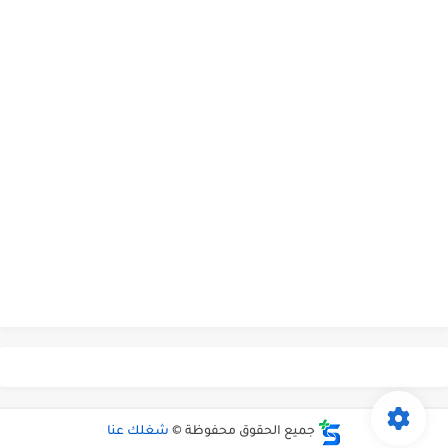
جميع الحقوق محفوظة ©
شغلك عنا