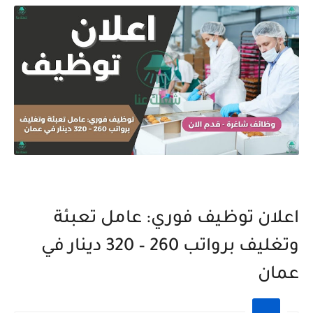
اعلان توظيف فوري: عامل تعبئة
وتغليف برواتب 260 – 320 دينار في
عمان