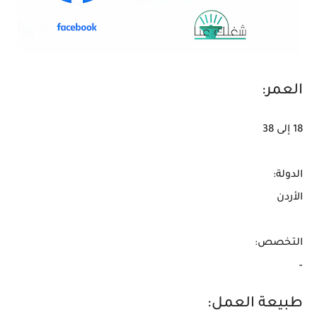
العمر:
18 إلى 38
الدولة:
الأردن
التخصص:
–
طبيعة العمل: