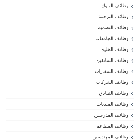
وظائف البنوك
وظائف الترجمة
وظائف التصميم
وظائف الجامعات
وظائف الخليج
وظائف السائقين
وظائف السفارات
وظائف الشركات
وظائف الفنادق
وظائف المبيعات
وظائف المدرسين
وظائف المطاعم
وظائف المهندسين