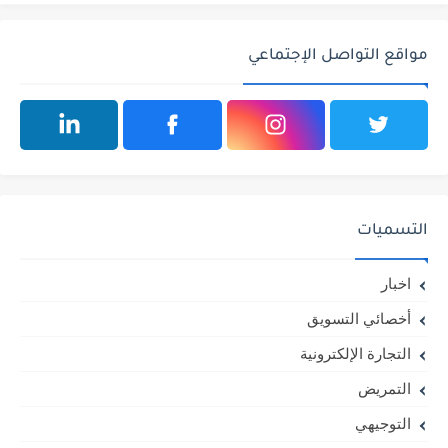
مواقع التواصل الإجتماعي
التسميات
اخبار
أخصائي التسويق
التجارة الإلكترونية
التمريض
التوجيهي