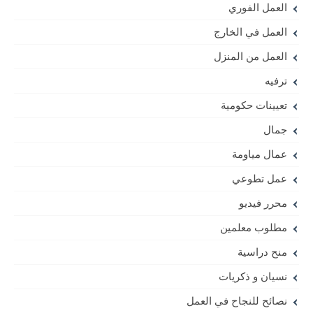
العمل الفوري
العمل في الخارج
العمل من المنزل
ترفيه
تعيينات حكومية
جمال
عمال مياومة
عمل تطوعي
محرر فيديو
مطلوب معلمين
منح دراسية
نسيان و ذكريات
نصائح للنجاح في العمل