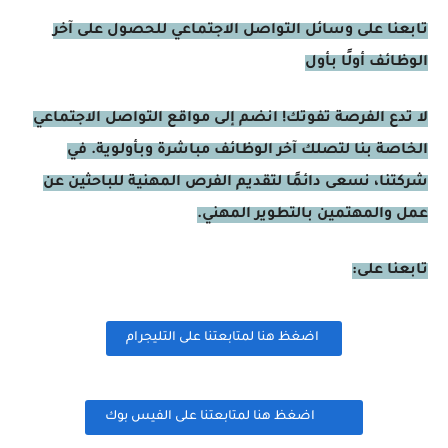
تابعنا على وسائل التواصل الاجتماعي للحصول على آخر
الوظائف أولًا بأول
لا تدع الفرصة تفوتك! انضم إلى مواقع التواصل الاجتماعي
الخاصة بنا لتصلك آخر الوظائف مباشرة وبأولوية. في
شركتنا، نسعى دائمًا لتقديم الفرص المهنية للباحثين عن
عمل والمهتمين بالتطوير المهني.
تابعنا على:
اضغظ هنا لمتابعتنا على التليجرام
اضغظ هنا لمتابعتنا على الفيس بوك