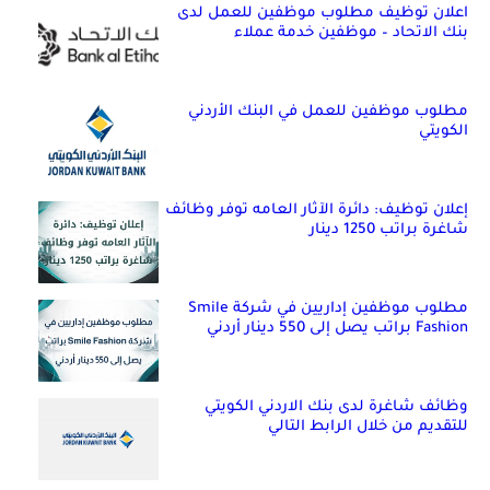
اعلان توظيف مطلوب موظفين للعمل لدى
بنك الاتحاد – موظفين خدمة عملاء
مطلوب موظفين للعمل في البنك الأردني
الكويتي
إعلان توظيف: دائرة الآثار العامه توفر وظائف
شاغرة براتب 1250 دينار
مطلوب موظفين إداريين في شركة Smile
Fashion براتب يصل إلى 550 دينار أردني
وظائف شاغرة لدى بنك الاردني الكويتي
للتقديم من خلال الرابط التالي