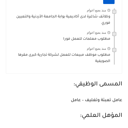
منذ بضع اعوام
وظائف شاغرة لدى أكاديمية بوابة الجامعة الأردنية والتعيين
فوري
منذ بضع اعوام
مطلوب معلمات للعمل فورا
منذ بضع اعوام
مطلوب موظف مبيعات للعمل لشركة تجارية كبرى مقرها
الصويفية
المسمى الوظيفي:
عامل تعبئة وتغليف – عامل
المؤهل العلمي: