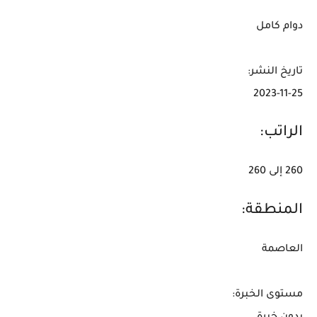
دوام كامل
تاريخ النشر:
2023-11-25
الراتب:
260 إلى 260
المنطقة:
العاصمة
مستوى الخبرة: