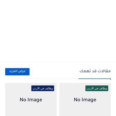
مقالات قد تهمك
عرض المزيد
وظائف في الاردن
وظائف في الاردن