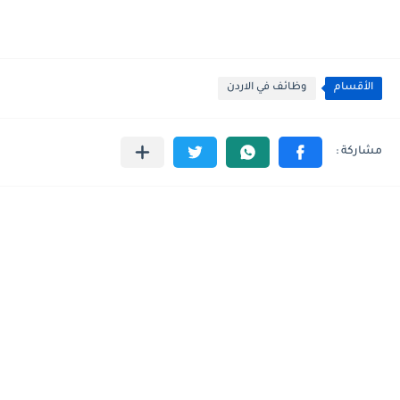
الأقسام
وظائف في الاردن