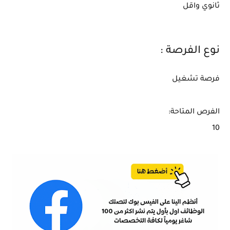
ثانوي واقل
نوع الفرصة :
فرصة تشغيل
الفرص المتاحة:
10