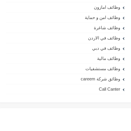
وظائف امازون
وظائف امن و حماية
وظائف شاغرة
وظائف في الاردن
وظائف في دبي
وظائف مالية
وظائف مستشفيات
وظائق شركة careem
Call Canter