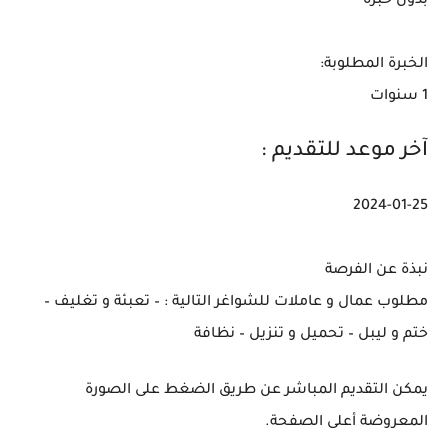
بدون خبرة
الخبرة المطلوبة:
1 سنوات
آخر موعد للتقديم :
2024-01-25
نبذة عن الفرصة
مطلوب عمال و عاملات للشواغر التالية : – تعبئة و تغليف –
ختم و ليبل – تحميل و تنزيل – نظافة
يمكن التقديم المباشر عن طريق الضغط على الصورة
المعروضة أعلى الصفحة.