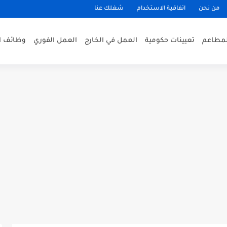
من نحن
اتفاقية الاستخدام
شغلك عنا
لمطاعم
تعيينات حكومية
العمل في الخارج
العمل الفوري
وظائف ا