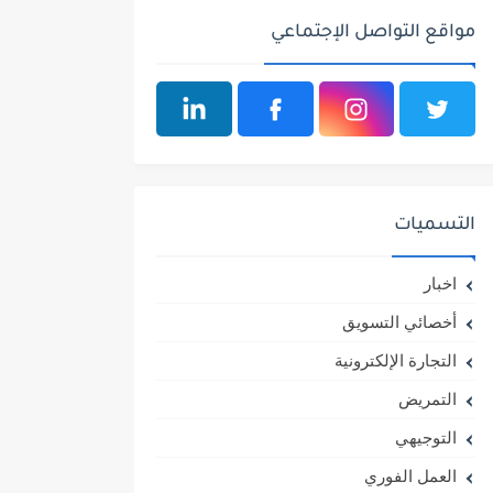
مواقع التواصل الإجتماعي
التسميات
اخبار
أخصائي التسويق
التجارة الإلكترونية
التمريض
التوجيهي
العمل الفوري