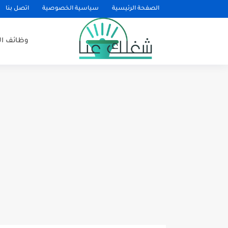
الصفحة الرئيسية
سياسية الخصوصية
اتصل بنا
وظائف ا