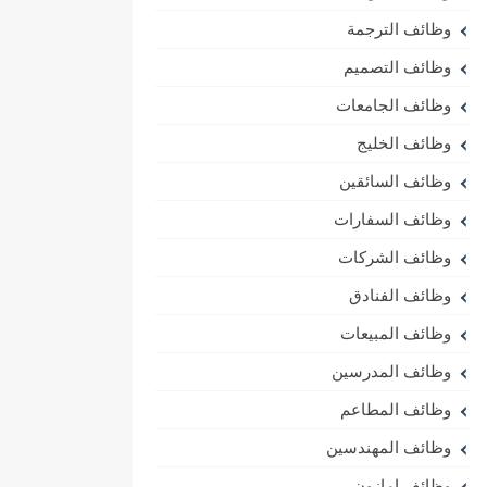
وظائف الترجمة
وظائف التصميم
وظائف الجامعات
وظائف الخليج
وظائف السائقين
وظائف السفارات
وظائف الشركات
وظائف الفنادق
وظائف المبيعات
وظائف المدرسين
وظائف المطاعم
وظائف المهندسين
وظائف امازون