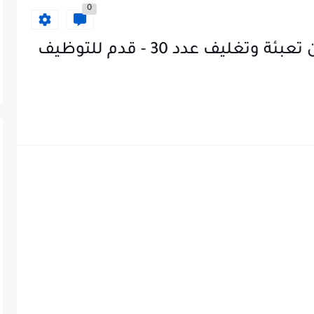
0
اعلان وظائف مطلوب موظفين تعبئة وتغليف عدد 30 - قدم للتوظيف