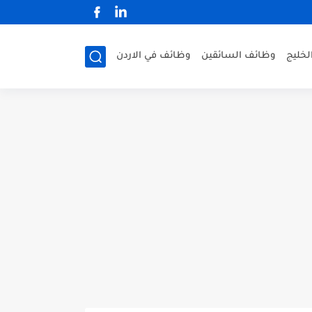
لخليج
وظائف السائقين
وظائف في الاردن