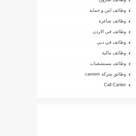
وظائف امن و حماية
وظائف شاغرة
وظائف في الاردن
وظائف في دبي
وظائف مالية
وظائف مستشفيات
وظائق شركة careem
Call Canter