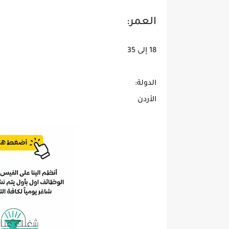
العمر:
18 إلى 35
الدولة:
الأردن