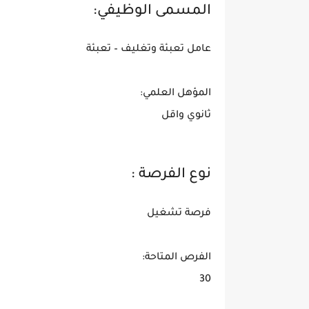
المسمى الوظيفي:
عامل تعبئة وتغليف – تعبئة
المؤهل العلمي:
ثانوي واقل
نوع الفرصة :
فرصة تشغيل
الفرص المتاحة:
30