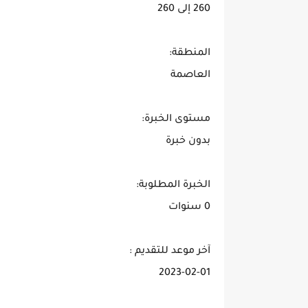
260 إلى 260
المنطقة:
العاصمة
مستوى الخبرة:
بدون خبرة
الخبرة المطلوبة:
0 سنوات
آخر موعد للتقديم :
2023-02-01