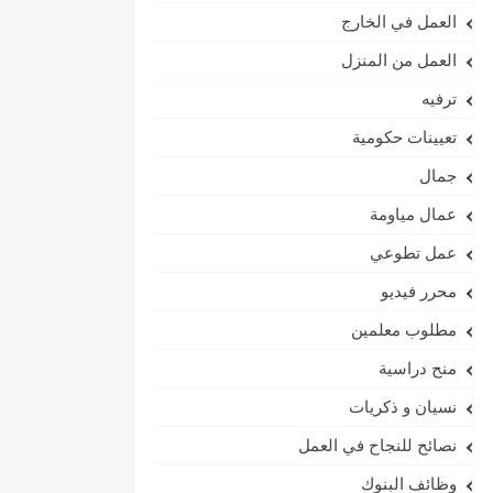
العمل في الخارج
العمل من المنزل
ترفيه
تعيينات حكومية
جمال
عمال مياومة
عمل تطوعي
محرر فيديو
مطلوب معلمين
منح دراسية
نسيان و ذكريات
نصائح للنجاح في العمل
وظائف البنوك