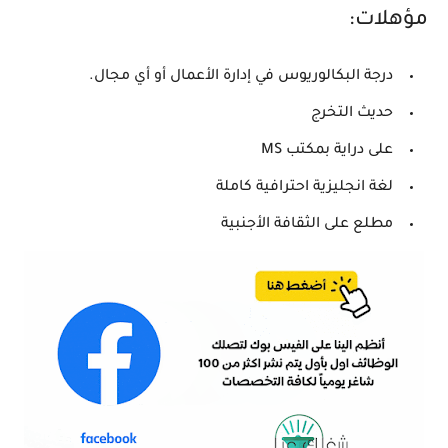
مؤهلات:
درجة البكالوريوس في إدارة الأعمال أو أي مجال.
حديث التخرج
على دراية بمكتب MS
لغة انجليزية احترافية كاملة
مطلع على الثقافة الأجنبية