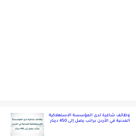
وظائف شاغرة لدى المؤسسة الاستهلاكية
المدنية في الأردن براتب يصل إلى 450 دينار