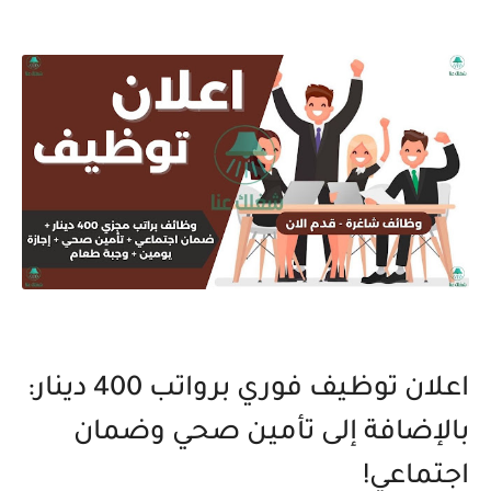
اعلان توظيف فوري برواتب 400 دينار:
بالإضافة إلى تأمين صحي وضمان
اجتماعي!