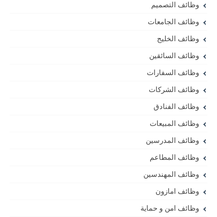
وظائف التصميم
وظائف الجامعات
وظائف الخليج
وظائف السائقين
وظائف السفارات
وظائف الشركات
وظائف الفنادق
وظائف المبيعات
وظائف المدرسين
وظائف المطاعم
وظائف المهندسين
وظائف امازون
وظائف امن و حماية