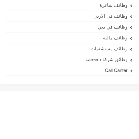
وظائف شاغرة
وظائف في الاردن
وظائف في دبي
وظائف مالية
وظائف مستشفيات
وظائق شركة careem
Call Canter