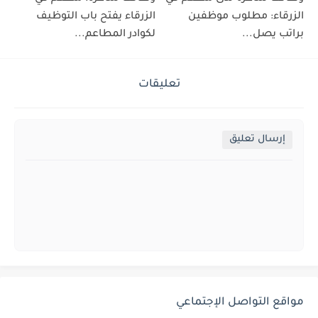
الزرقاء: مطلوب موظفين
الزرقاء يفتح باب التوظيف
براتب يصل...
لكوادر المطاعم...
تعليقات
إرسال تعليق
مواقع التواصل الإجتماعي