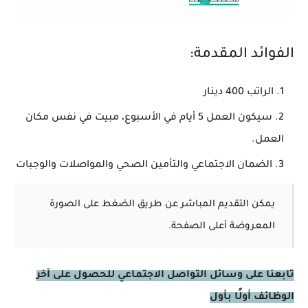
الفوائد المقدمة:
الراتب 400 دينار
سيكون العمل 5 أيام في الأسبوع، مبيت في نفس مكان
العمل.
الضمان الاجتماعي والتأمين الصحي والمواصلات والوجبات
يمكن التقديم المباشر عن طريق الضغط على الصورة
المعروضة أعلى الصفحة.
تابعنا على وسائل التواصل الاجتماعي للحصول على آخر
الوظائف أولًا بأول