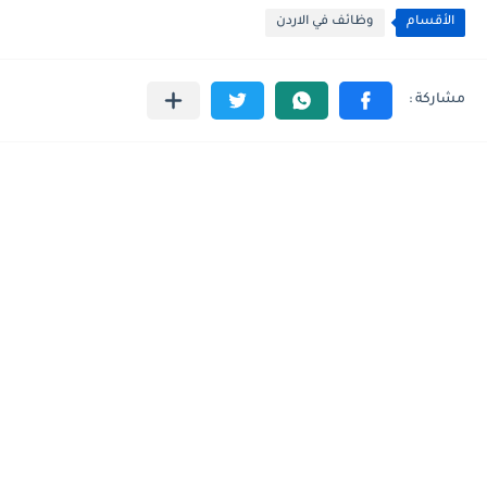
الأقسام
وظائف في الاردن