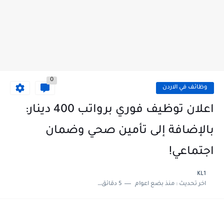
0
وظائف في الاردن
اعلان توظيف فوري برواتب 400 دينار:
بالإضافة إلى تأمين صحي وضمان
اجتماعي!
KL1
اخر تحديث :
منذ بضع اعوام
5 دقائق للقراءة