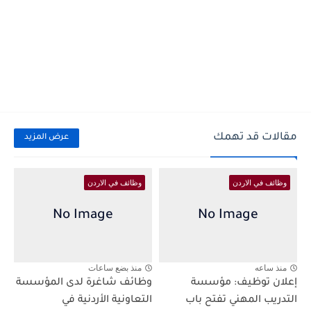
مقالات قد تهمك
عرض المزيد
وظائف في الاردن
وظائف في الاردن
منذ ساعه
منذ بضع ساعات
إعلان توظيف: مؤسسة
وظائف شاغرة لدى المؤسسة
التدريب المهني تفتح باب
التعاونية الأردنية في