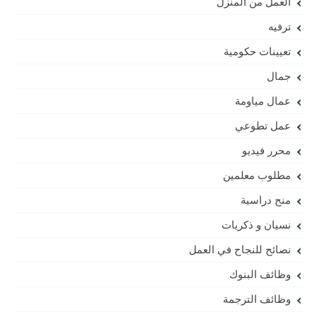
العمل من المنزل
ترفيه
تعيينات حكومية
جمال
عمال مياومة
عمل تطوعي
محرر فيديو
مطلوب معلمين
منح دراسية
نسيان و ذكريات
نصائح للنجاح في العمل
وظائف البنوك
وظائف الترجمة