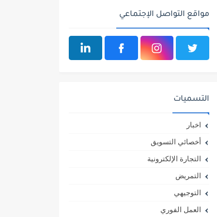
مواقع التواصل الإجتماعي
التسميات
اخبار
أخصائي التسويق
التجارة الإلكترونية
التمريض
التوجيهي
العمل الفوري