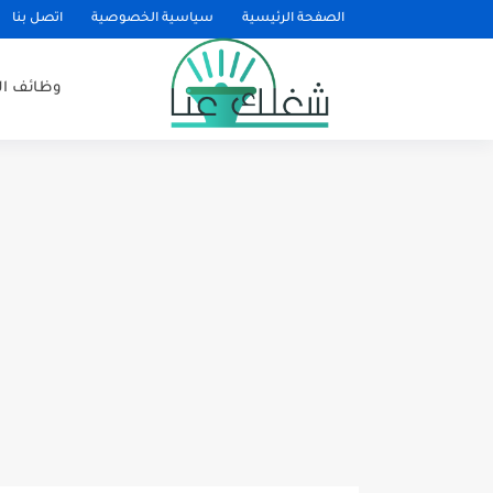
الصفحة الرئيسية
سياسية الخصوصية
اتصل بنا
وظائف ا