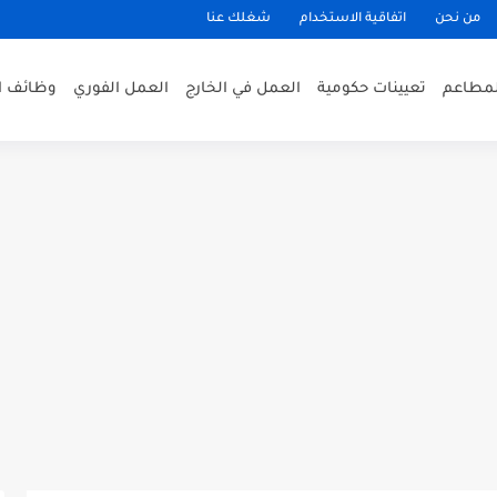
من نحن
اتفاقية الاستخدام
شغلك عنا
لمطاعم
تعيينات حكومية
العمل في الخارج
العمل الفوري
وظائف ا