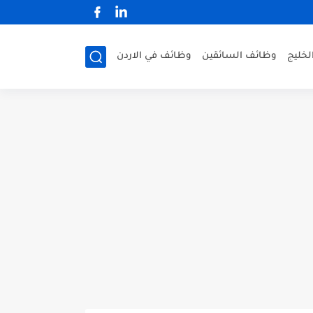
لخليج
وظائف السائقين
وظائف في الاردن