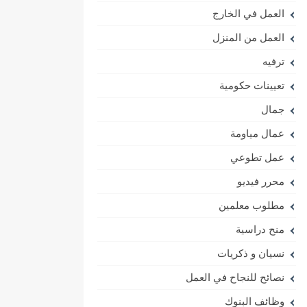
العمل في الخارج
العمل من المنزل
ترفيه
تعيينات حكومية
جمال
عمال مياومة
عمل تطوعي
محرر فيديو
مطلوب معلمين
منح دراسية
نسيان و ذكريات
نصائح للنجاح في العمل
وظائف البنوك