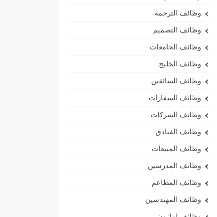
وظائف الترجمة
وظائف التصميم
وظائف الجامعات
وظائف الخليج
وظائف السائقين
وظائف السفارات
وظائف الشركات
وظائف الفنادق
وظائف المبيعات
وظائف المدرسين
وظائف المطاعم
وظائف المهندسين
وظائف امازون