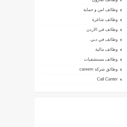
وظائف امن و حماية
وظائف شاغرة
وظائف في الاردن
وظائف في دبي
وظائف مالية
وظائف مستشفيات
وظائق شركة careem
Call Canter