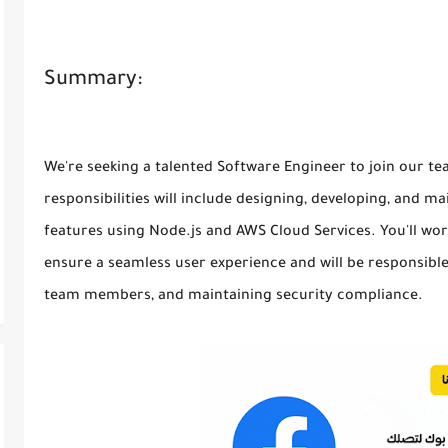
Summary:
We're seeking a talented Software Engineer to join our t
responsibilities will include designing, developing, and m
features using Node.js and AWS Cloud Services. You'll wor
ensure a seamless user experience and will be responsibl
team members, and maintaining security compliance.