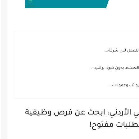
لاء، بدون خبرة، براتب...
ي الأردني: ابحث عن فرص وظيفية
الطلبات مفتوح!