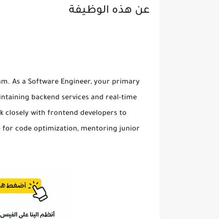
عن هذه الوظيفة
eam. As a Software Engineer, your primary
aintaining backend services and real-time
k closely with frontend developers to
e for code optimization, mentoring junior