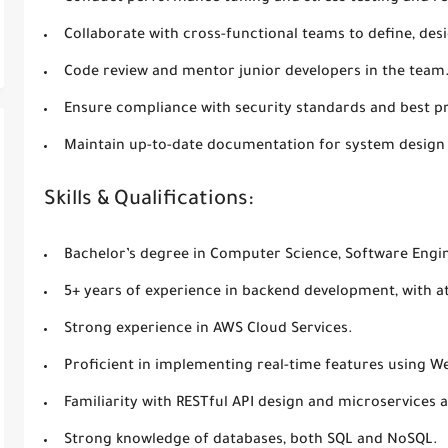
Collaborate with cross-functional teams to define, desi
Code review and mentor junior developers in the team
Ensure compliance with security standards and best pr
Maintain up-to-date documentation for system design
Skills & Qualifications:
Bachelor’s degree in Computer Science, Software Engine
5+ years of experience in backend development, with at
Strong experience in AWS Cloud Services.
Proficient in implementing real-time features using W
Familiarity with RESTful API design and microservices 
Strong knowledge of databases, both SQL and NoSQL.