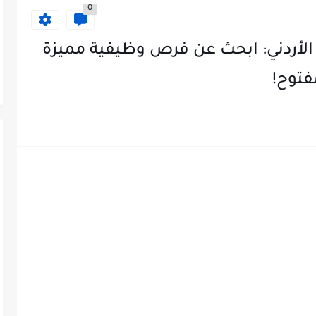
0
 الأردني: ابحث عن فرص وظيفية مميزة
فتوح!