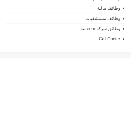
وظائف مالية
وظائف مستشفيات
وظائق شركة careem
Call Canter