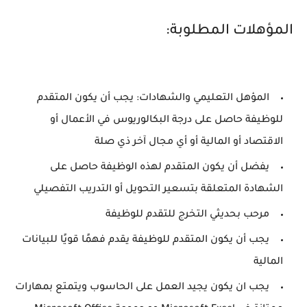
المؤهلات المطلوبة:
المؤهل التعليمي والشهادات: يجب أن يكون المتقدم
للوظيفة حاصل على درجة البكالوريوس في الأعمال أو
الاقتصاد أو المالية أو أي مجال آخر ذي صلة
يفضل أن يكون المتقدم لهذه الوظيفة حاصل على
الشهادة المتعلقة بتسعير التحويل أو التدريب التفصيلي
مرحب بحديثي التخرج للتقدم للوظيفة
يجب أن يكون المتقدم للوظيفة يقدم فهمًا قويًا للبيانات
المالية
يجب ان يكون يجيد العمل على الحاسوب ويتمتع بمهارات