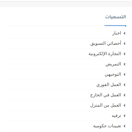
التسميات
اخبار
أخصائي التسويق
التجارة الإلكترونية
التمريض
التوجيهي
العمل الفوري
العمل في الخارج
العمل من المنزل
ترفيه
تعيينات حكومية