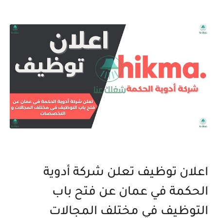
اعلان توظيف تعلن شركة أدوية
الحكمة في عمان عن فتح باب
التوظيف في مختلف المجالات