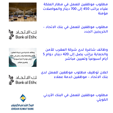
مطلوب موظفين للعمل في مطار الملكة
علياء براتب 450 إلى 700 دينار والمواصلات
مؤمنة
مطلوب موظفين للعمل في بنك الاتحاد –
الخريجين الجدد
وظائف شاغرة لدى شركة العقرب للأمن
والحماية براتب يصل إلى 420 دينار، دوام 5
أيام أسبوعياً وتعيين مباشر
اعلان توظيف مطلوب موظفين للعمل لدى
بنك الاتحاد – موظفين خدمة عملاء
مطلوب موظفين للعمل في البنك الأردني
الكويتي