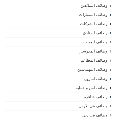
وظائف السائقين
وظائف السفارات
وظائف الشركات
وظائف الفنادق
وظائف المبيعات
وظائف المدرسين
وظائف المطاعم
وظائف المهندسين
وظائف امازون
وظائف امن و حماية
وظائف شاغرة
وظائف في الاردن
وظائف في دبي