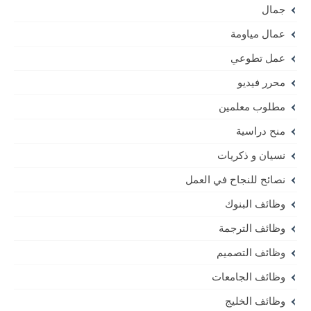
جمال
عمال مياومة
عمل تطوعي
محرر فيديو
مطلوب معلمين
منح دراسية
نسيان و ذكريات
نصائح للنجاح في العمل
وظائف البنوك
وظائف الترجمة
وظائف التصميم
وظائف الجامعات
وظائف الخليج