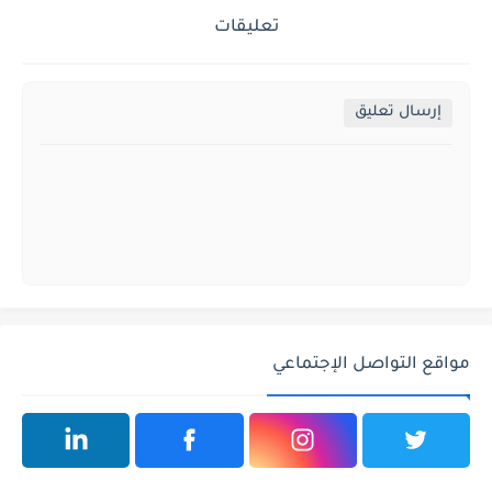
تعليقات
إرسال تعليق
مواقع التواصل الإجتماعي