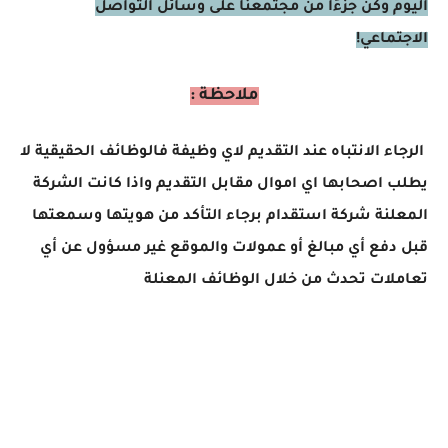
اليوم وكن جزءًا من مجتمعنا على وسائل التواصل
الاجتماعي!
ملاحظة :
الرجاء الانتباه عند التقديم لاي وظيفة فالوظائف الحقيقية لا
يطلب اصحابها اي اموال مقابل التقديم واذا كانت الشركة
المعلنة شركة استقدام برجاء التأكد من هويتها وسمعتها
قبل دفع أي مبالغ أو عمولات والموقع غير مسؤول عن أي
تعاملات تحدث من خلال الوظائف المعنلة