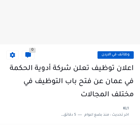
0
وظائف في الاردن
اعلان توظيف تعلن شركة أدوية الحكمة
في عمان عن فتح باب التوظيف في
مختلف المجالات
KL1
اخر تحديث :
منذ بضع اعوام
5 دقائق للقراءة