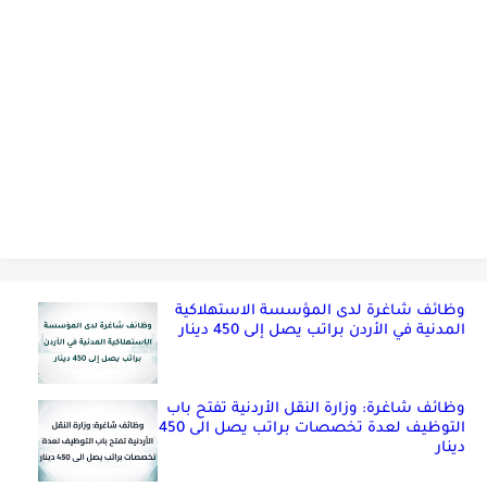
وظائف شاغرة لدى المؤسسة الاستهلاكية
المدنية في الأردن براتب يصل إلى 450 دينار
وظائف شاغرة: وزارة النقل الأردنية تفتح باب
التوظيف لعدة تخصصات براتب يصل الى 450
دينار