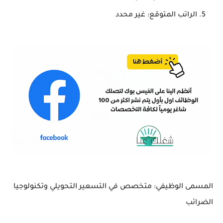
الراتب المتوقع: غير محدد
المسمى الوظيفي: متخصص في التسعير التحويلي وتكنولوجيا
الضرائب