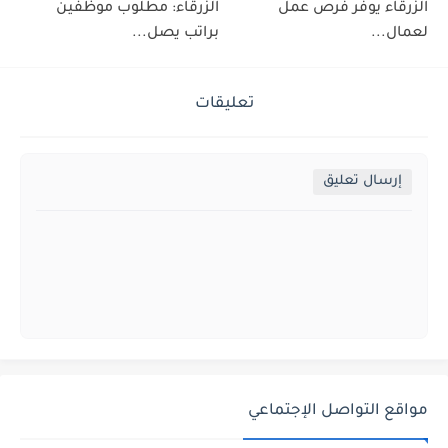
الزرقاء يوفر فرص عمل
الزرقاء: مطلوب موظفين
لعمال...
براتب يصل...
تعليقات
إرسال تعليق
مواقع التواصل الإجتماعي