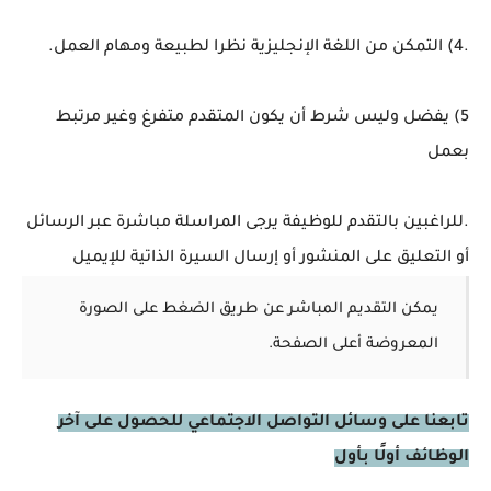
.4) التمكن من اللغة الإنجليزية نظرا لطبيعة ومهام العمل.
5) يفضل وليس شرط أن يكون المتقدم متفرغ وغير مرتبط
بعمل
.للراغبين بالتقدم للوظيفة يرجى المراسلة مباشرة عبر الرسائل
أو التعليق على المنشور أو إرسال السيرة الذاتية للإيميل
يمكن التقديم المباشر عن طريق الضغط على الصورة
المعروضة أعلى الصفحة.
تابعنا على وسائل التواصل الاجتماعي للحصول على آخر
الوظائف أولًا بأول