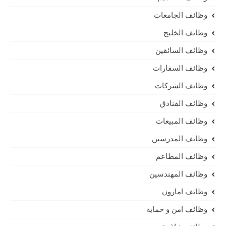
وظائف الجامعات
وظائف الخليج
وظائف السائقين
وظائف السفارات
وظائف الشركات
وظائف الفنادق
وظائف المبيعات
وظائف المدرسين
وظائف المطاعم
وظائف المهندسين
وظائف امازون
وظائف امن و حماية