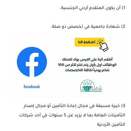
1) أن يكون المتقدم أردني الجنسية.
2) شهادة جامعية في تخصص ذو صلة.
3) خبرة مسبقة في مجال إعادة التأمين أو مجال إصدار
التأمينات العامة بما لا يزيد عن 5 سنوات في أحد شركات
التأمين الأردنية