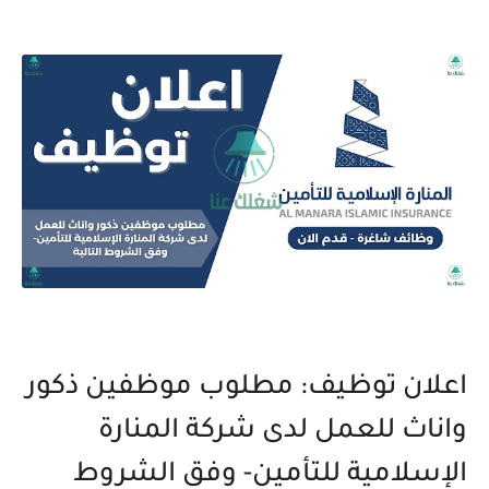
اعلان توظيف: مطلوب موظفين ذكور
واناث للعمل لدى شركة المنارة
الإسلامية للتأمين- وفق الشروط