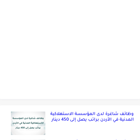
وظائف شاغرة لدى المؤسسة الاستهلاكية
المدنية في الأردن براتب يصل إلى 450 دينار