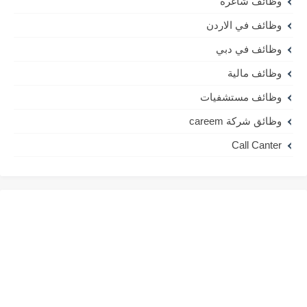
وظائف شاغرة
وظائف في الاردن
وظائف في دبي
وظائف مالية
وظائف مستشفيات
وظائق شركة careem
Call Canter