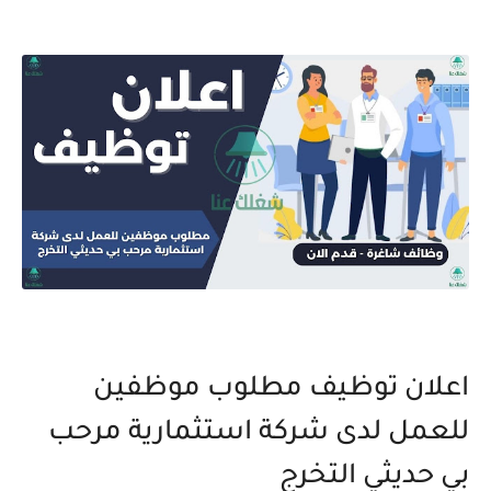
اعلان توظيف مطلوب موظفين
للعمل لدى شركة استثمارية مرحب
بي حديثي التخرج