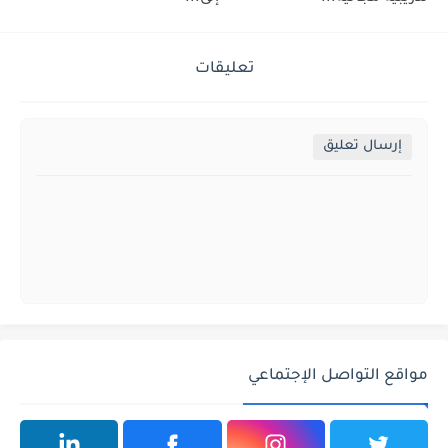
تعليقات
إرسال تعليق
مواقع التواصل الإجتماعي