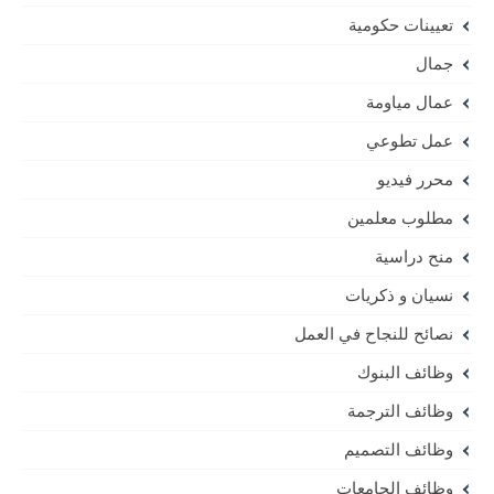
تعيينات حكومية
جمال
عمال مياومة
عمل تطوعي
محرر فيديو
مطلوب معلمين
منح دراسية
نسيان و ذكريات
نصائح للنجاح في العمل
وظائف البنوك
وظائف الترجمة
وظائف التصميم
وظائف الجامعات