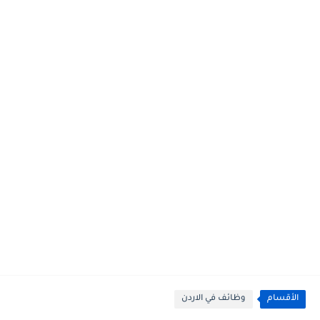
الأقسام
وظائف في الاردن