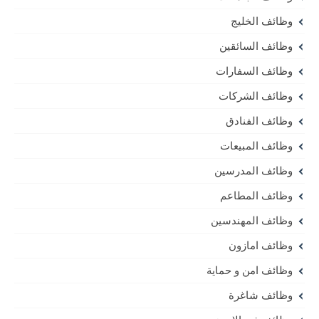
وظائف الخليج
وظائف السائقين
وظائف السفارات
وظائف الشركات
وظائف الفنادق
وظائف المبيعات
وظائف المدرسين
وظائف المطاعم
وظائف المهندسين
وظائف امازون
وظائف امن و حماية
وظائف شاغرة