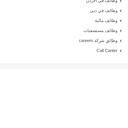
وظائف في الاردن
وظائف في دبي
وظائف مالية
وظائف مستشفيات
وظائق شركة careem
Call Canter