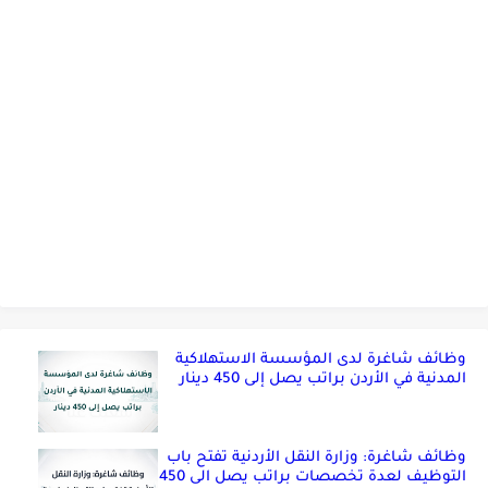
وظائف شاغرة لدى المؤسسة الاستهلاكية
المدنية في الأردن براتب يصل إلى 450 دينار
وظائف شاغرة: وزارة النقل الأردنية تفتح باب
التوظيف لعدة تخصصات براتب يصل الى 450