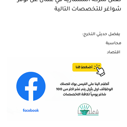
تعلن شركة استثمارية في عمان عن توفر
شواغر للتخصصات التالية
يفضل حديثي التخرج:
محاسبة
اقتصاد