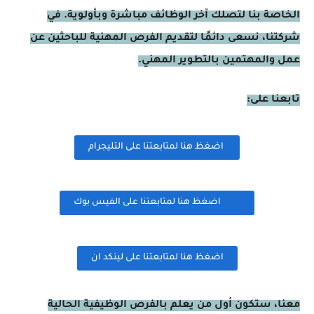
الخاصة بنا لتصلك آخر الوظائف مباشرة وبأولوية. في
شركتنا، نسعى دائمًا لتقديم الفرص المهنية للباحثين عن
عمل والمهتمين بالتطوير المهني.
تابعنا على:
اضغظ هنا لمتابعتنا على التليجرام
اضغظ هنا لمتابعتنا على الفيس بوك
اضغظ هنا لمتابعتنا على لينكد ان
معنا، ستكون أول من يعلم بالفرص الوظيفية الحالية