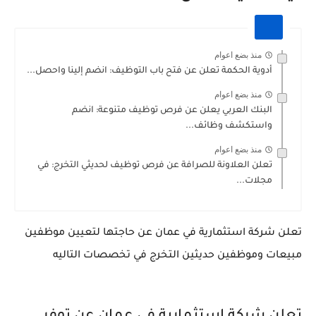
منذ بضع اعوام
أدوية الحكمة تعلن عن فتح باب التوظيف: انضم إلينا واحصل...
منذ بضع اعوام
البنك العربي يعلن عن فرص توظيف متنوعة: انضم
واستكشف وظائف...
منذ بضع اعوام
تعلن العلاونة للصرافة عن فرص توظيف لحديثي التخرج: في
مجلات...
تعلن شركة استثمارية في عمان عن حاجتها لتعيين موظفين
مبيعات وموظفين حديثين التخرج في تخصصات التاليه