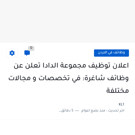
0
وظائف في الاردن
اعلان توظيف مجموعة الدادا تعلن عن
وظائف شاغرة: في تخصصات و مجالات
مختلفة
KL1
اخر تحديث :
منذ بضع اعوام
5 دقائق للقراءة