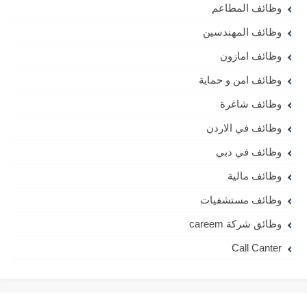
وظائف المطاعم
وظائف المهندسين
وظائف امازون
وظائف امن و حماية
وظائف شاغرة
وظائف في الاردن
وظائف في دبي
وظائف مالية
وظائف مستشفيات
وظائق شركة careem
Call Canter