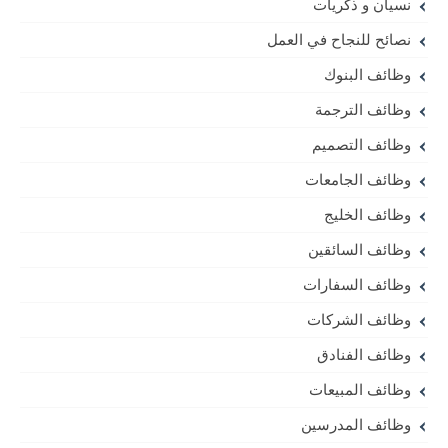
نسيان و ذكريات
نصائح للنجاح في العمل
وظائف البنوك
وظائف الترجمة
وظائف التصميم
وظائف الجامعات
وظائف الخليج
وظائف السائقين
وظائف السفارات
وظائف الشركات
وظائف الفنادق
وظائف المبيعات
وظائف المدرسين