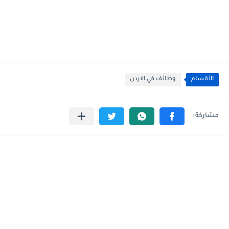
الأقسام
وظائف في الاردن