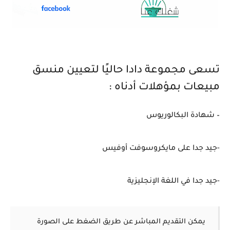
تسعى مجموعة دادا حاليًا لتعيين منسق
مبيعات بمؤهلات أدناه :
– شهادة البكالوريوس
-جيد جدا على مايكروسوفت أوفيس
-جيد جدا في اللغة الإنجليزية
يمكن التقديم المباشر عن طريق الضغط على الصورة