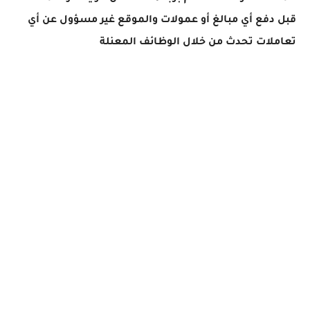
قبل دفع أي مبالغ أو عمولات والموقع غير مسؤول عن أي
تعاملات تحدث من خلال الوظائف المعنلة