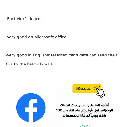
-Bachelor’s degree
-very good on Microsoft office
-very good in Englishinterested candidate can send their
CVs to the below E-mail: