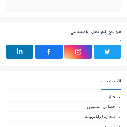
مواقع التواصل الإجتماعي
التسميات
اخبار
أخصائي التسويق
التجارة الإلكترونية
التمريض