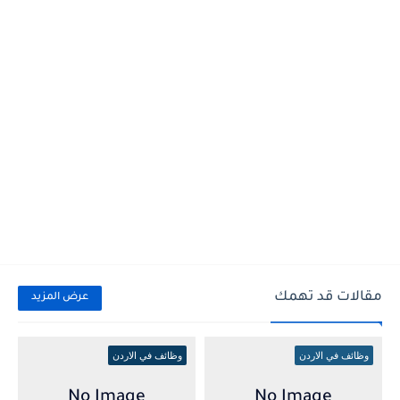
مقالات قد تهمك
عرض المزيد
وظائف في الاردن
وظائف في الاردن