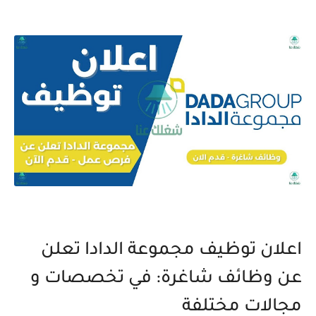
اعلان توظيف مجموعة الدادا تعلن
عن وظائف شاغرة: في تخصصات و
مجالات مختلفة