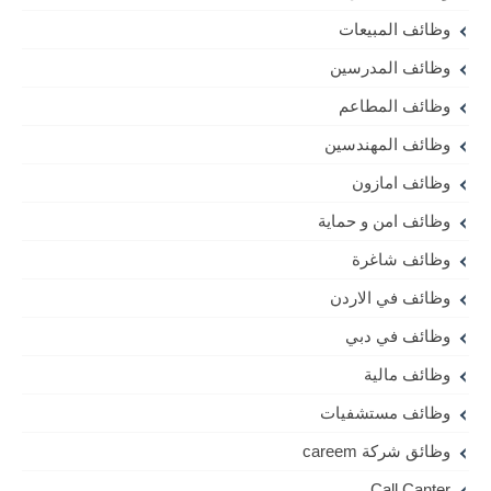
وظائف المبيعات
وظائف المدرسين
وظائف المطاعم
وظائف المهندسين
وظائف امازون
وظائف امن و حماية
وظائف شاغرة
وظائف في الاردن
وظائف في دبي
وظائف مالية
وظائف مستشفيات
وظائق شركة careem
Call Canter