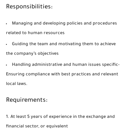
Responsibilities:
Managing and developing policies and procedures
related to human resources
Guiding the team and motivating them to achieve
the company’s objectives
Handling administrative and human issues specific-
Ensuring compliance with best practices and relevant
local laws.
Requirements:
At least 5 years of experience in the exchange and
financial sector, or equivalent