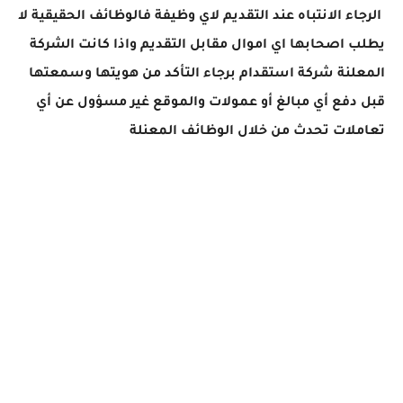
الرجاء الانتباه عند التقديم لاي وظيفة فالوظائف الحقيقية لا
يطلب اصحابها اي اموال مقابل التقديم واذا كانت الشركة
المعلنة شركة استقدام برجاء التأكد من هويتها وسمعتها
قبل دفع أي مبالغ أو عمولات والموقع غير مسؤول عن أي
تعاملات تحدث من خلال الوظائف المعنلة