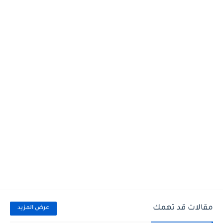
مقالات قد تهمك
عرض المزيد