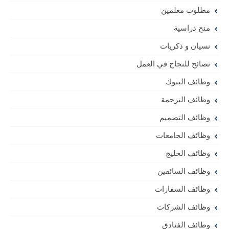
مطلوب معلمين
منح دراسية
نسيان و ذكريات
نصائح للنجاح في العمل
وظائف البنوك
وظائف الترجمة
وظائف التصميم
وظائف الجامعات
وظائف الخليج
وظائف السائقين
وظائف السفارات
وظائف الشركات
وظائف الفنادق