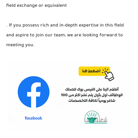
field exchange or equivalent
. If you possess rich and in-depth expertise in this field
and aspire to join our team, we are looking forward to
meeting you.