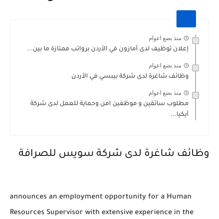
منذ بضع اعوام
إعلان توظيف لدى أمازون في الأردن برواتب ممتازة ما بين...
منذ بضع اعوام
وظائف شاغرة لدى شركة بيبسي في الأردن
منذ بضع اعوام
مطلوب سائقين و موظفين امن وحماية للعمل لدى شركة
أيكيا...
وظائف شاغرة لدى شركة سويس للصرافة
announces an employment opportunity for a Human
Resources Supervisor with extensive experience in the