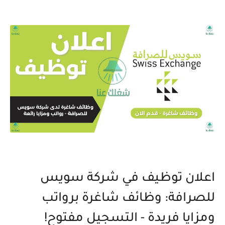
اعلان توظيف في شركة سويس
للصرافة: وظائف شاغرة برواتب
ومزايا فريدة - التسجيل مفتوح!