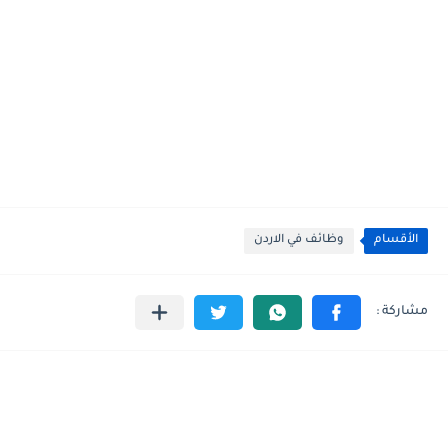
الأقسام
وظائف في الاردن